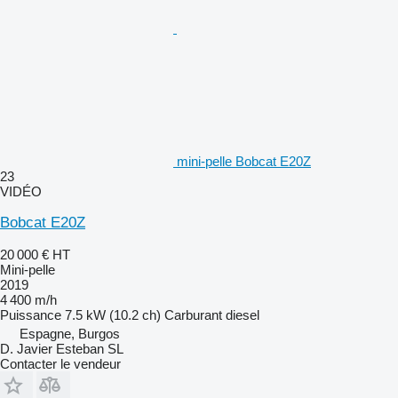
mini-pelle Bobcat E20Z
23
VIDÉO
Bobcat E20Z
20 000 €
HT
Mini-pelle
2019
4 400 m/h
Puissance
7.5 kW (10.2 ch)
Carburant
diesel
Espagne, Burgos
D. Javier Esteban SL
Contacter le vendeur