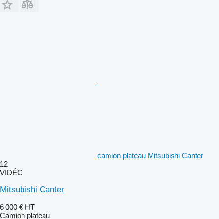
camion plateau Mitsubishi Canter
12
VIDÉO
Mitsubishi Canter
6 000 €
HT
Camion plateau