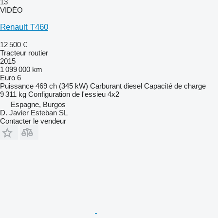
13
VIDÉO
Renault T460
12 500 €
Tracteur routier
2015
1 099 000 km
Euro 6
Puissance
469 ch (345 kW)
Carburant
diesel
Capacité de charge
9 311 kg
Configuration de l'essieu
4x2
Espagne, Burgos
D. Javier Esteban SL
Contacter le vendeur