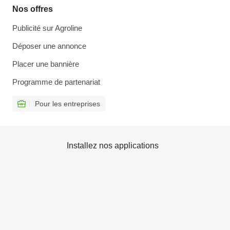
Nos offres
Publicité sur Agroline
Déposer une annonce
Placer une bannière
Programme de partenariat
Pour les entreprises
Installez nos applications