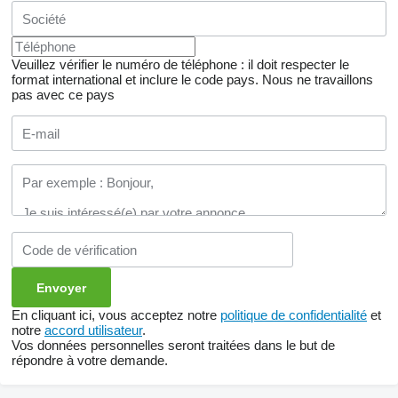
Veuillez vérifier le numéro de téléphone : il doit respecter le
format international et inclure le code pays.
Nous ne travaillons
pas avec ce pays
En cliquant ici, vous acceptez notre
politique de confidentialité
et
notre
accord utilisateur
.
Vos données personnelles seront traitées dans le but de
répondre à votre demande.