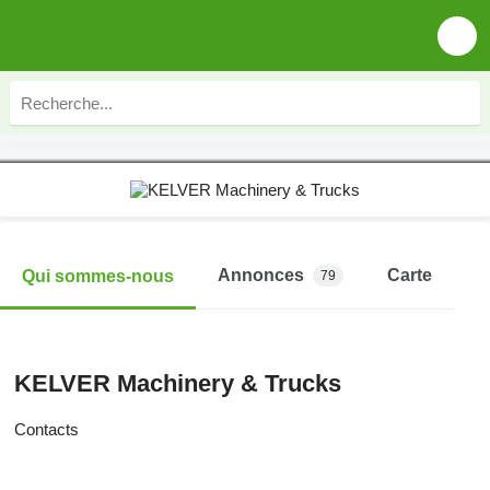
Annonces
Carte
Qui sommes-nous
79
KELVER Machinery & Trucks
Contacts