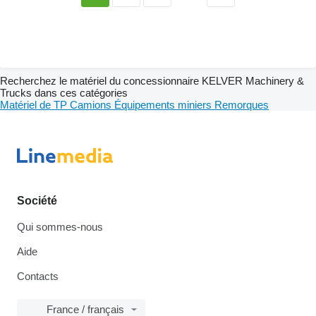
Recherchez le matériel du concessionnaire KELVER Machinery &
Trucks dans ces catégories
Matériel de TP
Camions
Équipements miniers
Remorques
Société
Qui sommes-nous
Aide
Contacts
France / français