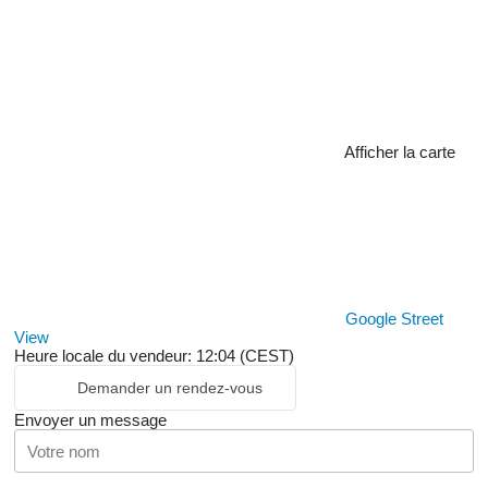
Afficher la carte
Google Street
View
Heure locale du vendeur: 12:04 (CEST)
Demander un rendez-vous
Envoyer un message