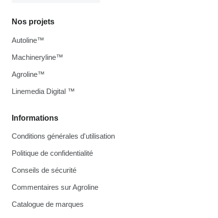
Nos projets
Autoline™
Machineryline™
Agroline™
Linemedia Digital ™
Informations
Conditions générales d'utilisation
Politique de confidentialité
Conseils de sécurité
Commentaires sur Agroline
Catalogue de marques