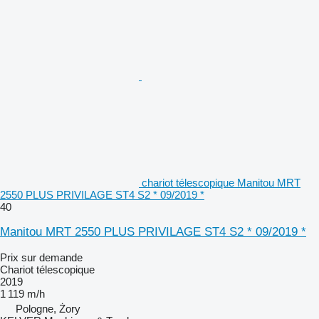
chariot télescopique Manitou MRT
2550 PLUS PRIVILAGE ST4 S2 * 09/2019 *
40
Manitou MRT 2550 PLUS PRIVILAGE ST4 S2 * 09/2019 *
Prix sur demande
Chariot télescopique
2019
1 119 m/h
Pologne, Żory