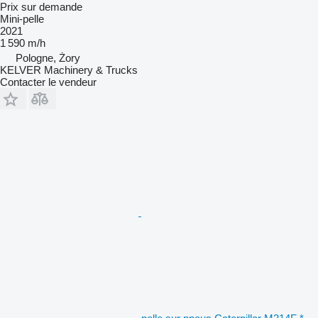
Prix sur demande
Mini-pelle
2021
1 590 m/h
Pologne, Żory
KELVER Machinery & Trucks
Contacter le vendeur