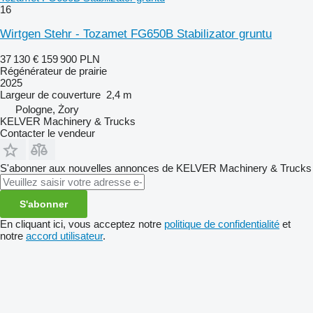
16
Wirtgen Stehr - Tozamet FG650B Stabilizator gruntu
37 130 €
159 900 PLN
Régénérateur de prairie
2025
Largeur de couverture
2,4 m
Pologne, Żory
KELVER Machinery & Trucks
Contacter le vendeur
S'abonner aux nouvelles annonces de KELVER Machinery & Trucks
S'abonner
En cliquant ici, vous acceptez notre
politique de confidentialité
et
notre
accord utilisateur
.