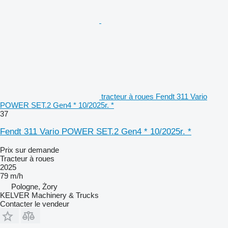
tracteur à roues Fendt 311 Vario
POWER SET.2 Gen4 * 10/2025r. *
37
Fendt 311 Vario POWER SET.2 Gen4 * 10/2025r. *
Prix sur demande
Tracteur à roues
2025
79 m/h
Pologne, Żory
KELVER Machinery & Trucks
Contacter le vendeur