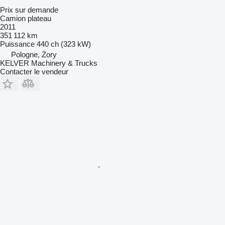
Prix sur demande
Camion plateau
2011
351 112 km
Puissance
440 ch (323 kW)
Pologne, Żory
KELVER Machinery & Trucks
Contacter le vendeur