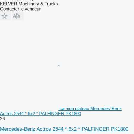
KELVER Machinery & Trucks
Contacter le vendeur
camion plateau Mercedes-Benz
Actros 2544 * 6x2 * PALFINGER PK1800
26
Mercedes-Benz Actros 2544 * 6x2 * PALFINGER PK1800