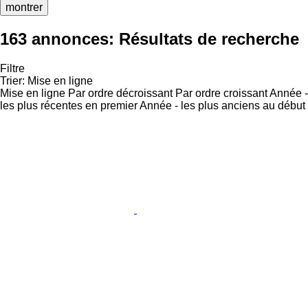
montrer
163 annonces:
Résultats de recherche
Filtre
Trier
:
Mise en ligne
Mise en ligne
Par ordre décroissant
Par ordre croissant
Année -
les plus récentes en premier
Année - les plus anciens au début