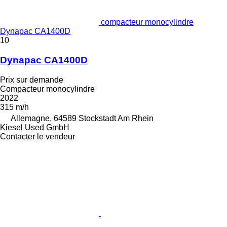
compacteur monocylindre
Dynapac CA1400D
10
Dynapac CA1400D
Prix sur demande
Compacteur monocylindre
2022
315 m/h
Allemagne, 64589 Stockstadt Am Rhein
Kiesel Used GmbH
Contacter le vendeur