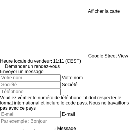
Afficher la carte
Google Street View
Heure locale du vendeur: 11:11 (CEST)
Demander un rendez-vous
Envoyer un message
Votre nom
Société
Veuillez vérifier le numéro de téléphone : il doit respecter le
format international et inclure le code pays.
Nous ne travaillons
pas avec ce pays
E-mail
Message