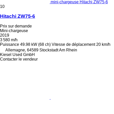
mini-chargeuse Hitachi ZW75-6
10
Hitachi ZW75-6
Prix sur demande
Mini-chargeuse
2019
3 580 m/h
Puissance
49.98 kW (68 ch)
Vitesse de déplacement
20 km/h
Allemagne, 64589 Stockstadt Am Rhein
Kiesel Used GmbH
Contacter le vendeur