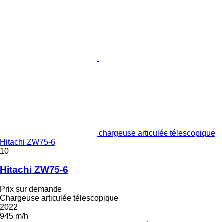
chargeuse articulée télescopique
Hitachi ZW75-6
10
Hitachi ZW75-6
Prix sur demande
Chargeuse articulée télescopique
2022
945 m/h