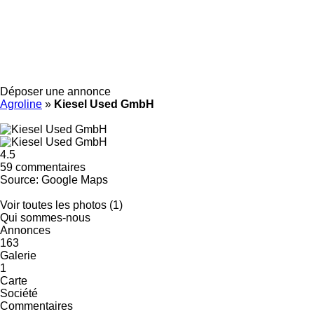
Déposer une annonce
Agroline
»
Kiesel Used GmbH
4.5
59 commentaires
Source: Google Maps
Voir toutes les photos (1)
Qui sommes-nous
Annonces
163
Galerie
1
Carte
Société
Commentaires