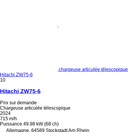
chargeuse articulée télescopique
Hitachi ZW75-6
10
Hitachi ZW75-6
Prix sur demande
Chargeuse articulée télescopique
2024
715 m/h
Puissance
49.98 kW (68 ch)
Allemagne, 64589 Stockstadt Am Rhein