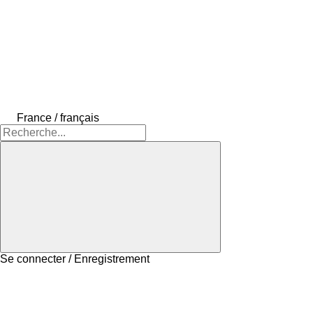
France / français
Se connecter / Enregistrement