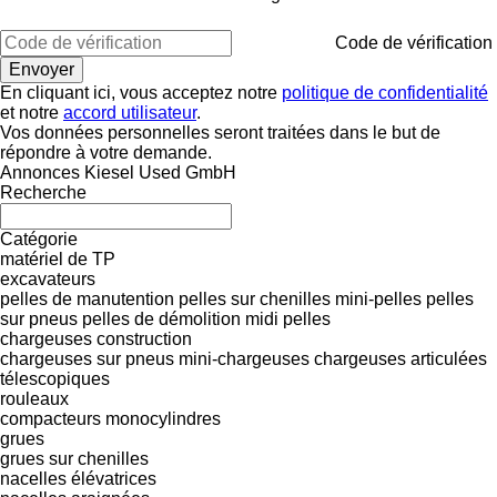
Code de vérification
En cliquant ici, vous acceptez notre
politique de confidentialité
et notre
accord utilisateur
.
Vos données personnelles seront traitées dans le but de
répondre à votre demande.
Annonces Kiesel Used GmbH
Recherche
Catégorie
matériel de TP
excavateurs
pelles de manutention
pelles sur chenilles
mini-pelles
pelles
sur pneus
pelles de démolition
midi pelles
chargeuses construction
chargeuses sur pneus
mini-chargeuses
chargeuses articulées
télescopiques
rouleaux
compacteurs monocylindres
grues
grues sur chenilles
nacelles élévatrices