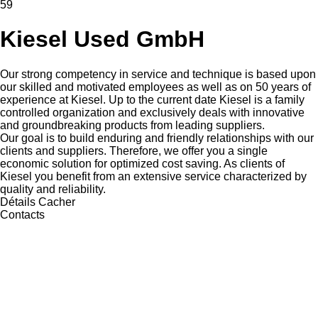
59
Kiesel Used GmbH
Our strong competency in service and technique is based upon
our skilled and motivated employees as well as on 50 years of
experience at Kiesel. Up to the current date Kiesel is a family
controlled organization and exclusively deals with innovative
and groundbreaking products from leading suppliers.
Our goal is to build enduring and friendly relationships with our
clients and suppliers. Therefore, we offer you a single
economic solution for optimized cost saving. As clients of
Kiesel you benefit from an extensive service characterized by
quality and reliability.
Détails
Cacher
Contacts