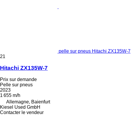
pelle sur pneus Hitachi ZX135W-7
21
Hitachi ZX135W-7
Prix sur demande
Pelle sur pneus
2023
1 655 m/h
Allemagne, Baienfurt
Kiesel Used GmbH
Contacter le vendeur