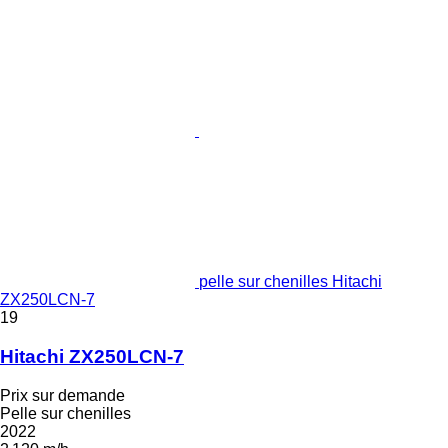
pelle sur chenilles Hitachi
ZX250LCN-7
19
Hitachi ZX250LCN-7
Prix sur demande
Pelle sur chenilles
2022