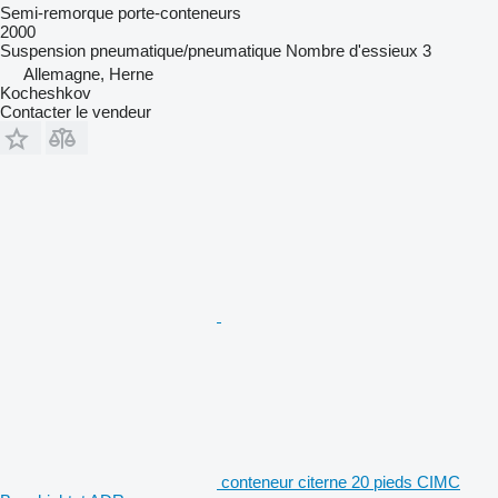
Semi-remorque porte-conteneurs
2000
Suspension
pneumatique/pneumatique
Nombre d'essieux
3
Allemagne, Herne
Kocheshkov
Contacter le vendeur
conteneur citerne 20 pieds CIMC