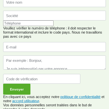
Veuillez vérifier le numéro de téléphone : il doit respecter le
format international et inclure le code pays.
Nous ne travaillons
pas avec ce pays
En cliquant ici, vous acceptez notre
politique de confidentialité
et
notre
accord utilisateur
.
Vos données personnelles seront traitées dans le but de