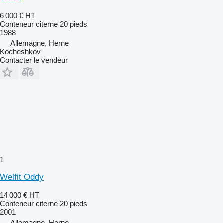
6 000 €
HT
Conteneur citerne 20 pieds
1988
Allemagne, Herne
Kocheshkov
Contacter le vendeur
1
Welfit Oddy
14 000 €
HT
Conteneur citerne 20 pieds
2001
Allemagne, Herne