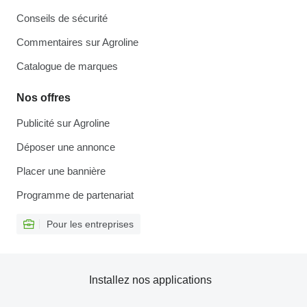
Conseils de sécurité
Commentaires sur Agroline
Catalogue de marques
Nos offres
Publicité sur Agroline
Déposer une annonce
Placer une bannière
Programme de partenariat
Pour les entreprises
Installez nos applications