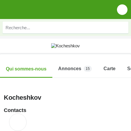
Annonces
Carte
S
Qui sommes-nous
15
Kocheshkov
Contacts