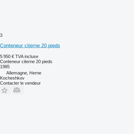
3
Conteneur citerne 20 pieds
5 950 €
TVA incluse
Conteneur citerne 20 pieds
1985
Allemagne, Herne
Kocheshkov
Contacter le vendeur