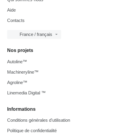
Aide
Contacts
France / français
Nos projets
Autoline™
Machineryline™
Agroline™
Linemedia Digital ™
Informations
Conditions générales d'utilisation
Politique de confidentialité