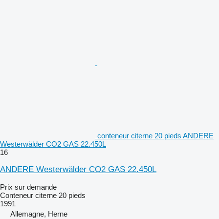
conteneur citerne 20 pieds ANDERE
Westerwälder CO2 GAS 22.450L
16
ANDERE Westerwälder CO2 GAS 22.450L
Prix sur demande
Conteneur citerne 20 pieds
1991
Allemagne, Herne