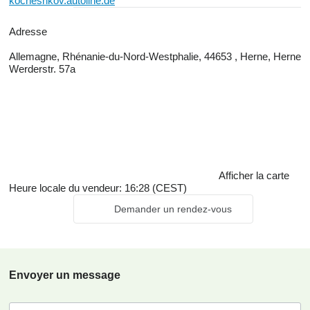
kocheshkov.autoline.de
Adresse
Allemagne, Rhénanie-du-Nord-Westphalie, 44653 , Herne, Herne
Werderstr. 57a
Afficher la carte
Heure locale du vendeur: 16:28 (CEST)
Demander un rendez-vous
Envoyer un message