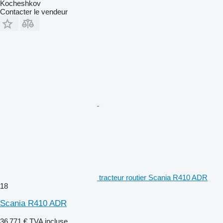
Kocheshkov
Contacter le vendeur
tracteur routier Scania R410 ADR
18
Scania R410 ADR
36 771 €
TVA incluse