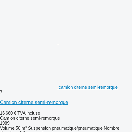
camion citerne semi-remorque
7
Camion citerne semi-remorque
16 660 €
TVA incluse
Camion citerne semi-remorque
1989
Volume
50 m³
Suspension
pneumatique/pneumatique
Nombre