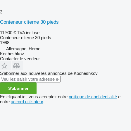
3
Conteneur citerne 30 pieds
11 900 €
TVA incluse
Conteneur citerne 30 pieds
1998
Allemagne, Herne
Kocheshkov
Contacter le vendeur
S'abonner aux nouvelles annonces de Kocheshkov
S'abonner
En cliquant ici, vous acceptez notre
politique de confidentialité
et
notre
accord utilisateur
.