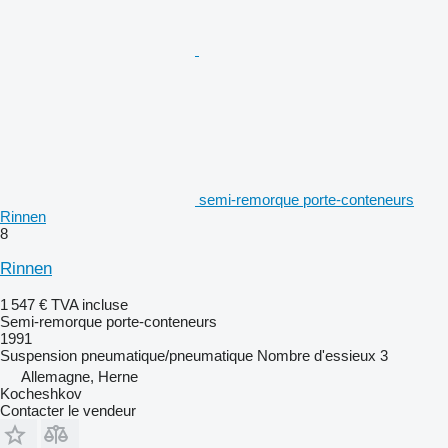
semi-remorque porte-conteneurs
Rinnen
8
Rinnen
1 547 €
TVA incluse
Semi-remorque porte-conteneurs
1991
Suspension
pneumatique/pneumatique
Nombre d'essieux
3
Allemagne, Herne
Kocheshkov
Contacter le vendeur