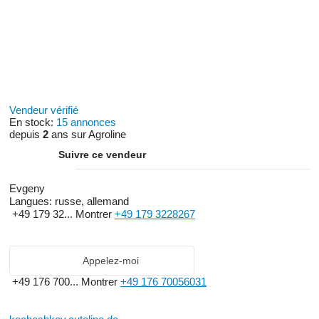
Vendeur vérifié
En stock:
15 annonces
depuis
2
ans sur Agroline
Suivre ce vendeur
Evgeny
Langues:
russe, allemand
+49 179 32...
Montrer
+49 179 3228267
Appelez-moi
+49 176 700...
Montrer
+49 176 70056031