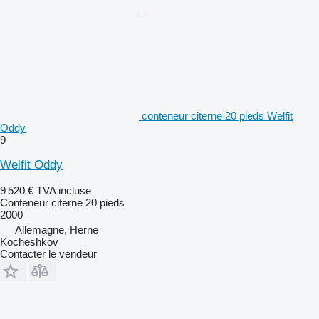
conteneur citerne 20 pieds Welfit
Oddy
9
Welfit Oddy
9 520 €
TVA incluse
Conteneur citerne 20 pieds
2000
Allemagne, Herne
Kocheshkov
Contacter le vendeur