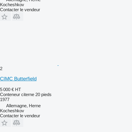
Kocheshkov
Contacter le vendeur
2
CIMC Butterfield
5 000 €
HT
Conteneur citerne 20 pieds
1977
Allemagne, Herne
Kocheshkov
Contacter le vendeur