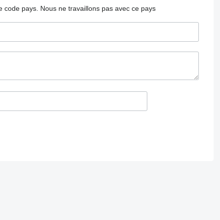
 le code pays.
Nous ne travaillons pas avec ce pays