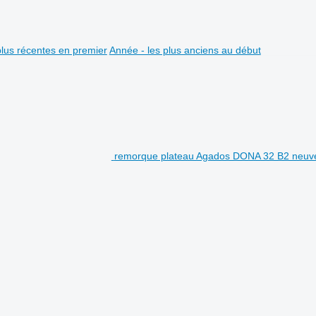
plus récentes en premier
Année - les plus anciens au début
remorque plateau Agados DONA 32 B2 neuv