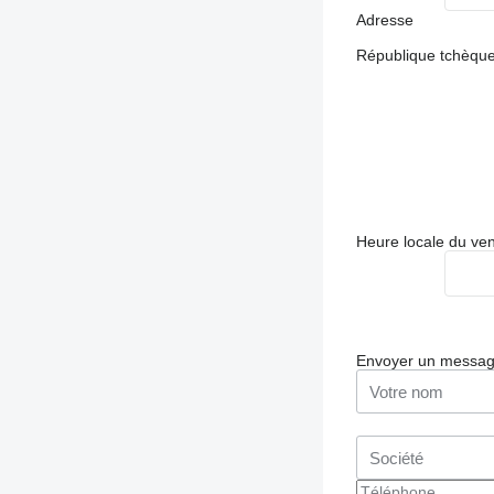
Adresse
République tchèque
Heure locale du ve
Envoyer un messa