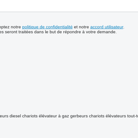
ceptez notre
politique de confidentialité
et notre
accord utilisateur
.
s seront traitées dans le but de répondre à votre demande.
eurs diesel
chariots élévateur à gaz
gerbeurs
chariots élévateurs tout-t