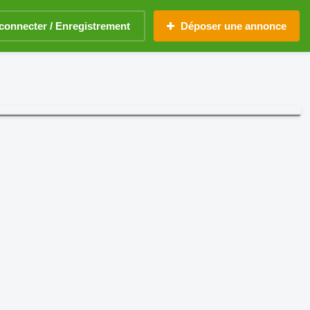
connecter / Enregistrement
Déposer une annonce