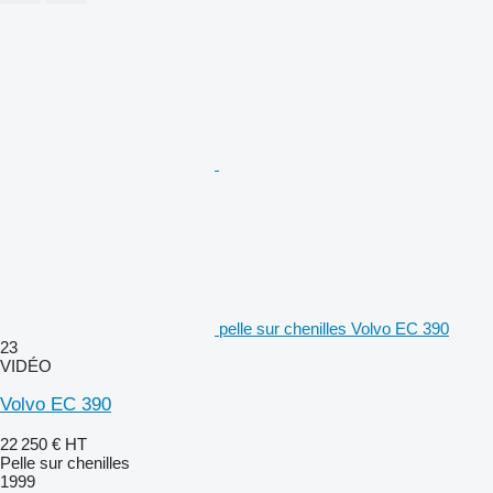
pelle sur chenilles Volvo EC 390
23
VIDÉO
Volvo EC 390
22 250 €
HT
Pelle sur chenilles
1999