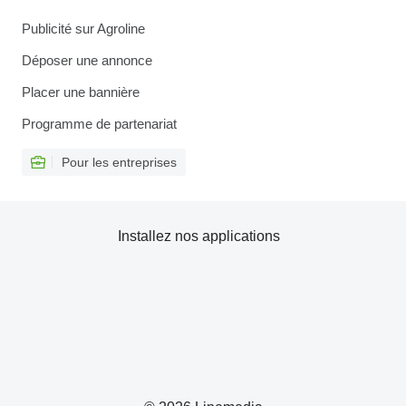
Publicité sur Agroline
Déposer une annonce
Placer une bannière
Programme de partenariat
Pour les entreprises
Installez nos applications