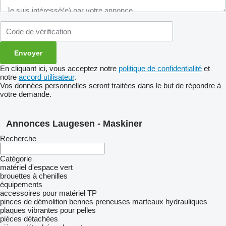
En cliquant ici, vous acceptez notre
politique de confidentialité
et
notre
accord utilisateur
.
Vos données personnelles seront traitées dans le but de répondre à
votre demande.
Annonces Laugesen - Maskiner
Recherche
Catégorie
matériel d'espace vert
brouettes à chenilles
équipements
accessoires pour matériel TP
pinces de démolition
bennes preneuses
marteaux hydrauliques
plaques vibrantes pour pelles
pièces détachées