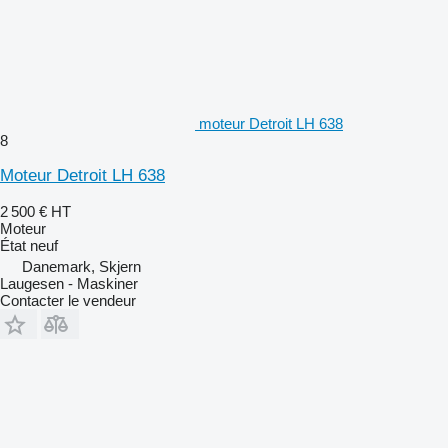
moteur Detroit LH 638
8
Moteur Detroit LH 638
2 500 €
HT
Moteur
État
neuf
Danemark, Skjern
Laugesen - Maskiner
Contacter le vendeur