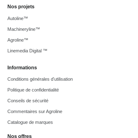
Nos projets
Autoline™
Machineryline™
Agroline™
Linemedia Digital ™
Informations
Conditions générales d'utilisation
Politique de confidentialité
Conseils de sécurité
Commentaires sur Agroline
Catalogue de marques
Nos offres