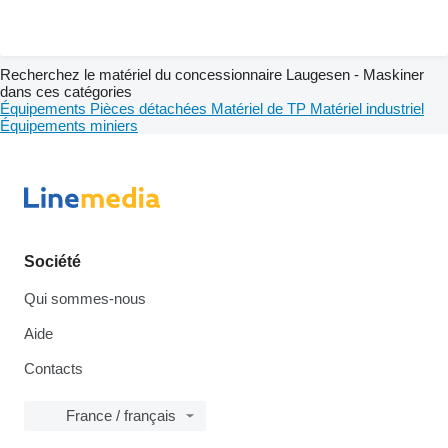
Recherchez le matériel du concessionnaire Laugesen - Maskiner
dans ces catégories
Équipements
Pièces détachées
Matériel de TP
Matériel industriel
Équipements miniers
Société
Qui sommes-nous
Aide
Contacts
France / français