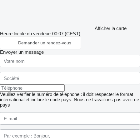
Afficher la carte
Heure locale du vendeur: 00:07 (CEST)
Demander un rendez-vous
Envoyer un message
Veuillez vérifier le numéro de téléphone : il doit respecter le format
international et inclure le code pays.
Nous ne travaillons pas avec ce
pays