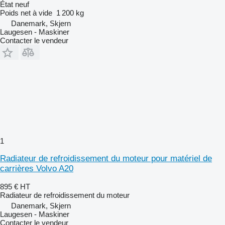
État
neuf
Poids net à vide
1 200 kg
Danemark, Skjern
Laugesen - Maskiner
Contacter le vendeur
1
Radiateur de refroidissement du moteur pour matériel de
carrières Volvo A20
895 €
HT
Radiateur de refroidissement du moteur
Danemark, Skjern
Laugesen - Maskiner
Contacter le vendeur