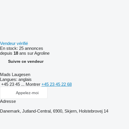
Vendeur vérifié
En stock:
25 annonces
depuis
18
ans sur Agroline
Suivre ce vendeur
Mads Laugesen
Langues:
anglais
+45 23 45 ...
Montrer
+45 23 45 22 68
Appelez-moi
Adresse
Danemark, Jutland-Central, 6900, Skjern, Holstebrovej 14