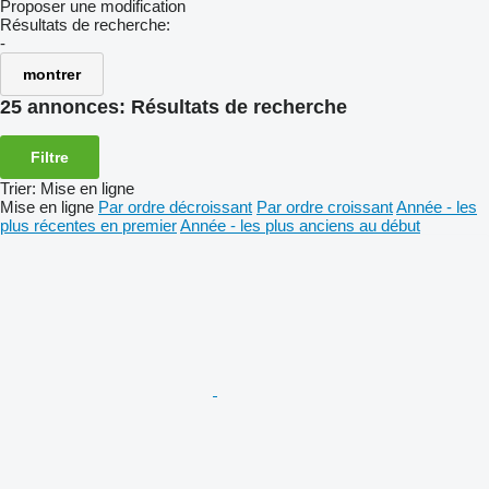
Proposer une modification
Résultats de recherche:
-
montrer
25 annonces:
Résultats de recherche
Filtre
Trier
:
Mise en ligne
Mise en ligne
Par ordre décroissant
Par ordre croissant
Année - les
plus récentes en premier
Année - les plus anciens au début