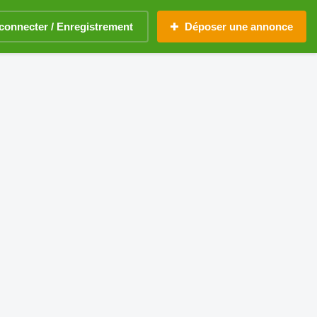
connecter / Enregistrement
Déposer une annonce