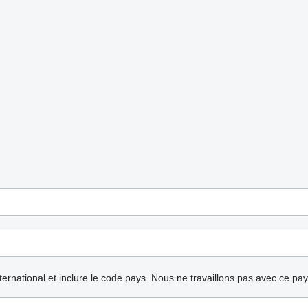
nternational et inclure le code pays.
Nous ne travaillons pas avec ce pa