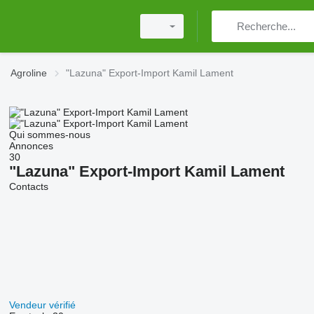
Agroline
"Lazuna" Export-Import Kamil Lament
Qui sommes-nous
Annonces
30
"Lazuna" Export-Import Kamil Lament
Contacts
Vendeur vérifié