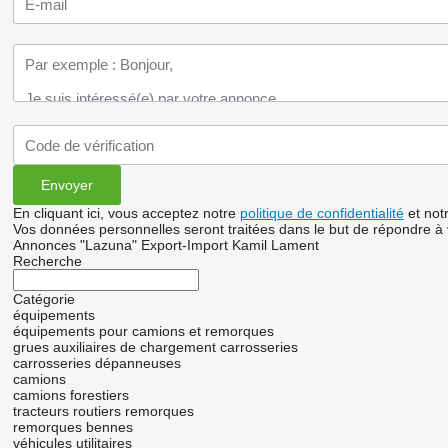
En cliquant ici, vous acceptez notre
politique de confidentialité
et not
Vos données personnelles seront traitées dans le but de répondre à
Annonces "Lazuna" Export-Import Kamil Lament
Recherche
Catégorie
équipements
équipements pour camions et remorques
grues auxiliaires de chargement
carrosseries
carrosseries dépanneuses
camions
camions forestiers
tracteurs routiers
remorques
remorques bennes
véhicules utilitaires