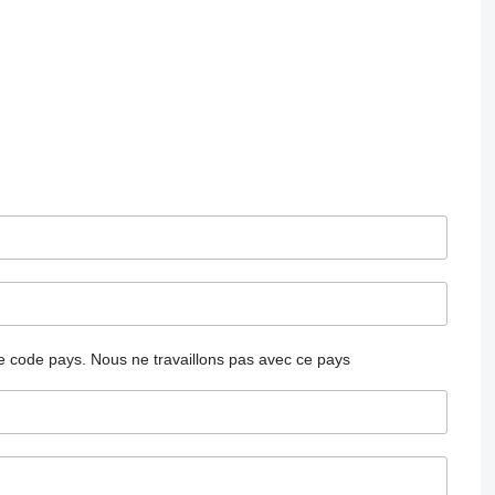
 le code pays.
Nous ne travaillons pas avec ce pays