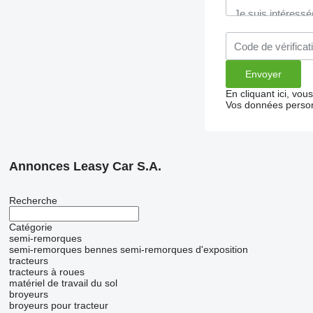
En cliquant ici, vo
Vos données person
Annonces Leasy Car S.A.
Recherche
Catégorie
semi-remorques
semi-remorques bennes
semi-remorques d'exposition
tracteurs
tracteurs à roues
matériel de travail du sol
broyeurs
broyeurs pour tracteur