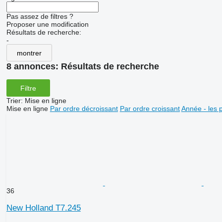
Pas assez de filtres ?
Proposer une modification
Résultats de recherche:
-
montrer
8 annonces:
Résultats de recherche
Filtre
Trier
:
Mise en ligne
Mise en ligne
Par ordre décroissant
Par ordre croissant
Année - les 
36
New Holland T7.245