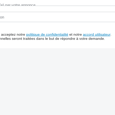
us acceptez notre
politique de confidentialité
et notre
accord utilisateur
.
nelles seront traitées dans le but de répondre à votre demande.