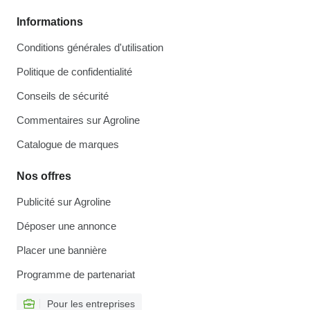
Informations
Conditions générales d'utilisation
Politique de confidentialité
Conseils de sécurité
Commentaires sur Agroline
Catalogue de marques
Nos offres
Publicité sur Agroline
Déposer une annonce
Placer une bannière
Programme de partenariat
Pour les entreprises