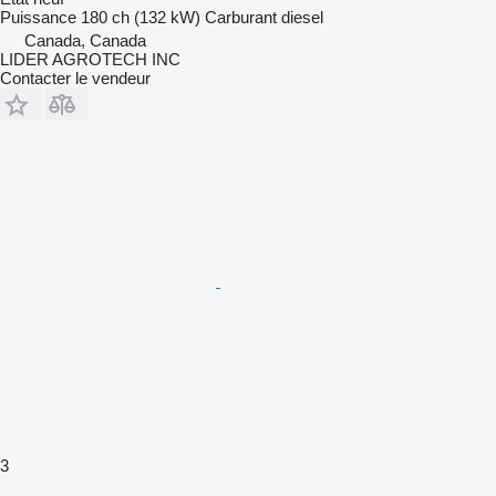
Puissance
180 ch (132 kW)
Carburant
diesel
Canada, Canada
LIDER AGROTECH INC
Contacter le vendeur
3