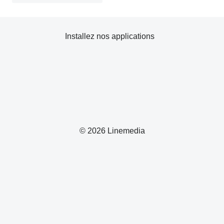
Installez nos applications
© 2026 Linemedia