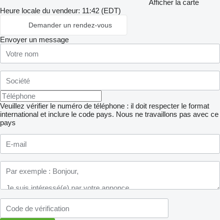
Afficher la carte
Heure locale du vendeur: 11:42 (EDT)
Demander un rendez-vous
Envoyer un message
Veuillez vérifier le numéro de téléphone : il doit respecter le format
international et inclure le code pays.
Nous ne travaillons pas avec ce
pays