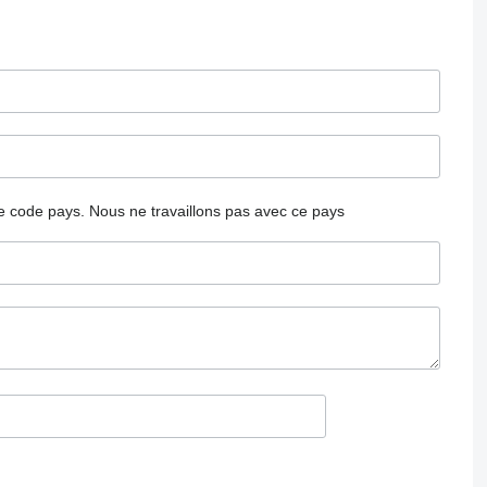
 le code pays.
Nous ne travaillons pas avec ce pays