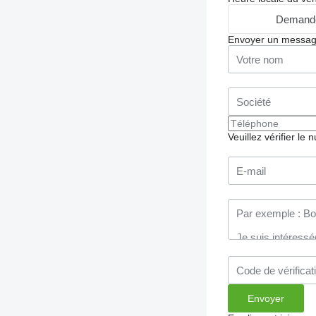
Demande
Envoyer un messa
Veuillez vérifier le