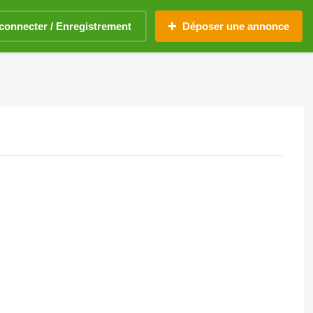
connecter / Enregistrement
Déposer une annonce