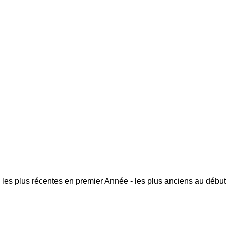
 les plus récentes en premier
Année - les plus anciens au début