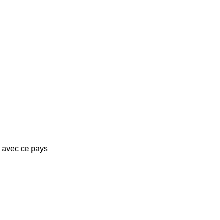
s avec ce pays