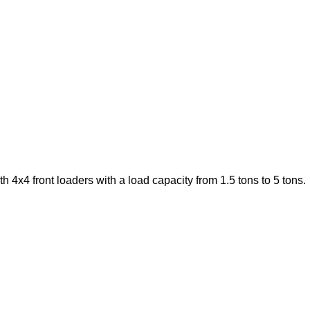
4x4 front loaders with a load capacity from 1.5 tons to 5 tons.