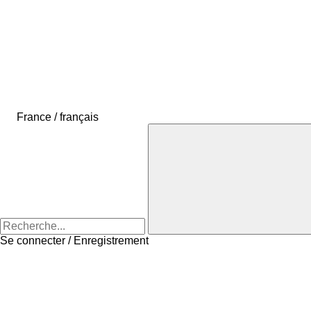
France / français
Se connecter / Enregistrement