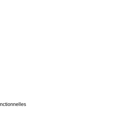
nctionnelles