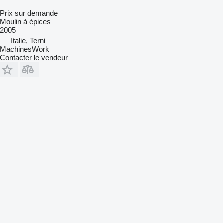
Prix sur demande
Moulin à épices
2005
Italie, Terni
MachinesWork
Contacter le vendeur