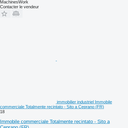
MachinesWork
Contacter le vendeur
immobilier industriel Immobile
commerciale Totalmente recintato - Sito a Ceprano (FR)
18
Immobile commerciale Totalmente recintato - Sito a
Ceprano (FR)