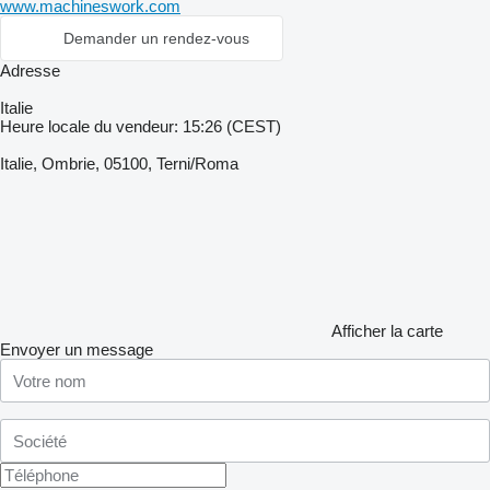
www.machineswork.com
Demander un rendez-vous
Adresse
Italie
Heure locale du vendeur: 15:26 (CEST)
Italie, Ombrie, 05100, Terni/Roma
Afficher la carte
Envoyer un message