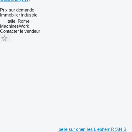
Prix sur demande
Immobilier industriel
Italie, Rome
MachinesWork
Contacter le vendeur
pelle sur chenilles Liebherr R 984 B