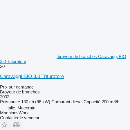
broyeur de branches Caravaggi BIO
3.0 Trituratore
20
Caravaggi BIO 3.0 Trituratore
Prix sur demande
Broyeur de branches
2002
Puissance
130 ch (96 kW)
Carburant
diesel
Capacité
200 m3/h
Italie, Macerata
MachinesWork
Contacter le vendeur