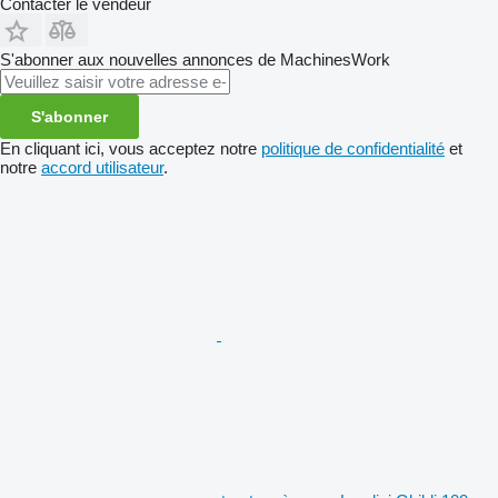
Contacter le vendeur
S'abonner aux nouvelles annonces de MachinesWork
S'abonner
En cliquant ici, vous acceptez notre
politique de confidentialité
et
notre
accord utilisateur
.