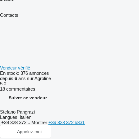
Contacts
Vendeur vérifié
En stock:
376 annonces
depuis
6
ans sur Agroline
5.0
18 commentaires
Suivre ce vendeur
Stefano Pangrazi
Langues:
italien
+39 328 372...
Montrer
+39 328 372 9831
Appelez-moi