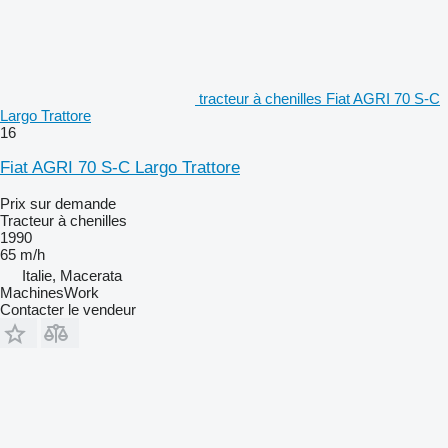
tracteur à chenilles Fiat AGRI 70 S-C
Largo Trattore
16
Fiat AGRI 70 S-C Largo Trattore
Prix sur demande
Tracteur à chenilles
1990
65 m/h
Italie, Macerata
MachinesWork
Contacter le vendeur