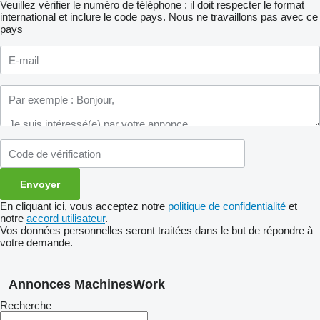
Veuillez vérifier le numéro de téléphone : il doit respecter le format
international et inclure le code pays.
Nous ne travaillons pas avec ce
pays
En cliquant ici, vous acceptez notre
politique de confidentialité
et
notre
accord utilisateur
.
Vos données personnelles seront traitées dans le but de répondre à
votre demande.
Annonces MachinesWork
Recherche