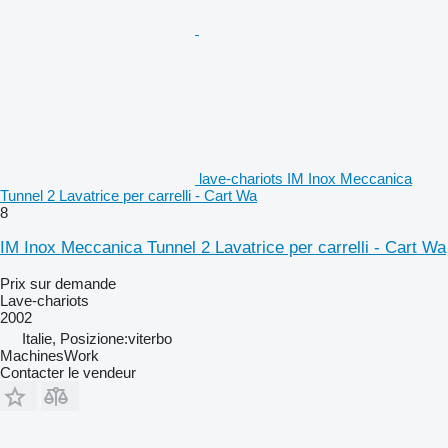
lave-chariots IM Inox Meccanica
Tunnel 2 Lavatrice per carrelli - Cart Wa
8
IM Inox Meccanica Tunnel 2 Lavatrice per carrelli - Cart Wa
Prix sur demande
Lave-chariots
2002
Italie, Posizione:viterbo
MachinesWork
Contacter le vendeur