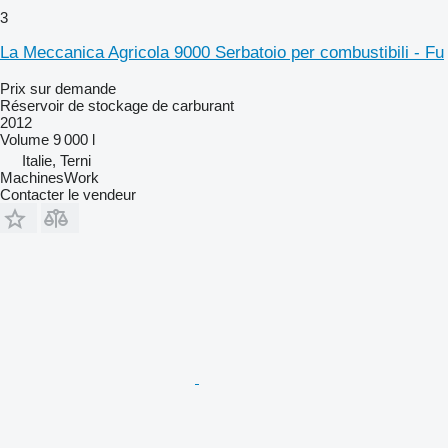
3
La Meccanica Agricola 9000 Serbatoio per combustibili - Fu
Prix sur demande
Réservoir de stockage de carburant
2012
Volume
9 000 l
Italie, Terni
MachinesWork
Contacter le vendeur