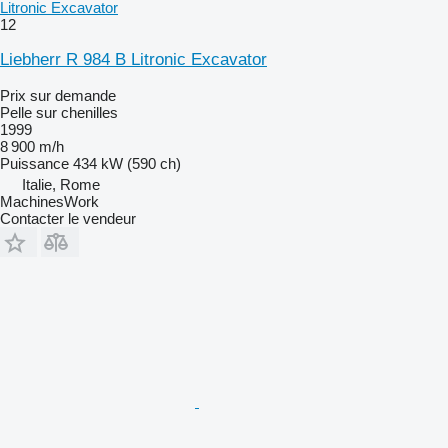
Litronic Excavator
12
Liebherr R 984 B Litronic Excavator
Prix sur demande
Pelle sur chenilles
1999
8 900 m/h
Puissance
434 kW (590 ch)
Italie, Rome
MachinesWork
Contacter le vendeur