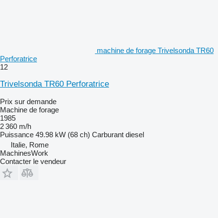
machine de forage Trivelsonda TR60
Perforatrice
12
Trivelsonda TR60 Perforatrice
Prix sur demande
Machine de forage
1985
2 360 m/h
Puissance
49.98 kW (68 ch)
Carburant
diesel
Italie, Rome
MachinesWork
Contacter le vendeur