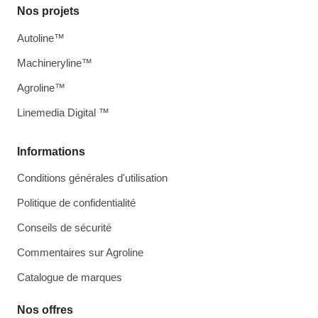
Nos projets
Autoline™
Machineryline™
Agroline™
Linemedia Digital ™
Informations
Conditions générales d'utilisation
Politique de confidentialité
Conseils de sécurité
Commentaires sur Agroline
Catalogue de marques
Nos offres