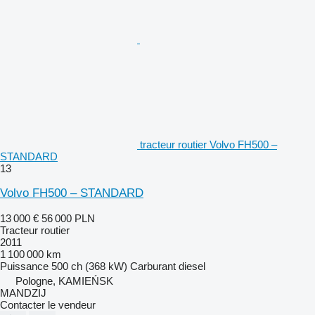
tracteur routier Volvo FH500 –
STANDARD
13
Volvo FH500 – STANDARD
13 000 €
56 000 PLN
Tracteur routier
2011
1 100 000 km
Puissance
500 ch (368 kW)
Carburant
diesel
Pologne, KAMIEŃSK
MANDZIJ
Contacter le vendeur