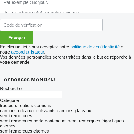
En cliquant ici, vous acceptez notre
politique de confidentialité
et
notre
accord utilisateur
.
Vos données personnelles seront traitées dans le but de répondre à
votre demande.
Annonces MANDZIJ
Recherche
Catégorie
tracteurs routiers
camions
camions rideaux coulissants
camions plateaux
semi-remorques
semi-remorques porte-conteneurs
semi-remorques frigorifiques
citernes
semi-remorques citernes