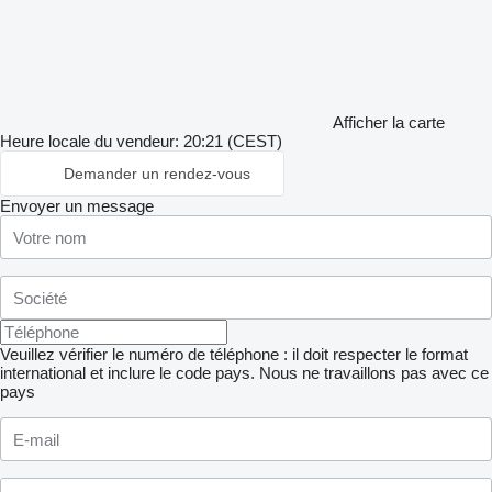
Afficher la carte
Heure locale du vendeur: 20:21 (CEST)
Demander un rendez-vous
Envoyer un message
Veuillez vérifier le numéro de téléphone : il doit respecter le format
international et inclure le code pays.
Nous ne travaillons pas avec ce
pays