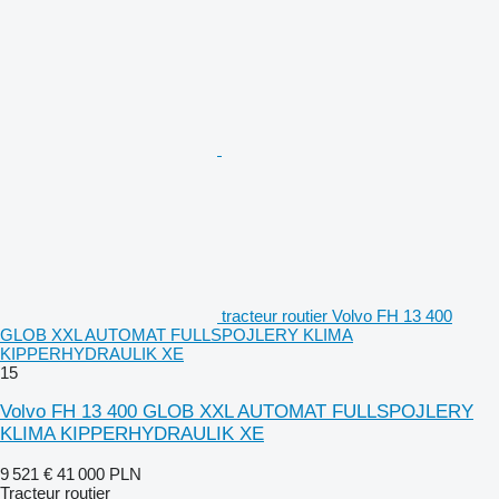
tracteur routier Volvo FH 13 400
GLOB XXL AUTOMAT FULLSPOJLERY KLIMA
KIPPERHYDRAULIK XE
15
Volvo FH 13 400 GLOB XXL AUTOMAT FULLSPOJLERY
KLIMA KIPPERHYDRAULIK XE
9 521 €
41 000 PLN
Tracteur routier