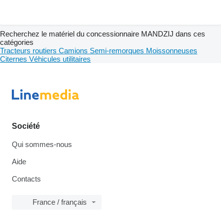
Recherchez le matériel du concessionnaire MANDZIJ dans ces
catégories
Tracteurs routiers
Camions
Semi-remorques
Moissonneuses
Citernes
Véhicules utilitaires
Société
Qui sommes-nous
Aide
Contacts
France / français