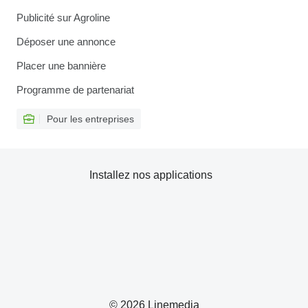
Publicité sur Agroline
Déposer une annonce
Placer une bannière
Programme de partenariat
Pour les entreprises
Installez nos applications
© 2026 Linemedia