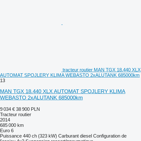
tracteur routier MAN TGX 18.440 XLX
AUTOMAT SPOJLERY KLIMA WEBASTO 2xALUTANK 685000km
13
MAN TGX 18.440 XLX AUTOMAT SPOJLERY KLIMA
WEBASTO 2xALUTANK 685000km
9 034 €
38 900 PLN
Tracteur routier
2014
685 000 km
Euro 6
Puissance
440 ch (323 kW)
Carburant
diesel
Configuration de