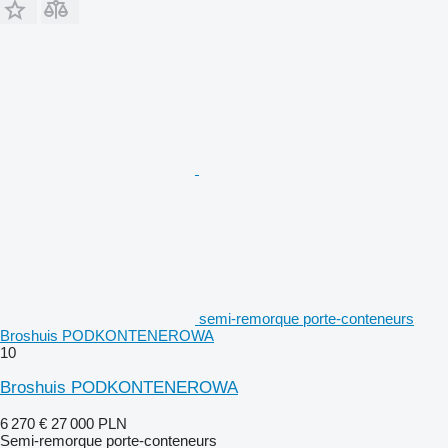
semi-remorque porte-conteneurs
Broshuis PODKONTENEROWA
10
Broshuis PODKONTENEROWA
6 270 €
27 000 PLN
Semi-remorque porte-conteneurs