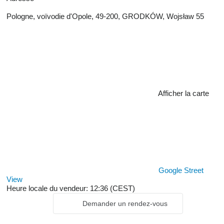
Pologne, voïvodie d'Opole, 49-200, GRODKÓW, Wojsław 55
Afficher la carte
Google Street
View
Heure locale du vendeur: 12:36 (CEST)
Demander un rendez-vous