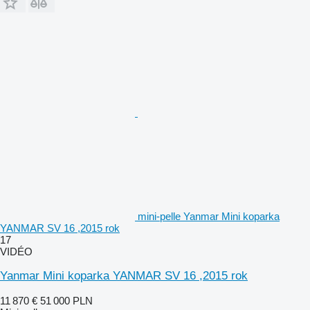
mini-pelle Yanmar Mini koparka
YANMAR SV 16 ,2015 rok
17
VIDÉO
Yanmar Mini koparka YANMAR SV 16 ,2015 rok
11 870 €
51 000 PLN