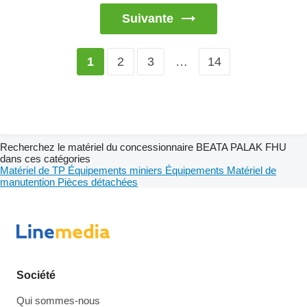
Suivante
2
3
…
14
1
Recherchez le matériel du concessionnaire BEATA PALAK FHU
dans ces catégories
Matériel de TP
Équipements miniers
Équipements
Matériel de
manutention
Pièces détachées
Société
Qui sommes-nous