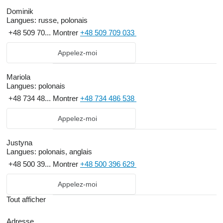
Dominik
Langues:
russe, polonais
+48 509 70...
Montrer
+48 509 709 033
Appelez-moi
Mariola
Langues:
polonais
+48 734 48...
Montrer
+48 734 486 538
Appelez-moi
Justyna
Langues:
polonais, anglais
+48 500 39...
Montrer
+48 500 396 629
Appelez-moi
Tout afficher
Adresse