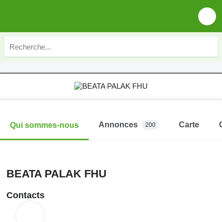
Annonces
Carte
Qui sommes-nous
200
BEATA PALAK FHU
Contacts