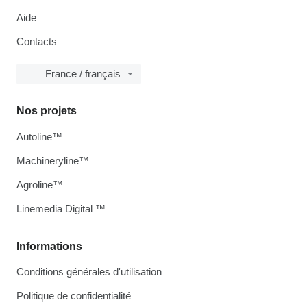
Aide
Contacts
France / français
Nos projets
Autoline™
Machineryline™
Agroline™
Linemedia Digital ™
Informations
Conditions générales d'utilisation
Politique de confidentialité