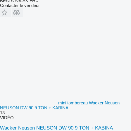
BEATA PALAK FHU
Contacter le vendeur
mini tombereau Wacker Neuson
NEUSON DW 90 9 TON + KABINA
13
VIDÉO
Wacker Neuson NEUSON DW 90 9 TON + KABINA