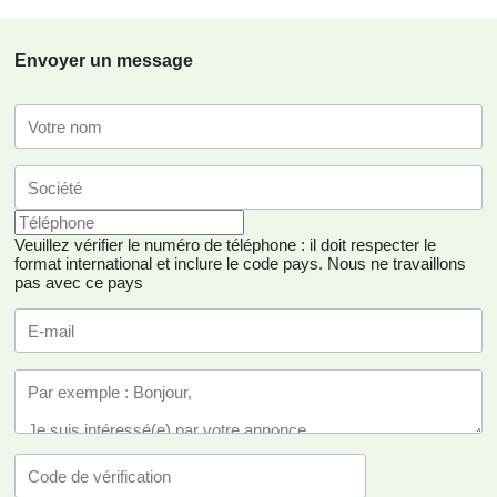
Envoyer un message
Veuillez vérifier le numéro de téléphone : il doit respecter le
format international et inclure le code pays.
Nous ne travaillons
pas avec ce pays