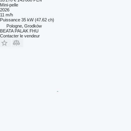
Mini-pelle
2026
11 m/h
Puissance
35 kW (47.62 ch)
Pologne, Grodków
BEATA PALAK FHU
Contacter le vendeur