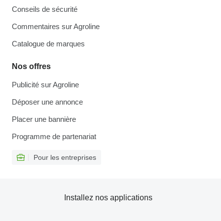
Conseils de sécurité
Commentaires sur Agroline
Catalogue de marques
Nos offres
Publicité sur Agroline
Déposer une annonce
Placer une bannière
Programme de partenariat
Pour les entreprises
Installez nos applications