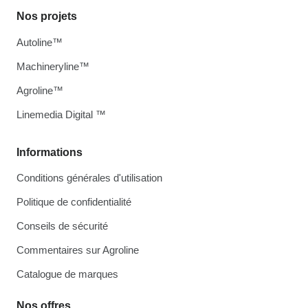
Nos projets
Autoline™
Machineryline™
Agroline™
Linemedia Digital ™
Informations
Conditions générales d'utilisation
Politique de confidentialité
Conseils de sécurité
Commentaires sur Agroline
Catalogue de marques
Nos offres