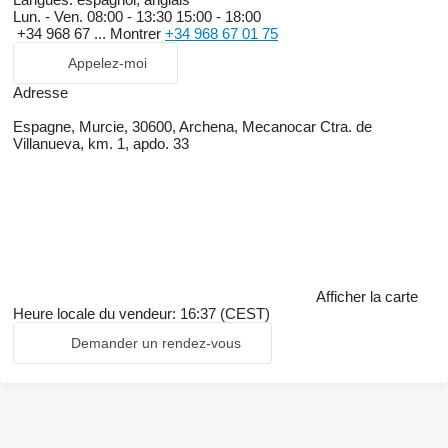
Lun. - Ven.
08:00 - 13:30 15:00 - 18:00
+34 968 67 ...
Montrer
+34 968 67 01 75
Appelez-moi
Adresse
Espagne, Murcie, 30600, Archena, Mecanocar Ctra. de
Villanueva, km. 1, apdo. 33
Afficher la carte
Heure locale du vendeur: 16:37 (CEST)
Demander un rendez-vous