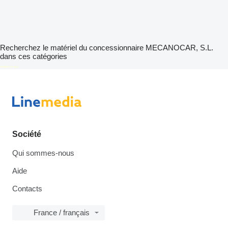
Recherchez le matériel du concessionnaire MECANOCAR, S.L.
dans ces catégories
disallow-in-dsa
Société
Qui sommes-nous
Aide
Contacts
France / français