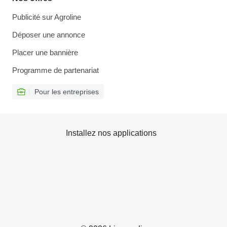
Publicité sur Agroline
Déposer une annonce
Placer une bannière
Programme de partenariat
Pour les entreprises
Installez nos applications