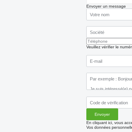
Envoyer un message
Veuillez vérifier le numé
En cliquant ici, vous ac
Vos données personnelle