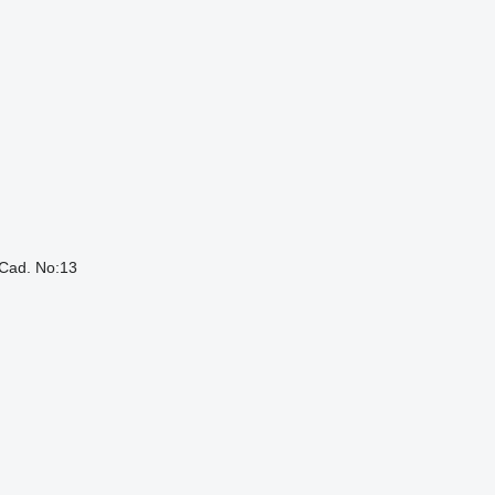
 Cad. No:13