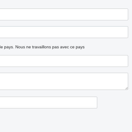
ode pays.
Nous ne travaillons pas avec ce pays