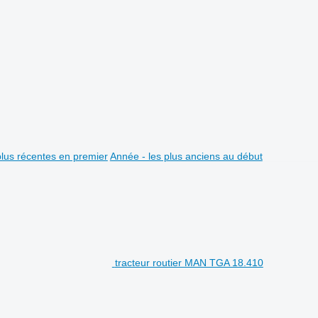
plus récentes en premier
Année - les plus anciens au début
tracteur routier MAN TGA 18.410