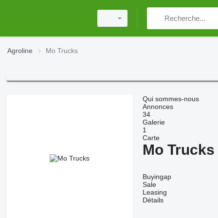
Agroline
Mo Trucks
Qui sommes-nous
Annonces
34
Galerie
1
Carte
Mo Trucks
Buyingap
Sale
Leasing
Détails