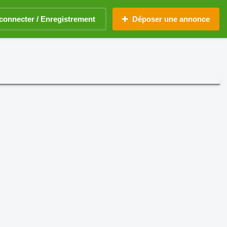
connecter / Enregistrement
Déposer une annonce