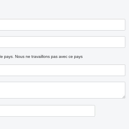
ode pays.
Nous ne travaillons pas avec ce pays