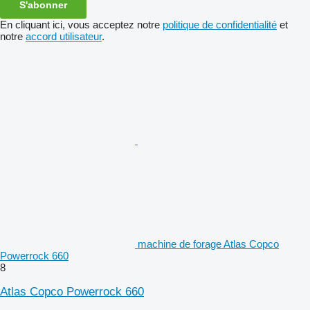
S'abonner
En cliquant ici, vous acceptez notre
politique de confidentialité
et
notre
accord utilisateur
.
machine de forage Atlas Copco
Powerrock 660
8
Atlas Copco Powerrock 660