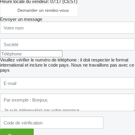
Heure locale du vendeur: 07:17 (CEST)
Demander un rendez-vous
Envoyer un message
Veuillez vérifier le numéro de téléphone : il doit respecter le format
international et inclure le code pays.
Nous ne travaillons pas avec ce
pays