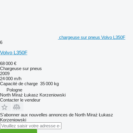
chargeuse sur pneus Volvo L350F
6
Volvo L350F
68 000 €
Chargeuse sur pneus
2009
24 000 m/h
Capacité de charge
35 000 kg
Pologne
North Miraż Łukasz Korzeniowski
Contacter le vendeur
S'abonner aux nouvelles annonces de North Miraż Łukasz
Korzeniowski