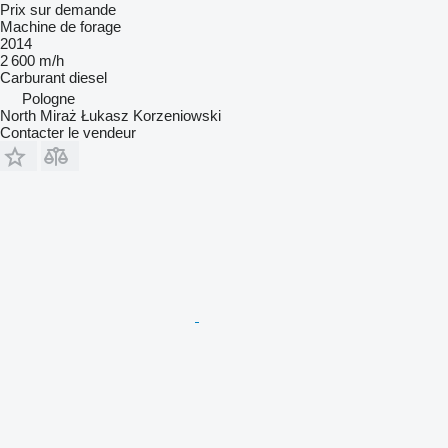
Prix sur demande
Machine de forage
2014
2 600 m/h
Carburant
diesel
Pologne
North Miraż Łukasz Korzeniowski
Contacter le vendeur