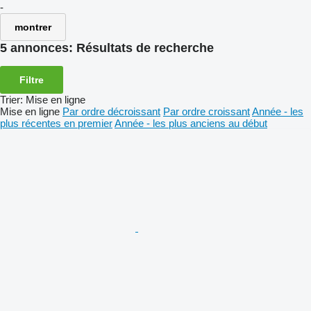
-
montrer
5 annonces:
Résultats de recherche
Filtre
Trier
:
Mise en ligne
Mise en ligne
Par ordre décroissant
Par ordre croissant
Année - les
plus récentes en premier
Année - les plus anciens au début