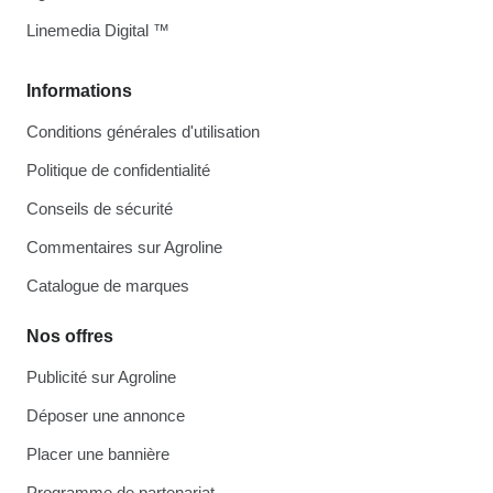
Linemedia Digital ™
Informations
Conditions générales d'utilisation
Politique de confidentialité
Conseils de sécurité
Commentaires sur Agroline
Catalogue de marques
Nos offres
Publicité sur Agroline
Déposer une annonce
Placer une bannière
Programme de partenariat