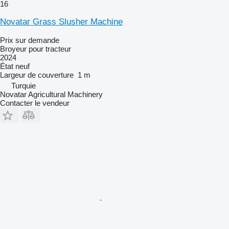
16
Novatar Grass Slusher Machine
Prix sur demande
Broyeur pour tracteur
2024
État
neuf
Largeur de couverture
1 m
Turquie
Novatar Agricultural Machinery
Contacter le vendeur