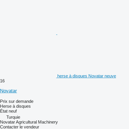
herse à disques Novatar neuve
16
Novatar
Prix sur demande
Herse à disques
État
neuf
Turquie
Novatar Agricultural Machinery
Contacter le vendeur