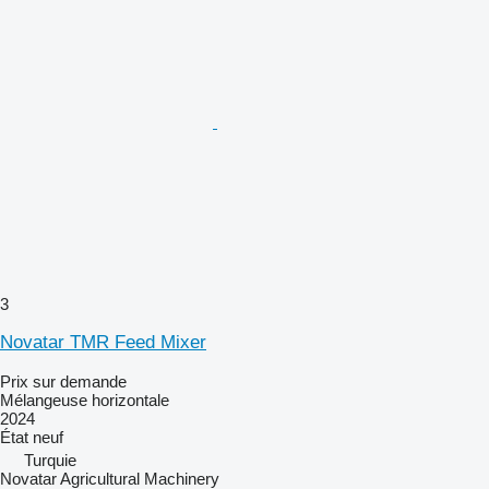
3
Novatar TMR Feed Mixer
Prix sur demande
Mélangeuse horizontale
2024
État
neuf
Turquie
Novatar Agricultural Machinery