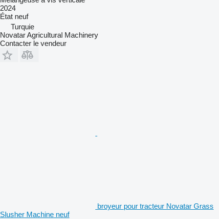
2024
État
neuf
Turquie
Novatar Agricultural Machinery
Contacter le vendeur
broyeur pour tracteur Novatar Grass
Slusher Machine neuf