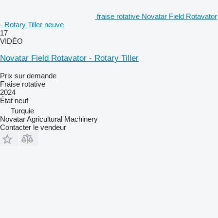
fraise rotative Novatar Field Rotavator
- Rotary Tiller neuve
17
VIDÉO
Novatar Field Rotavator - Rotary Tiller
Prix sur demande
Fraise rotative
2024
État
neuf
Turquie
Novatar Agricultural Machinery
Contacter le vendeur