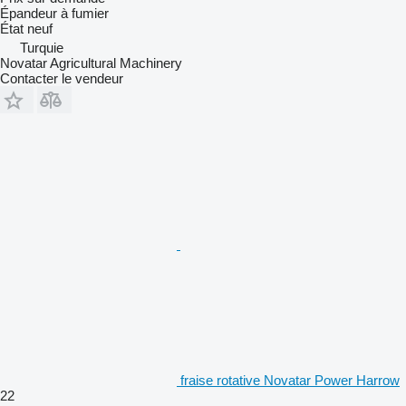
Épandeur à fumier
État
neuf
Turquie
Novatar Agricultural Machinery
Contacter le vendeur
fraise rotative Novatar Power Harrow
22