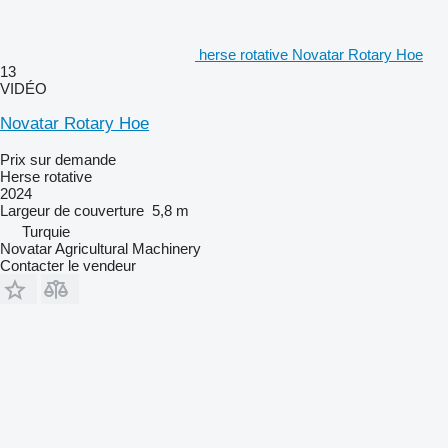
herse rotative Novatar Rotary Hoe
13
VIDÉO
Novatar Rotary Hoe
Prix sur demande
Herse rotative
2024
Largeur de couverture
5,8 m
Turquie
Novatar Agricultural Machinery
Contacter le vendeur