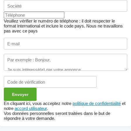
Veuillez vérifier le numéro de téléphone : il doit respecter le
format international et inclure le code pays.
Nous ne travaillons
pas avec ce pays
En cliquant ici, vous acceptez notre
politique de confidentialité
et
notre
accord utilisateur
.
Vos données personnelles seront traitées dans le but de
répondre à votre demande.