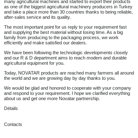
many agricultural machines and started to export their products
as one of the biggest agricultural machinery producers in Turkey
and take a place more than 30 countries thanks to being reliable,
after-sales service and its quality.
The most important point for us reply to your requirement fast
and supplying the best material without losing time. As a big
family from producing to the packaging process, we work
efficiently and make satisfied our dealers.
We have been following the technologic developments closely
and our R & D department aims to reach modern and durable
agricultural equipment for you.
Today, NOVATAR products are reached many farmers all around
the world and we are growing day by day thanks to you.
We would be glad and honored to cooperate with your company
and respond to your requirement. I hope we clarified everything
about us and get one more Novatar partnership.
Détails
Contacts