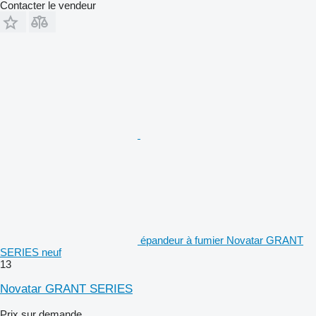
Contacter le vendeur
épandeur à fumier Novatar GRANT
SERIES neuf
13
Novatar GRANT SERIES
Prix sur demande