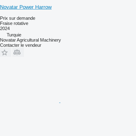
Novatar Power Harrow
Prix sur demande
Fraise rotative
2024
Turquie
Novatar Agricultural Machinery
Contacter le vendeur