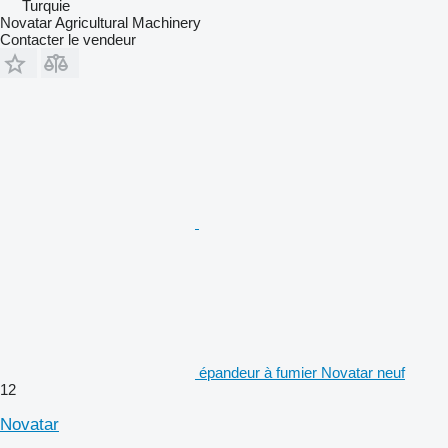
Turquie
Novatar Agricultural Machinery
Contacter le vendeur
épandeur à fumier Novatar neuf
12
Novatar