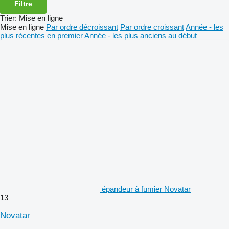
Filtre
Trier
:
Mise en ligne
Mise en ligne
Par ordre décroissant
Par ordre croissant
Année - les
plus récentes en premier
Année - les plus anciens au début
épandeur à fumier Novatar
13
Novatar