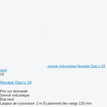
semoir mécanique Novatar Darcy 24
neuf
19
Novatar Darcy 24
Prix sur demande
Semoir mécanique
État
neuf
Largeur de couverture
2 m
Écartement des rangs
125 mm