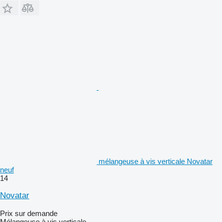
mélangeuse à vis verticale Novatar
neuf
14
Novatar
Prix sur demande
Mélangeuse à vis verticale