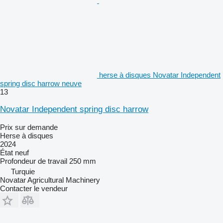
herse à disques Novatar Independent
spring disc harrow neuve
13
Novatar Independent spring disc harrow
Prix sur demande
Herse à disques
2024
État
neuf
Profondeur de travail
250 mm
Turquie
Novatar Agricultural Machinery
Contacter le vendeur