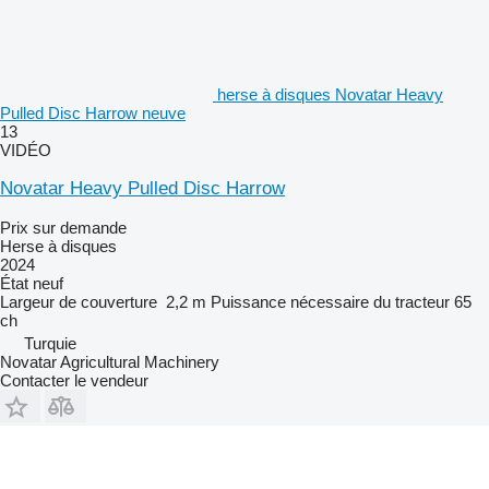
herse à disques Novatar Heavy
Pulled Disc Harrow neuve
13
VIDÉO
Novatar Heavy Pulled Disc Harrow
Prix sur demande
Herse à disques
2024
État
neuf
Largeur de couverture
2,2 m
Puissance nécessaire du tracteur
65
ch
Turquie
Novatar Agricultural Machinery
Contacter le vendeur