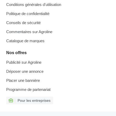
Conditions générales d'utilisation
Politique de confidentialité
Conseils de sécurité
Commentaires sur Agroline
Catalogue de marques
Nos offres
Publicité sur Agroline
Déposer une annonce
Placer une bannière
Programme de partenariat
Pour les entreprises