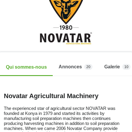
Annonces
Galerie
Qui sommes-nous
20
10
Novatar Agricultural Machinery
The experienced star of agricultural sector NOVATAR was
founded at Konya in 1979 and started its activities by
manufacturing soil preparation machines then continues
producing harvesting machines in addition to soil preparation
machines. When we came 2006 Novatar Company provide