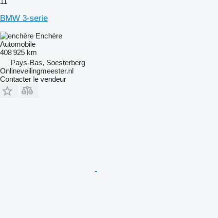
11
BMW 3-serie
Enchère
Automobile
408 925 km
Pays-Bas, Soesterberg
Onlineveilingmeester.nl
Contacter le vendeur