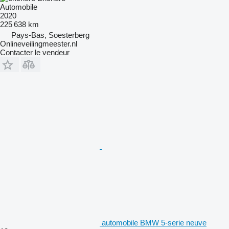
Automobile
2020
225 638 km
Pays-Bas, Soesterberg
Onlineveilingmeester.nl
Contacter le vendeur
automobile BMW 5-serie neuve