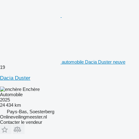
automobile Dacia Duster neuve
19
Dacia Duster
Enchère
Automobile
2025
24 434 km
Pays-Bas, Soesterberg
Onlineveilingmeester.nl
Contacter le vendeur