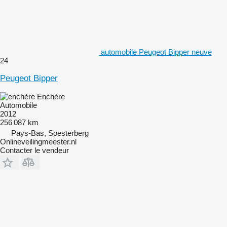
automobile Peugeot Bipper neuve
24
Peugeot Bipper
Enchère
Automobile
2012
256 087 km
Pays-Bas, Soesterberg
Onlineveilingmeester.nl
Contacter le vendeur