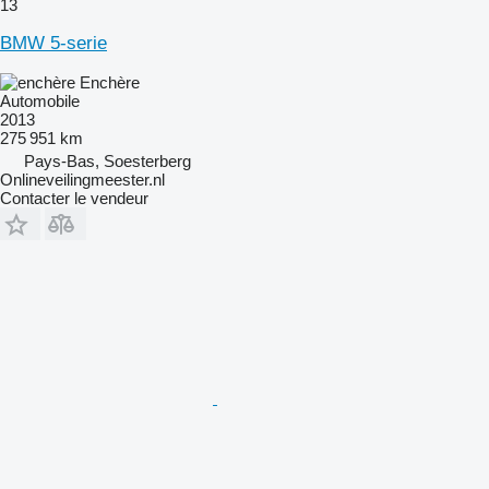
13
BMW 5-serie
Enchère
Automobile
2013
275 951 km
Pays-Bas, Soesterberg
Onlineveilingmeester.nl
Contacter le vendeur