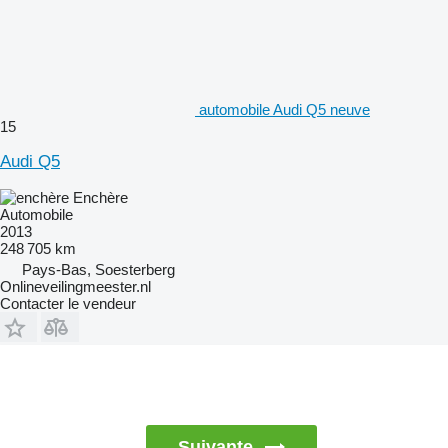
automobile Audi Q5 neuve
15
Audi Q5
Enchère
Automobile
2013
248 705 km
Pays-Bas, Soesterberg
Onlineveilingmeester.nl
Contacter le vendeur
Suivante