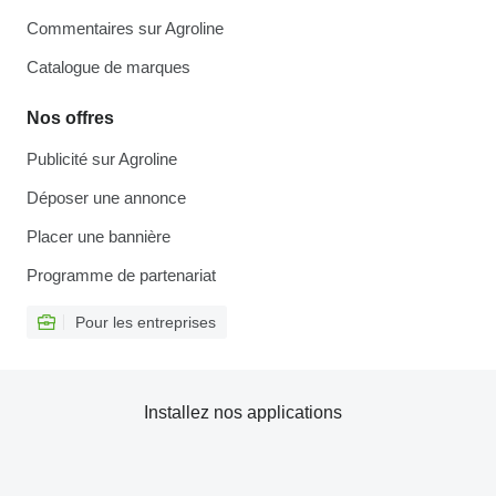
Commentaires sur Agroline
Catalogue de marques
Nos offres
Publicité sur Agroline
Déposer une annonce
Placer une bannière
Programme de partenariat
Pour les entreprises
Installez nos applications