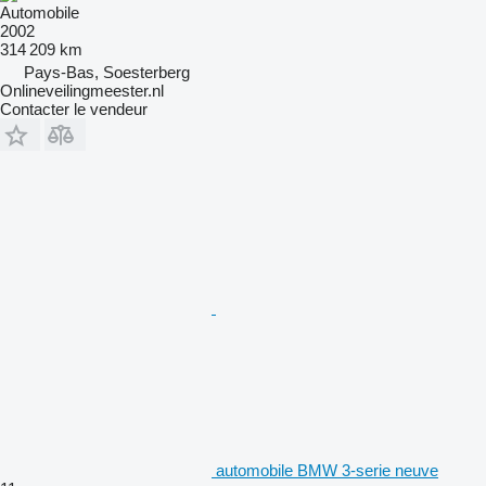
Automobile
2002
314 209 km
Pays-Bas, Soesterberg
Onlineveilingmeester.nl
Contacter le vendeur
automobile BMW 3-serie neuve