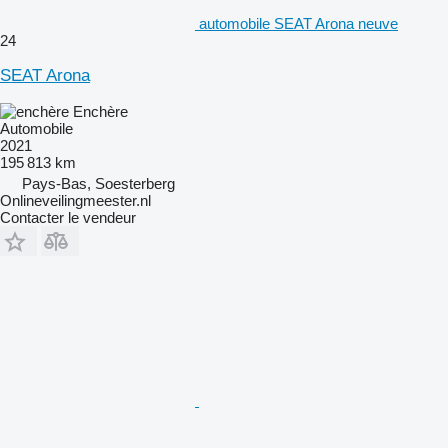
automobile SEAT Arona neuve
24
SEAT Arona
Enchère
Automobile
2021
195 813 km
Pays-Bas, Soesterberg
Onlineveilingmeester.nl
Contacter le vendeur