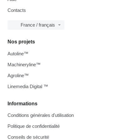
Contacts
France / français
Nos projets
Autoline™
Machineryline™
Agroline™
Linemedia Digital ™
Informations
Conditions générales d'utilisation
Politique de confidentialité
Conseils de sécurité