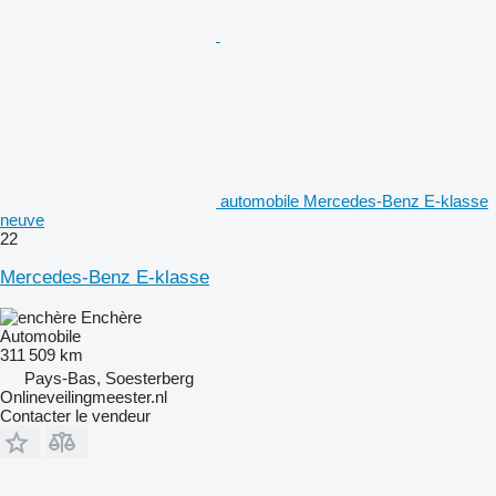
automobile Mercedes-Benz E-klasse
neuve
22
Mercedes-Benz E-klasse
Enchère
Automobile
311 509 km
Pays-Bas, Soesterberg
Onlineveilingmeester.nl
Contacter le vendeur