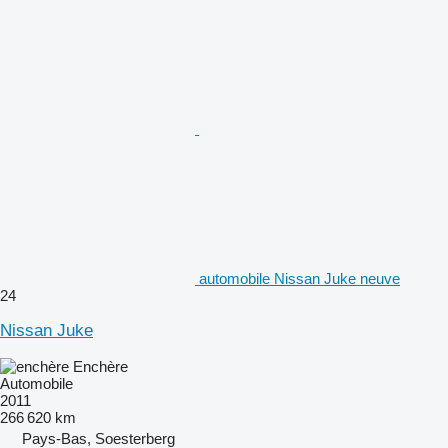
automobile Nissan Juke neuve
24
Nissan Juke
Enchère
Automobile
2011
266 620 km
Pays-Bas, Soesterberg