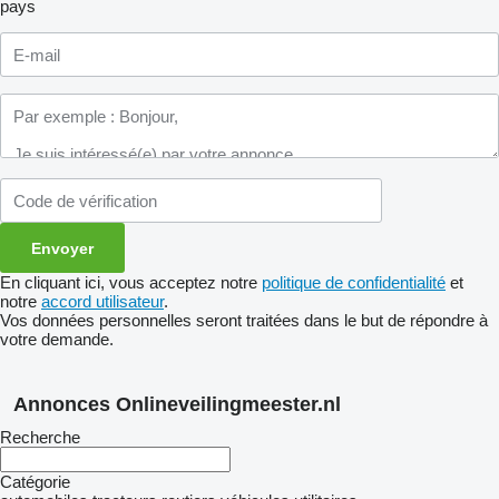
pays
En cliquant ici, vous acceptez notre
politique de confidentialité
et
notre
accord utilisateur
.
Vos données personnelles seront traitées dans le but de répondre à
votre demande.
Annonces Onlineveilingmeester.nl
Recherche
Catégorie