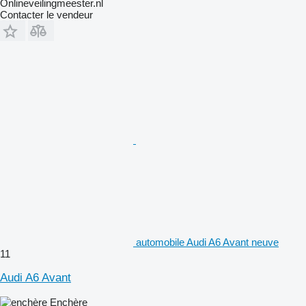
Onlineveilingmeester.nl
Contacter le vendeur
automobile Audi A6 Avant neuve
11
Audi A6 Avant
Enchère