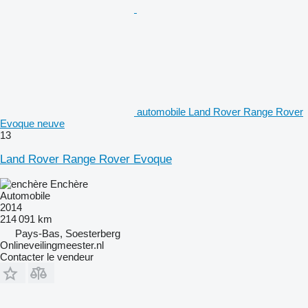
automobile Land Rover Range Rover
Evoque neuve
13
Land Rover Range Rover Evoque
Enchère
Automobile
2014
214 091 km
Pays-Bas, Soesterberg
Onlineveilingmeester.nl
Contacter le vendeur