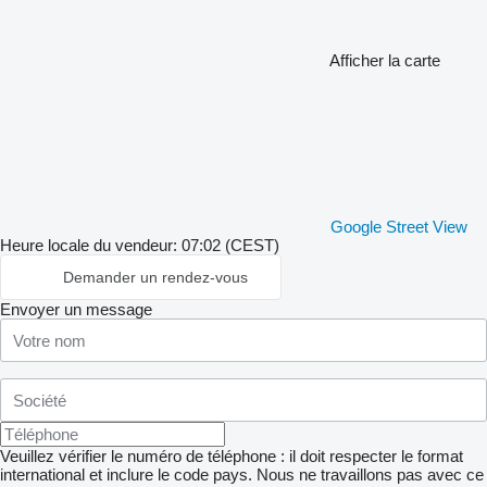
Afficher la carte
Google Street View
Heure locale du vendeur: 07:02 (CEST)
Demander un rendez-vous
Envoyer un message
Veuillez vérifier le numéro de téléphone : il doit respecter le format
international et inclure le code pays.
Nous ne travaillons pas avec ce