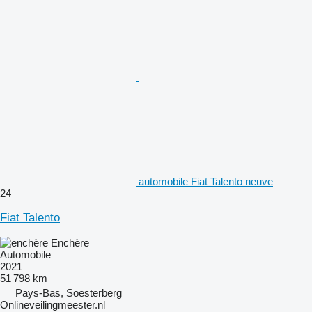
automobile Fiat Talento neuve
24
Fiat Talento
Enchère
Automobile
2021
51 798 km
Pays-Bas, Soesterberg
Onlineveilingmeester.nl