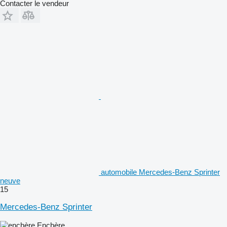
Contacter le vendeur
automobile Mercedes-Benz Sprinter
neuve
15
Mercedes-Benz Sprinter
Enchère