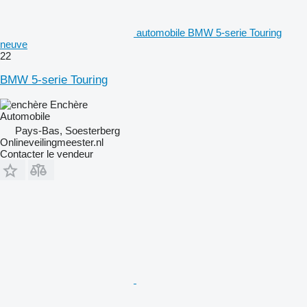
automobile BMW 5-serie Touring
neuve
22
BMW 5-serie Touring
Enchère
Automobile
Pays-Bas, Soesterberg
Onlineveilingmeester.nl
Contacter le vendeur