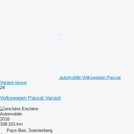
automobile Volkswagen Passat
Variant neuve
24
Volkswagen Passat Variant
Enchère
Automobile
2016
338 163 km
Pays-Bas, Soesterberg