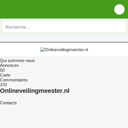
Qui sommes-nous
Annonces
50
Carte
Commentaires
370
Onlineveilingmeester.nl
Contacts