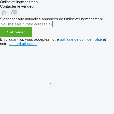
Onlineveilingmeester.nl
Contacter le vendeur
S'abonner aux nouvelles annonces de Onlineveilingmeester.nl
S'abonner
En cliquant ici, vous acceptez notre
politique de confidentialité
et
notre
accord utilisateur
.