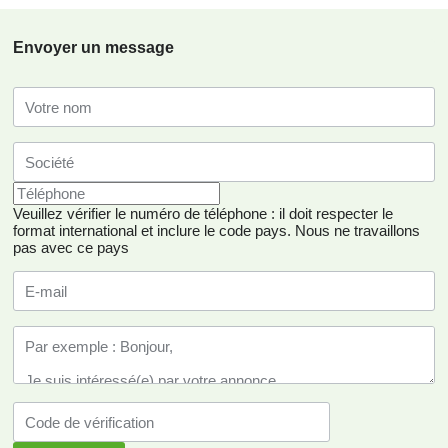
Envoyer un message
Veuillez vérifier le numéro de téléphone : il doit respecter le
format international et inclure le code pays.
Nous ne travaillons
pas avec ce pays