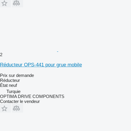
2
Réducteur OPS-441 pour grue mobile
Prix sur demande
Réducteur
État
neuf
Turquie
OPTIMA DRIVE COMPONENTS
Contacter le vendeur