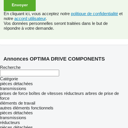
En cliquant ici, vous acceptez notre
politique de confidentialité
et
notre
accord utilisateur
.
Vos données personnelles seront traitées dans le but de
répondre à votre demande.
Annonces OPTIMA DRIVE COMPONENTS
Recherche
Catégorie
pièces détachées
transmissions
prises de force
boîtes de vitesses
réducteurs
arbres de prise de
force
éléments de travail
autres éléments fonctionnels
pièces détachées
transmissions
réducteurs
pièces détachées