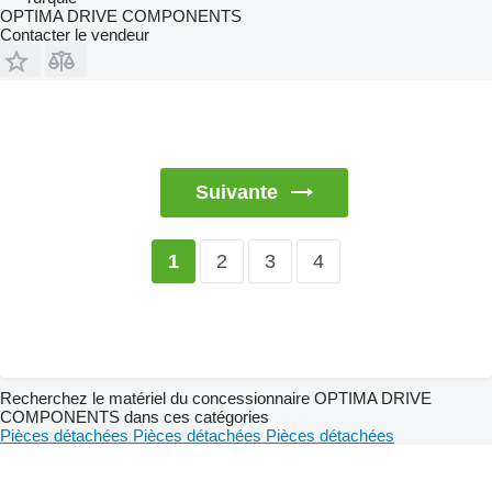
OPTIMA DRIVE COMPONENTS
Contacter le vendeur
Suivante
2
3
4
1
Recherchez le matériel du concessionnaire OPTIMA DRIVE
COMPONENTS dans ces catégories
Pièces détachées
Pièces détachées
Pièces détachées