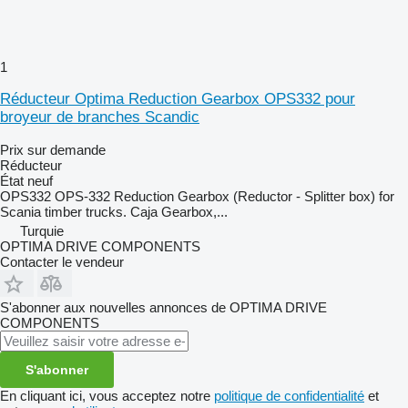
1
Réducteur Optima Reduction Gearbox OPS332 pour
broyeur de branches Scandic
Prix sur demande
Réducteur
État
neuf
OPS332 OPS-332 Reduction Gearbox (Reductor - Splitter box) for
Scania timber trucks. Caja Gearbox,...
Turquie
OPTIMA DRIVE COMPONENTS
Contacter le vendeur
S'abonner aux nouvelles annonces de OPTIMA DRIVE
COMPONENTS
S'abonner
En cliquant ici, vous acceptez notre
politique de confidentialité
et