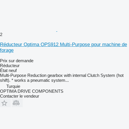
2
Réducteur Optima OPS912 Multi-Purpose pour machine de
forage
Prix sur demande
Réducteur
État
neuf
Multi-Purpose Reduction gearbox with internal Clutch System (hot
shift). * works a pneumatic system...
Turquie
OPTIMA DRIVE COMPONENTS
Contacter le vendeur