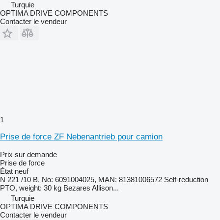
Turquie
OPTIMA DRIVE COMPONENTS
Contacter le vendeur
1
Prise de force ZF Nebenantrieb pour camion
Prix sur demande
Prise de force
État
neuf
N 221 /10 B, No: 6091004025, MAN: 81381006572 Self-reduction
PTO, weight: 30 kg Bezares Allison...
Turquie
OPTIMA DRIVE COMPONENTS
Contacter le vendeur