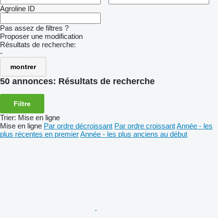
Agroline ID
Pas assez de filtres ?
Proposer une modification
Résultats de recherche:
-
montrer
50 annonces:
Résultats de recherche
Filtre
Trier
:
Mise en ligne
Mise en ligne
Par ordre décroissant
Par ordre croissant
Année - les
plus récentes en premier
Année - les plus anciens au début