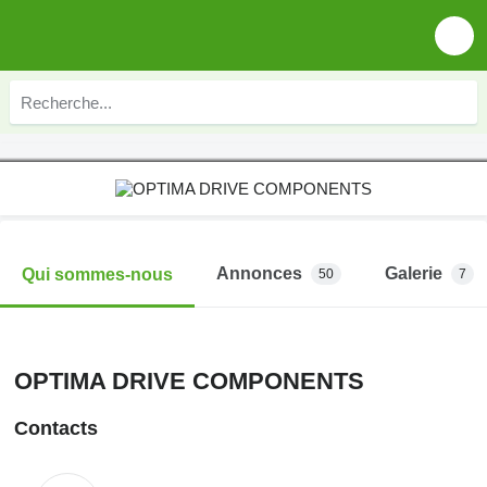
Annonces
Galerie
Qui sommes-nous
50
7
OPTIMA DRIVE COMPONENTS
Contacts