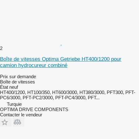
2
Boîte de vitesses Optima Getriebe HT400/1200 pour
camion hydrocureur combiné
Prix sur demande
Boîte de vitesses
État
neuf
HT400/1200, HT100/350, HT600/3000, HT380/3000, PFT300, PFT-
PC6/3000, PFT-PC2/3000, PFT-PC4/3000, PFT...
Turquie
OPTIMA DRIVE COMPONENTS
Contacter le vendeur