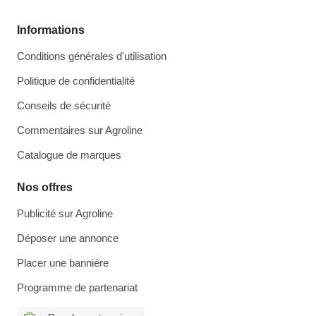
Informations
Conditions générales d'utilisation
Politique de confidentialité
Conseils de sécurité
Commentaires sur Agroline
Catalogue de marques
Nos offres
Publicité sur Agroline
Déposer une annonce
Placer une bannière
Programme de partenariat