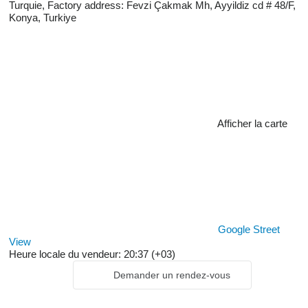
Turquie, Factory address: Fevzi Çakmak Mh, Ayyildiz cd # 48/F,
Konya, Turkiye
Afficher la carte
Google Street
View
Heure locale du vendeur: 20:37 (+03)
Demander un rendez-vous