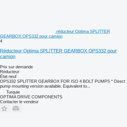
réducteur Optima SPLITTER
GEARBOX OPS332 pour camion
4
Réducteur Optima SPLITTER GEARBOX OPS332 pour
camion
Prix sur demande
Réducteur
État
neuf
OPS332 SPLITTER GEARBOX FOR ISO 4 BOLT PUMPS * Direct
pump mounting version available. Equivalent to...
Turquie
OPTIMA DRIVE COMPONENTS
Contacter le vendeur