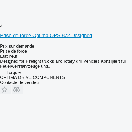
2
Prise de force Optima OPS-872 Designed
Prix sur demande
Prise de force
État
neuf
Designed for Firefight trucks and rotary drill vehicles Konzipiert für
Feuerwehrfahrzeuge und...
Turquie
OPTIMA DRIVE COMPONENTS
Contacter le vendeur