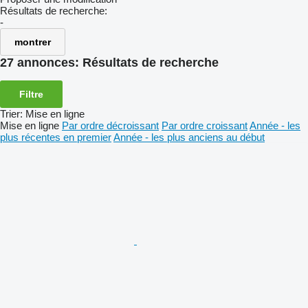
Résultats de recherche:
-
montrer
27 annonces:
Résultats de recherche
Filtre
Trier
:
Mise en ligne
Mise en ligne
Par ordre décroissant
Par ordre croissant
Année - les
plus récentes en premier
Année - les plus anciens au début