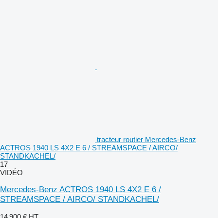
tracteur routier Mercedes-Benz
ACTROS 1940 LS 4X2 E 6 / STREAMSPACE / AIRCO/
STANDKACHEL/
17
VIDÉO
Mercedes-Benz ACTROS 1940 LS 4X2 E 6 /
STREAMSPACE / AIRCO/ STANDKACHEL/
14 900 €
HT