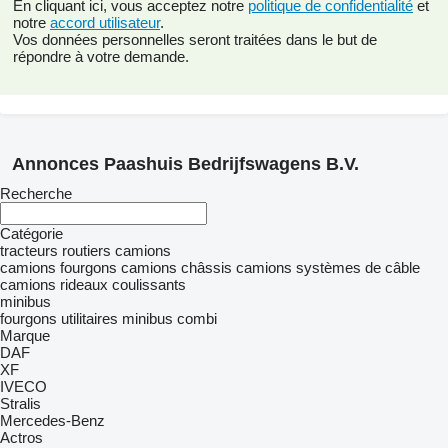
En cliquant ici, vous acceptez notre
politique de confidentialité
et
notre
accord utilisateur
.
Vos données personnelles seront traitées dans le but de
répondre à votre demande.
Annonces Paashuis Bedrijfswagens B.V.
Recherche
Catégorie
tracteurs routiers
camions
camions fourgons
camions châssis
camions systèmes de câble
camions rideaux coulissants
minibus
fourgons utilitaires
minibus combi
Marque
DAF
XF
IVECO
Stralis
Mercedes-Benz
Actros