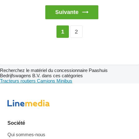
Suivante
2
1
Recherchez le matériel du concessionnaire Paashuis
Bedrijfswagens B.V. dans ces catégories
Tracteurs routiers
Camions
Minibus
Société
Qui sommes-nous