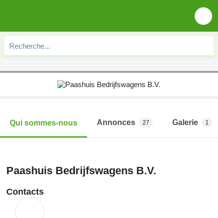
Annonces
Galerie
Qui sommes-nous
27
1
Paashuis Bedrijfswagens B.V.
Contacts