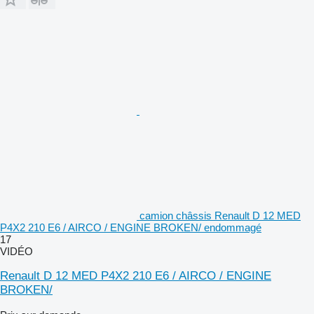
camion châssis Renault D 12 MED
P4X2 210 E6 / AIRCO / ENGINE BROKEN/ endommagé
17
VIDÉO
Renault D 12 MED P4X2 210 E6 / AIRCO / ENGINE
BROKEN/