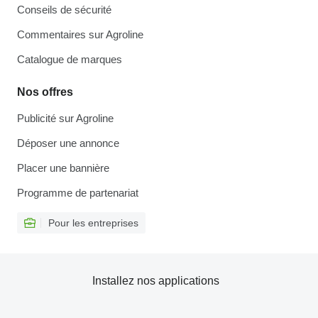
Conseils de sécurité
Commentaires sur Agroline
Catalogue de marques
Nos offres
Publicité sur Agroline
Déposer une annonce
Placer une bannière
Programme de partenariat
Pour les entreprises
Installez nos applications