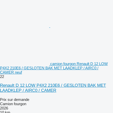
camion fourgon Renault D 12 LOW
P4X2 210E6 / GESLOTEN BAK MET LAADKLEP / AIRC0 /
CAMER neuf
22
Renault D 12 LOW P4X2 210E6 / GESLOTEN BAK MET
LAADKLEP / AIRC0 / CAMER
Prix sur demande
Camion fourgon
2026
10 km