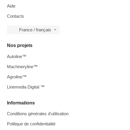
Aide
Contacts
France / français
Nos projets
Autoline™
Machineryline™
Agroline™
Linemedia Digital ™
Informations
Conditions générales d'utilisation
Politique de confidentialité