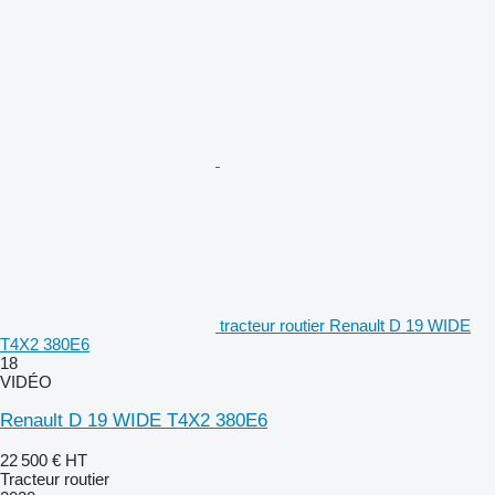
tracteur routier Renault D 19 WIDE
T4X2 380E6
18
VIDÉO
Renault D 19 WIDE T4X2 380E6
22 500 €
HT
Tracteur routier