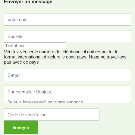
Envoyer un message
Veuillez vérifier le numéro de téléphone : il doit respecter le
format international et inclure le code pays.
Nous ne travaillons
pas avec ce pays