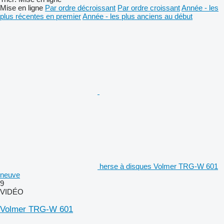
Mise en ligne
Par ordre décroissant
Par ordre croissant
Année - les
plus récentes en premier
Année - les plus anciens au début
herse à disques Volmer TRG-W 601
neuve
9
VIDÉO
Volmer TRG-W 601