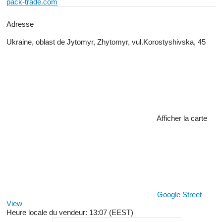
pack-trade.com
Adresse
Ukraine, oblast de Jytomyr, Zhytomyr, vul.Korostyshivska, 45
Afficher la carte
Google Street
View
Heure locale du vendeur: 13:07 (EEST)