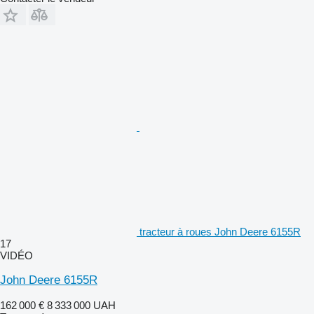
tracteur à roues John Deere 6155R
17
VIDÉO
John Deere 6155R
162 000 €
8 333 000 UAH