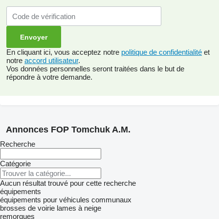
En cliquant ici, vous acceptez notre
politique de confidentialité
et
notre
accord utilisateur
.
Vos données personnelles seront traitées dans le but de
répondre à votre demande.
Annonces FOP Tomchuk A.M.
Recherche
Catégorie
Aucun résultat trouvé pour cette recherche
équipements
équipements pour véhicules communaux
brosses de voirie
lames à neige
remorques