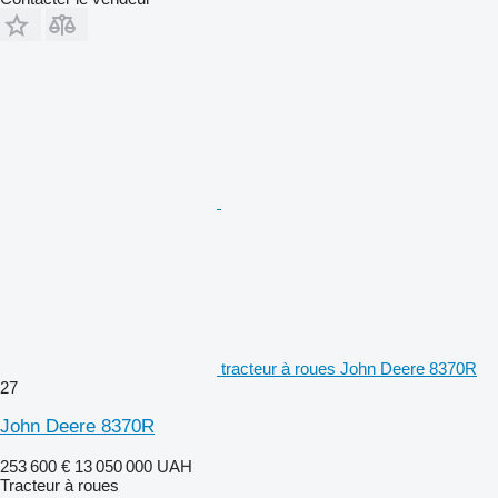
tracteur à roues John Deere 8370R
27
John Deere 8370R
253 600 €
13 050 000 UAH
Tracteur à roues