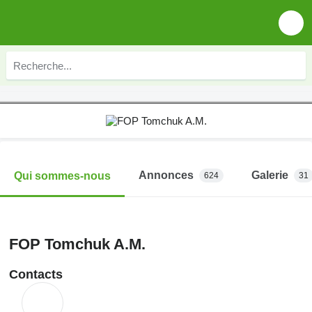
Annonces
Galerie
Qui sommes-nous
624
31
FOP Tomchuk A.M.
Contacts