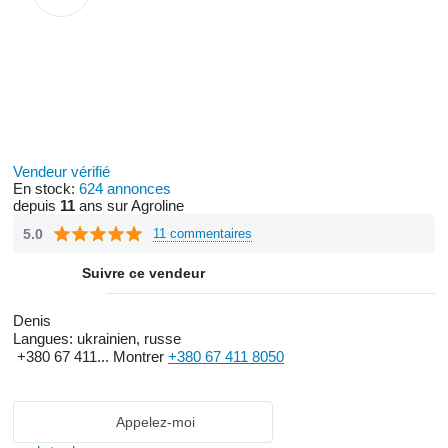
Vendeur vérifié
En stock:
624 annonces
depuis
11
ans sur Agroline
5.0
11 commentaires
Suivre ce vendeur
Denis
Langues:
ukrainien, russe
+380 67 411...
Montrer
+380 67 411 8050
Appelez-moi