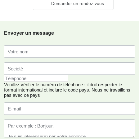
Demander un rendez-vous
Envoyer un message
Veuillez vérifier le numéro de téléphone : il doit respecter le
format international et inclure le code pays.
Nous ne travaillons
pas avec ce pays