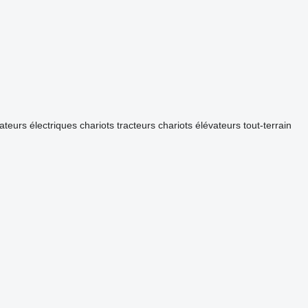
ateurs électriques
chariots tracteurs
chariots élévateurs tout-terrain