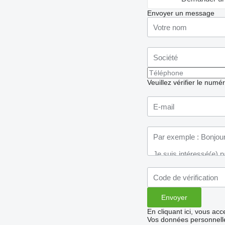
Envoyer un message
Veuillez vérifier le numé
En cliquant ici, vous ac
Vos données personnelle