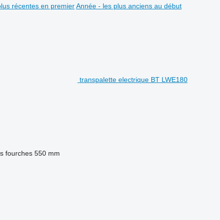
plus récentes en premier
Année - les plus anciens au début
transpalette electrique BT LWE180
s fourches
550 mm