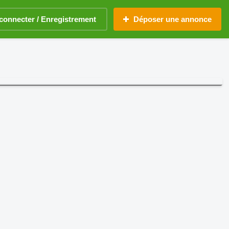
connecter / Enregistrement
Déposer une annonce