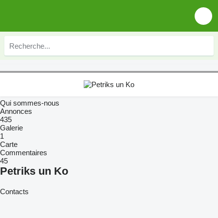
Qui sommes-nous
Annonces
435
Galerie
1
Carte
Commentaires
45
Petriks un Ko
Contacts