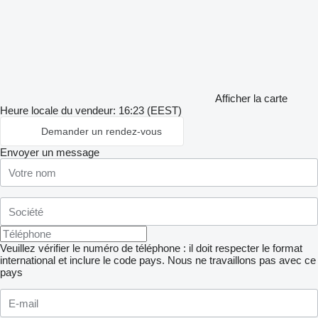
Afficher la carte
Heure locale du vendeur: 16:23 (EEST)
Demander un rendez-vous
Envoyer un message
Veuillez vérifier le numéro de téléphone : il doit respecter le format
international et inclure le code pays.
Nous ne travaillons pas avec ce
pays