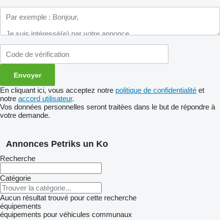
En cliquant ici, vous acceptez notre
politique de confidentialité
et
notre
accord utilisateur
.
Vos données personnelles seront traitées dans le but de répondre à
votre demande.
Annonces Petriks un Ko
Recherche
Catégorie
Aucun résultat trouvé pour cette recherche
équipements
équipements pour véhicules communaux