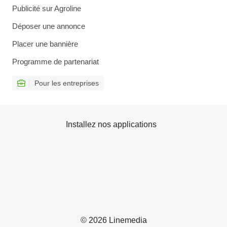
Publicité sur Agroline
Déposer une annonce
Placer une bannière
Programme de partenariat
Pour les entreprises
Installez nos applications
© 2026 Linemedia