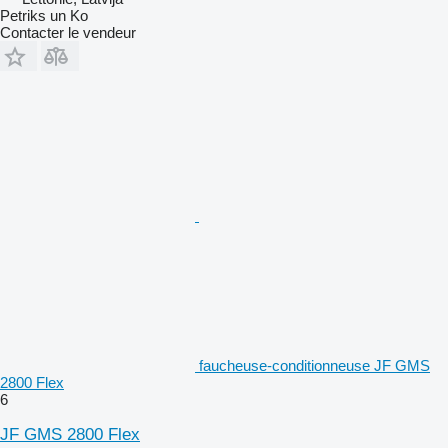
Petriks un Ko
Contacter le vendeur
faucheuse-conditionneuse JF GMS
2800 Flex
6
JF GMS 2800 Flex