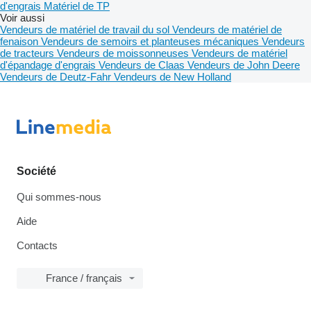
d'engrais
Matériel de TP
Voir aussi
Vendeurs de matériel de travail du sol
Vendeurs de matériel de
fenaison
Vendeurs de semoirs et planteuses mécaniques
Vendeurs
de tracteurs
Vendeurs de moissonneuses
Vendeurs de matériel
d'épandage d'engrais
Vendeurs de Claas
Vendeurs de John Deere
Vendeurs de Deutz-Fahr
Vendeurs de New Holland
Société
Qui sommes-nous
Aide
Contacts
France / français