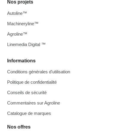
Nos projets
Autoline™
Machineryline™
Agroline™
Linemedia Digital ™
Informations
Conditions générales d'utilisation
Politique de confidentialité
Conseils de sécurité
Commentaires sur Agroline
Catalogue de marques
Nos offres