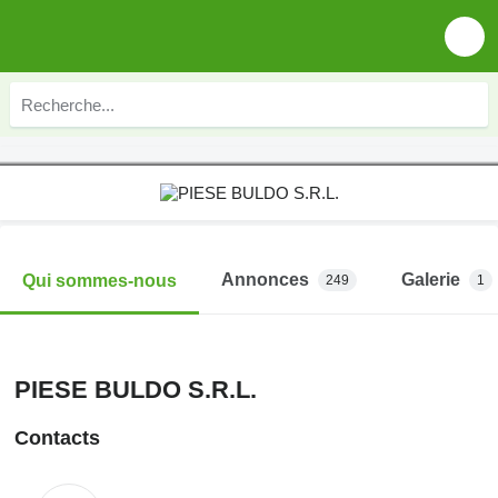
Annonces
Galerie
Qui sommes-nous
249
1
PIESE BULDO S.R.L.
Contacts