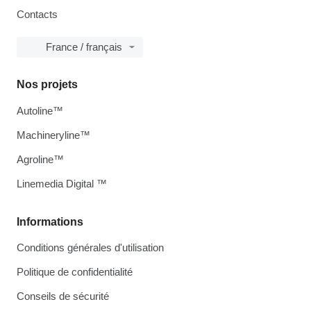
Contacts
France / français
Nos projets
Autoline™
Machineryline™
Agroline™
Linemedia Digital ™
Informations
Conditions générales d'utilisation
Politique de confidentialité
Conseils de sécurité