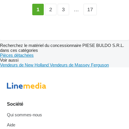
2
3
…
17
1
Recherchez le matériel du concessionnaire PIESE BULDO S.R.L.
dans ces catégories
Pièces détachées
Voir aussi
Vendeurs de New Holland
Vendeurs de Massey Ferguson
Société
Qui sommes-nous
Aide