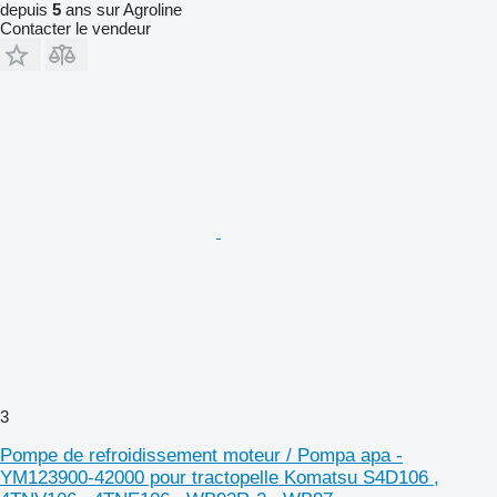
depuis
5
ans sur Agroline
Contacter le vendeur
3
Pompe de refroidissement moteur / Pompa apa -
YM123900-42000 pour tractopelle Komatsu S4D106 ,