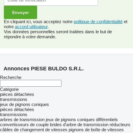
En cliquant ici, vous acceptez notre
politique de confidentialité
et
notre
accord utilisateur
.
Vos données personnelles seront traitées dans le but de
répondre à votre demande.
Annonces PIESE BULDO S.R.L.
Recherche
Catégorie
pièces détachées
transmissions
jeux de pignons coniques
pièces détachées
transmissions
arbres de transmission
jeux de pignons coniques
différentiels
convertisseurs de couple
brides d'arbre de transmission
réducteurs
câbles de changement de vitesses
pignons de boîte de vitesses