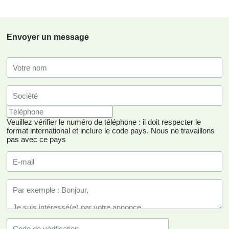
Envoyer un message
Veuillez vérifier le numéro de téléphone : il doit respecter le
format international et inclure le code pays.
Nous ne travaillons
pas avec ce pays