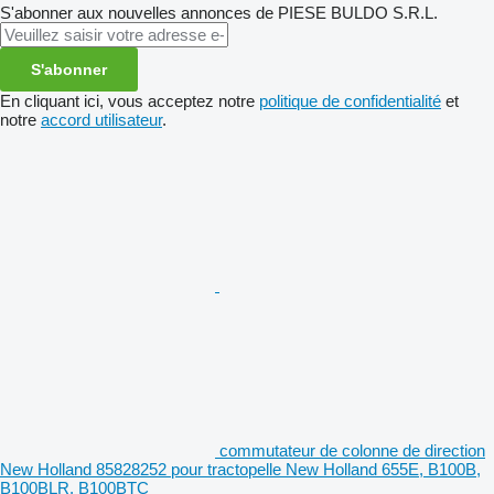
S'abonner aux nouvelles annonces de PIESE BULDO S.R.L.
S'abonner
En cliquant ici, vous acceptez notre
politique de confidentialité
et
notre
accord utilisateur
.
commutateur de colonne de direction
New Holland 85828252 pour tractopelle New Holland 655E, B100B,
B100BLR, B100BTC