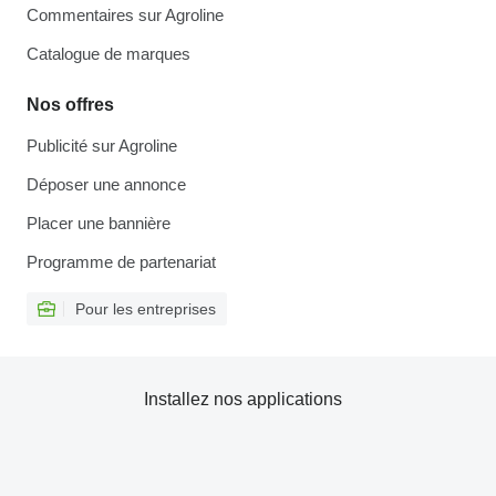
Commentaires sur Agroline
Catalogue de marques
Nos offres
Publicité sur Agroline
Déposer une annonce
Placer une bannière
Programme de partenariat
Pour les entreprises
Installez nos applications