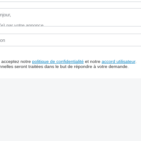
us acceptez notre
politique de confidentialité
et notre
accord utilisateur
.
nelles seront traitées dans le but de répondre à votre demande.