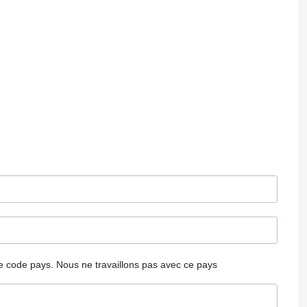
 le code pays.
Nous ne travaillons pas avec ce pays