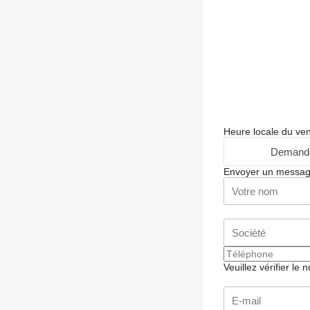
Heure locale du ve
Demande
Envoyer un messa
Veuillez vérifier le