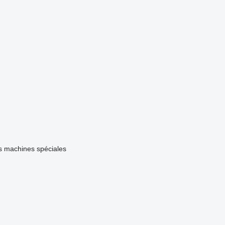
s machines spéciales