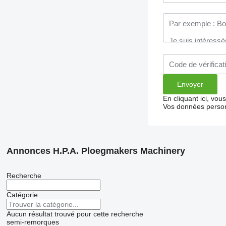
En cliquant ici, vo
Vos données person
Annonces H.P.A. Ploegmakers Machinery
Recherche
Catégorie
Aucun résultat trouvé pour cette recherche
semi-remorques