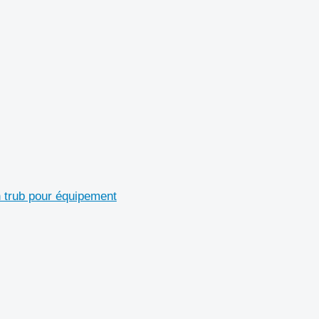
h trub pour équipement