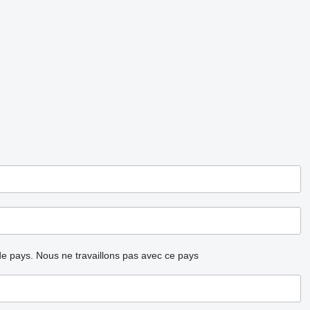
ode pays.
Nous ne travaillons pas avec ce pays