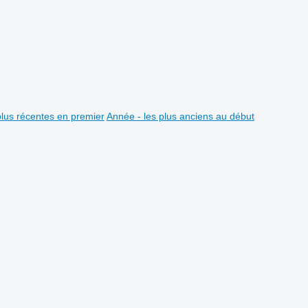
plus récentes en premier
Année - les plus anciens au début