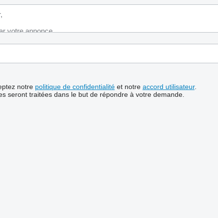
ceptez notre
politique de confidentialité
et notre
accord utilisateur
.
s seront traitées dans le but de répondre à votre demande.