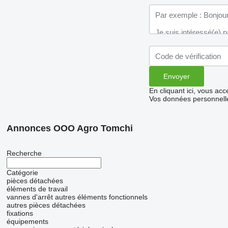
En cliquant ici, vous ac
Vos données personnelle
Annonces OOO Agro Tomchi
Recherche
Catégorie
pièces détachées
éléments de travail
vannes d'arrêt
autres éléments fonctionnels
autres pièces détachées
fixations
équipements