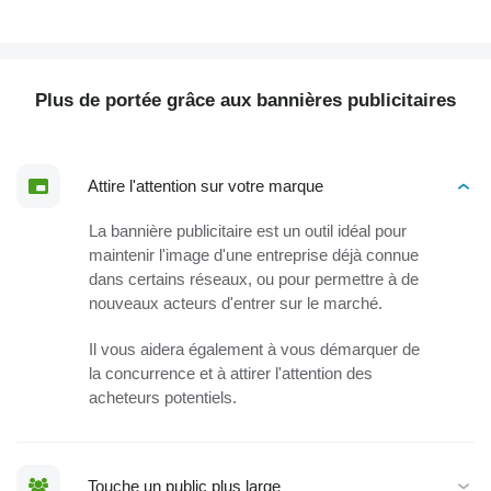
Plus de portée grâce aux bannières publicitaires
Attire l'attention sur votre marque
La bannière publicitaire est un outil idéal pour
maintenir l'image d'une entreprise déjà connue
dans certains réseaux, ou pour permettre à de
nouveaux acteurs d'entrer sur le marché.
Il vous aidera également à vous démarquer de
la concurrence et à attirer l'attention des
acheteurs potentiels.
Touche un public plus large