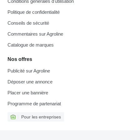
Conditions générales d'utilisation
Politique de confidentialité
Conseils de sécurité
Commentaires sur Agroline
Catalogue de marques
Nos offres
Publicité sur Agroline
Déposer une annonce
Placer une bannière
Programme de partenariat
Pour les entreprises