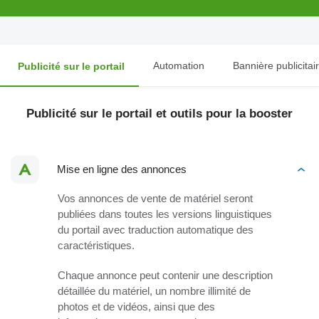
Automation
Bannière publicitai
Publicité sur le portail
Publicité sur le portail et outils pour la booster
Mise en ligne des annonces
Vos annonces de vente de matériel seront
publiées dans toutes les versions linguistiques
du portail avec traduction automatique des
caractéristiques.
Chaque annonce peut contenir une description
détaillée du matériel, un nombre illimité de
photos et de vidéos, ainsi que des