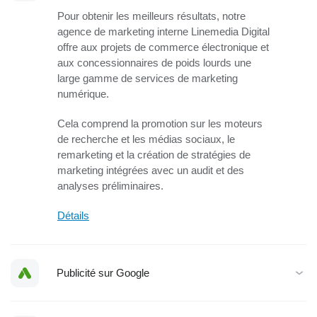
Pour obtenir les meilleurs résultats, notre
agence de marketing interne Linemedia Digital
offre aux projets de commerce électronique et
aux concessionnaires de poids lourds une
large gamme de services de marketing
numérique.
Cela comprend la promotion sur les moteurs
de recherche et les médias sociaux, le
remarketing et la création de stratégies de
marketing intégrées avec un audit et des
analyses préliminaires.
Détails
Publicité sur Google