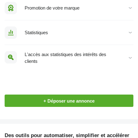
Promotion de votre marque
Statistiques
L'accès aux statistiques des intérêts des
clients
+ Déposer une annonce
Des outils pour automatiser, simplifier et accélérer