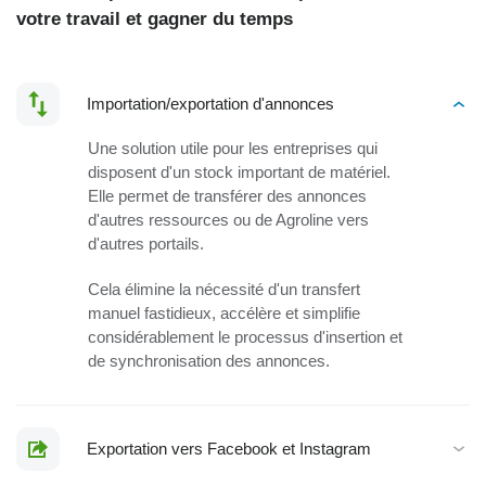
votre travail et gagner du temps
Importation/exportation d'annonces
Une solution utile pour les entreprises qui
disposent d'un stock important de matériel.
Elle permet de transférer des annonces
d'autres ressources ou de Agroline vers
d'autres portails.
Cela élimine la nécessité d'un transfert
manuel fastidieux, accélère et simplifie
considérablement le processus d'insertion et
de synchronisation des annonces.
Exportation vers Facebook et Instagram