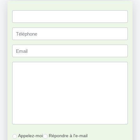
Appelez-moi
Répondre à l'e-mail