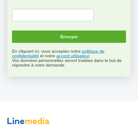
En cliquant ici, vous acceptez notre
politique de
confidentialité
et notre
accord utilisateur
.
Vos données personnelles seront traitées dans le but de
répondre à votre demande.