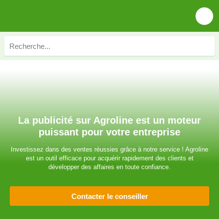
La publicité sur Agroline est un moteur
puissant pour votre entreprise
Investissez dans des ventes réussies grâce à notre service ! Agroline
est un outil efficace pour acquérir rapidement des clients et
développer des affaires en toute confiance.
Contacter le conseiller