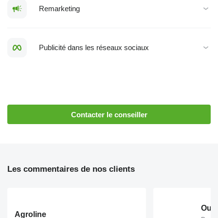
Remarketing
Publicité dans les réseaux sociaux
Contacter le conseiller
Les commentaires de nos clients
Agroline