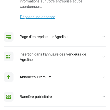
informations sur votre entreprise et vos
coordonnées.
Déposer une annonce
Page d'entreprise sur Agroline
Insertion dans l'annuaire des vendeurs de
Agroline
Annonces Premium
Bannière publicitaire