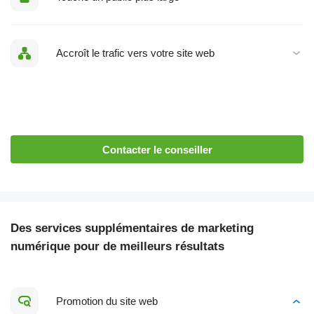
Accroît le trafic vers votre site web
Contacter le conseiller
Des services supplémentaires de marketing
numérique pour de meilleurs résultats
Promotion du site web