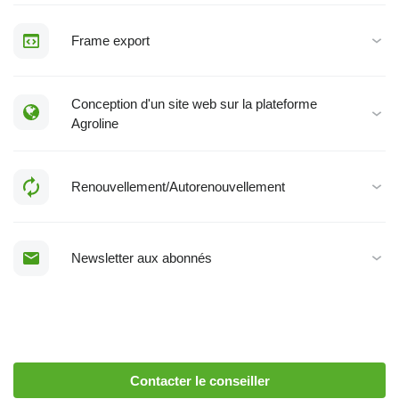
Frame export
Conception d'un site web sur la plateforme
Agroline
Renouvellement/Autorenouvellement
Newsletter aux abonnés
Contacter le conseiller