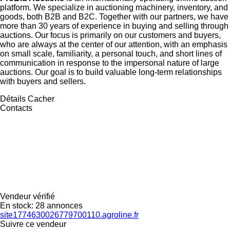
platform. We specialize in auctioning machinery, inventory, and
goods, both B2B and B2C. Together with our partners, we have
more than 30 years of experience in buying and selling through
auctions. Our focus is primarily on our customers and buyers,
who are always at the center of our attention, with an emphasis
on small scale, familiarity, a personal touch, and short lines of
communication in response to the impersonal nature of large
auctions. Our goal is to build valuable long-term relationships
with buyers and sellers.
Détails
Cacher
Contacts
Vendeur vérifié
En stock:
28 annonces
site1774630026779700110.agroline.fr
Suivre ce vendeur