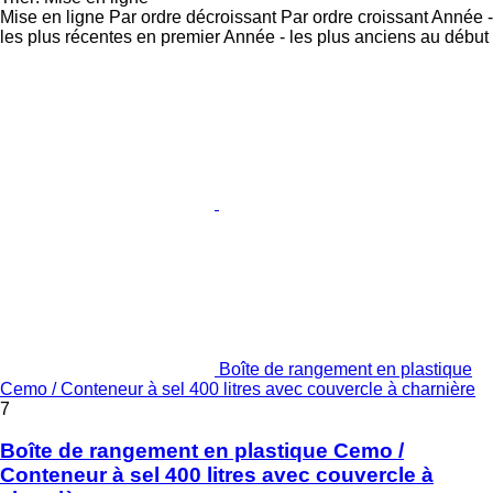
Mise en ligne
Par ordre décroissant
Par ordre croissant
Année -
les plus récentes en premier
Année - les plus anciens au début
Boîte de rangement en plastique
Cemo / Conteneur à sel 400 litres avec couvercle à charnière
7
Boîte de rangement en plastique Cemo /
Conteneur à sel 400 litres avec couvercle à