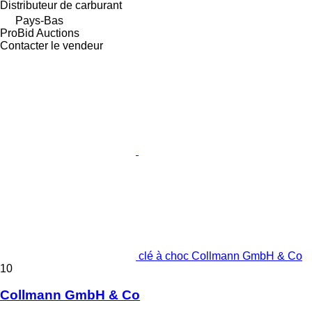
Distributeur de carburant
Pays-Bas
ProBid Auctions
Contacter le vendeur
clé à choc Collmann GmbH & Co
10
Collmann GmbH & Co