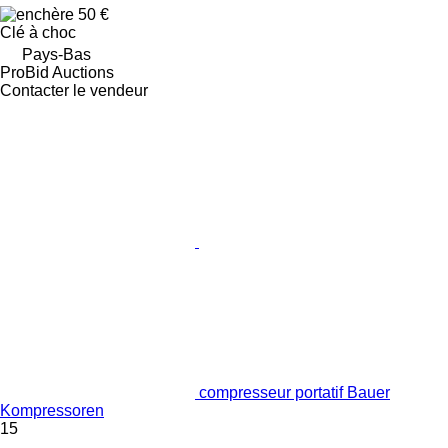
50 €
Clé à choc
Pays-Bas
ProBid Auctions
Contacter le vendeur
compresseur portatif Bauer
Kompressoren
15