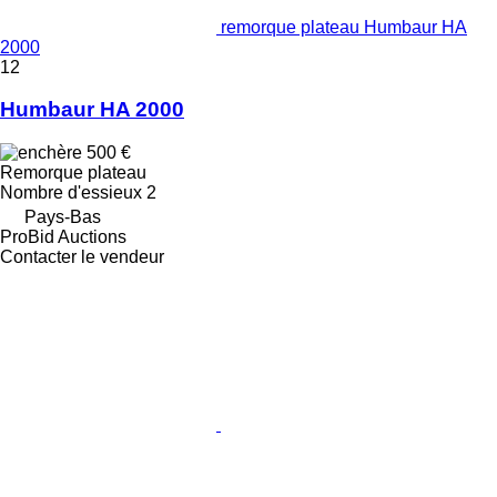
remorque plateau Humbaur HA
2000
12
Humbaur HA 2000
500 €
Remorque plateau
Nombre d'essieux
2
Pays-Bas
ProBid Auctions
Contacter le vendeur