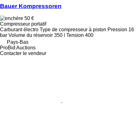
Bauer Kompressoren
50 €
Compresseur portatif
Carburant
électro
Type de compresseur
à piston
Pression
16
bar
Volume du réservoir
350 l
Tension
400
Pays-Bas
ProBid Auctions
Contacter le vendeur