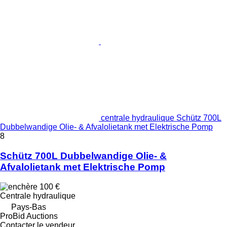
centrale hydraulique Schütz 700L
Dubbelwandige Olie- & Afvalolietank met Elektrische Pomp
8
Schütz 700L Dubbelwandige Olie- &
Afvalolietank met Elektrische Pomp
100 €
Centrale hydraulique
Pays-Bas
ProBid Auctions
Contacter le vendeur