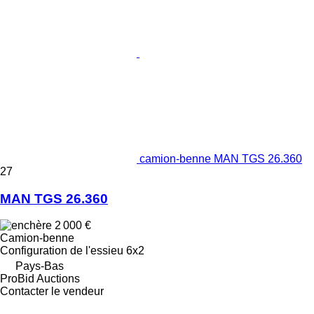
camion-benne MAN TGS 26.360
27
MAN TGS 26.360
2 000 €
Camion-benne
Configuration de l'essieu
6x2
Pays-Bas
ProBid Auctions
Contacter le vendeur