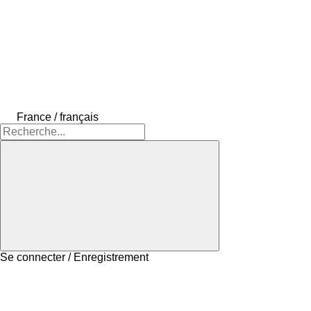
France / français
Se connecter / Enregistrement