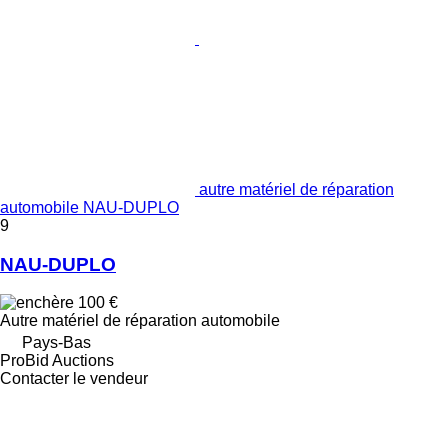
autre matériel de réparation
automobile NAU-DUPLO
9
NAU-DUPLO
100 €
Autre matériel de réparation automobile
Pays-Bas
ProBid Auctions
Contacter le vendeur