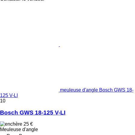
meuleuse d'angle Bosch GWS 18-
125 V-LI
10
Bosch GWS 18-125 V-LI
25 €
Meuleuse d'angle