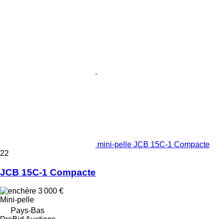
mini-pelle JCB 15C-1 Compacte
22
JCB 15C-1 Compacte
3 000 €
Mini-pelle
Pays-Bas