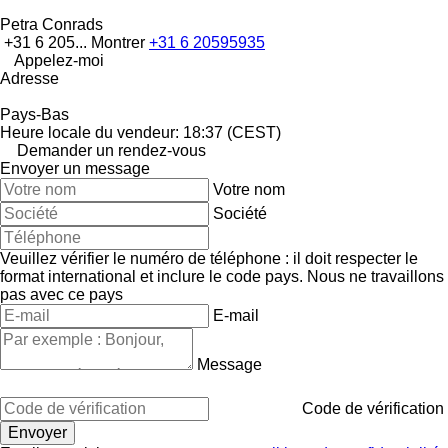
Petra Conrads
+31 6 205...
Montrer
+31 6 20595935
Appelez-moi
Adresse
Pays-Bas
Heure locale du vendeur: 18:37 (CEST)
Demander un rendez-vous
Envoyer un message
Votre nom
Société
Veuillez vérifier le numéro de téléphone : il doit respecter le
format international et inclure le code pays.
Nous ne travaillons
pas avec ce pays
E-mail
Message
Code de vérification