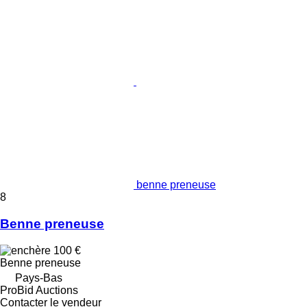
benne preneuse
8
Benne preneuse
100 €
Benne preneuse
Pays-Bas
ProBid Auctions
Contacter le vendeur