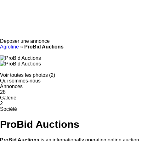
Déposer une annonce
Agroline
»
ProBid Auctions
Voir toutes les photos (2)
Qui sommes-nous
Annonces
28
Galerie
2
Société
ProBid Auctions
ProBid Auctions
is an internationally operating online auction