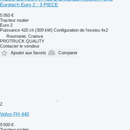
Eurotech Euro 2 : 3 PIECE
5 950 €
Tracteur routier
Euro 2
Puissance
420 ch (309 kW)
Configuration de l'essieu
4x2
Roumanie, Craiova
PROTRUCK QUALITY
Contacter le vendeur
Ajouter aux favoris
Comparer
2
Volvo FH 440
9 500 €
Tracteur routier