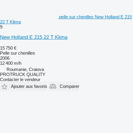
pelle sur chenilles New Holland E 215
22 T Klima
9
New Holland E 215 22 T Klima
15 750 €
Pelle sur chenilles
2006
12 400 m/h
Roumanie, Craiova
PROTRUCK QUALITY
Contacter le vendeur
Ajouter aux favoris
Comparer