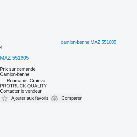
camion-benne MAZ 551605
4
MAZ 551605
Prix sur demande
Camion-benne
Roumanie, Craiova
PROTRUCK QUALITY
Contacter le vendeur
Ajouter aux favoris
Comparer