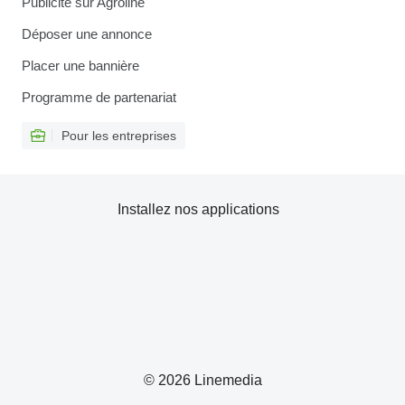
Publicité sur Agroline
Déposer une annonce
Placer une bannière
Programme de partenariat
Pour les entreprises
Installez nos applications
© 2026 Linemedia