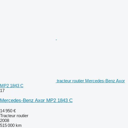
tracteur routier Mercedes-Benz Axor
MP2 1843 C
17
Mercedes-Benz Axor MP2 1843 C
14 950 €
Tracteur routier
2008
515 000 km