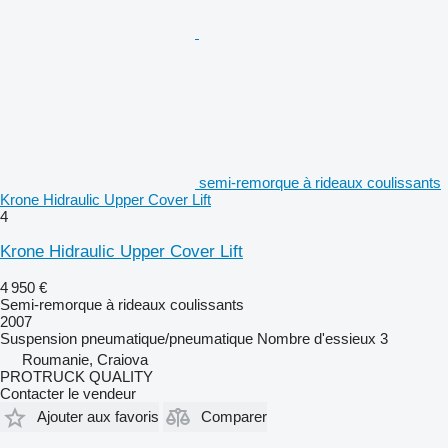
semi-remorque à rideaux coulissants
Krone Hidraulic Upper Cover Lift
4
Krone Hidraulic Upper Cover Lift
4 950 €
Semi-remorque à rideaux coulissants
2007
Suspension
pneumatique/pneumatique
Nombre d'essieux
3
Roumanie, Craiova
PROTRUCK QUALITY
Contacter le vendeur
Ajouter aux favoris
Comparer