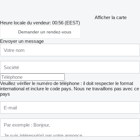
Afficher la carte
Heure locale du vendeur: 00:56 (EEST)
Demander un rendez-vous
Envoyer un message
Veuillez vérifier le numéro de téléphone : il doit respecter le format
international et inclure le code pays.
Nous ne travaillons pas avec ce
pays