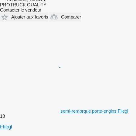
PROTRUCK QUALITY
Contacter le vendeur
Ajouter aux favoris
Comparer
semi-remorque porte-engins Fliegl
18
Fliegl