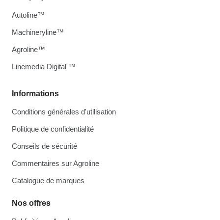
Autoline™
Machineryline™
Agroline™
Linemedia Digital ™
Informations
Conditions générales d'utilisation
Politique de confidentialité
Conseils de sécurité
Commentaires sur Agroline
Catalogue de marques
Nos offres