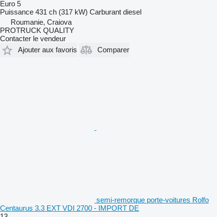
Euro 5
Puissance
431 ch (317 kW)
Carburant
diesel
Roumanie, Craiova
PROTRUCK QUALITY
Contacter le vendeur
Ajouter aux favoris
Comparer
semi-remorque porte-voitures Rolfo
Centaurus 3.3 EXT VDI 2700 - IMPORT DE
13