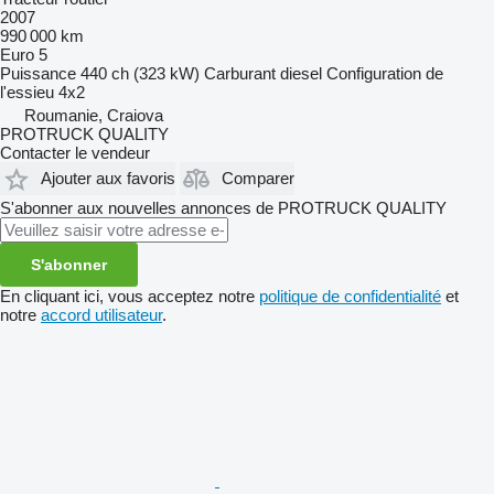
2007
990 000 km
Euro 5
Puissance
440 ch (323 kW)
Carburant
diesel
Configuration de
l'essieu
4x2
Roumanie, Craiova
PROTRUCK QUALITY
Contacter le vendeur
Ajouter aux favoris
Comparer
S'abonner aux nouvelles annonces de PROTRUCK QUALITY
S'abonner
En cliquant ici, vous acceptez notre
politique de confidentialité
et
notre
accord utilisateur
.