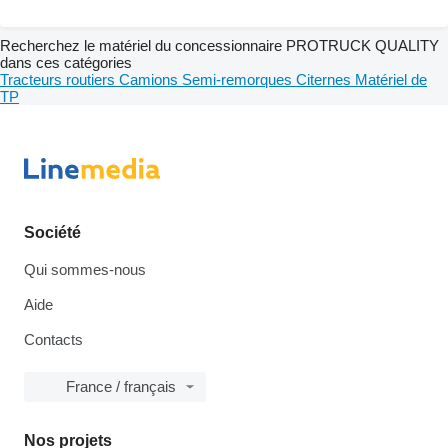
Recherchez le matériel du concessionnaire PROTRUCK QUALITY
dans ces catégories
Tracteurs routiers
Camions
Semi-remorques
Citernes
Matériel de
TP
Société
Qui sommes-nous
Aide
Contacts
France / français
Nos projets