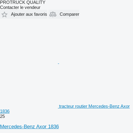
PROTRUCK QUALITY
Contacter le vendeur
Ajouter aux favoris
Comparer
tracteur routier Mercedes-Benz Axor
1836
25
Mercedes-Benz Axor 1836