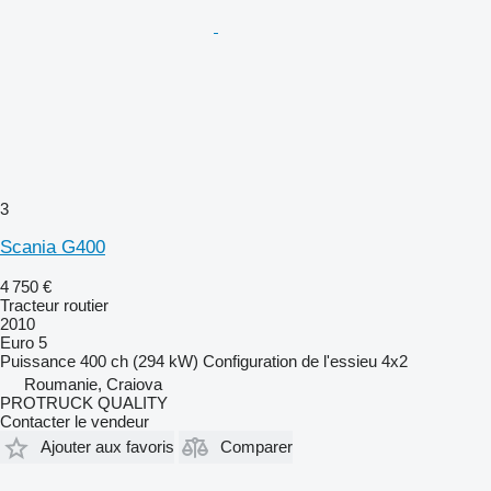
3
Scania G400
4 750 €
Tracteur routier
2010
Euro 5
Puissance
400 ch (294 kW)
Configuration de l'essieu
4x2
Roumanie, Craiova
PROTRUCK QUALITY
Contacter le vendeur
Ajouter aux favoris
Comparer