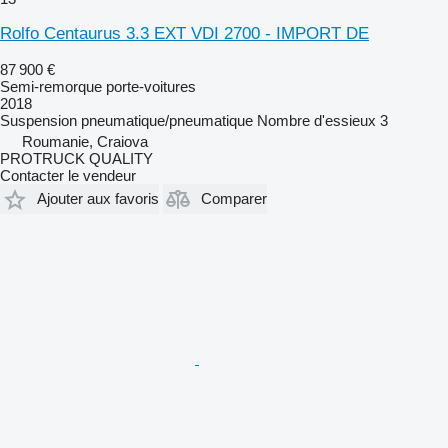
Rolfo Centaurus 3.3 EXT VDI 2700 - IMPORT DE
87 900 €
Semi-remorque porte-voitures
2018
Suspension
pneumatique/pneumatique
Nombre d'essieux
3
Roumanie, Craiova
PROTRUCK QUALITY
Contacter le vendeur
Ajouter aux favoris
Comparer