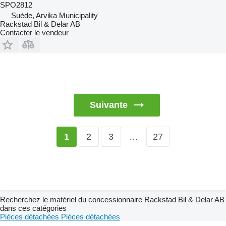
SPO2812
Suède, Arvika Municipality
Rackstad Bil & Delar AB
Contacter le vendeur
Suivante
2
3
…
27
1
Recherchez le matériel du concessionnaire Rackstad Bil & Delar AB
dans ces catégories
Pièces détachées
Pièces détachées