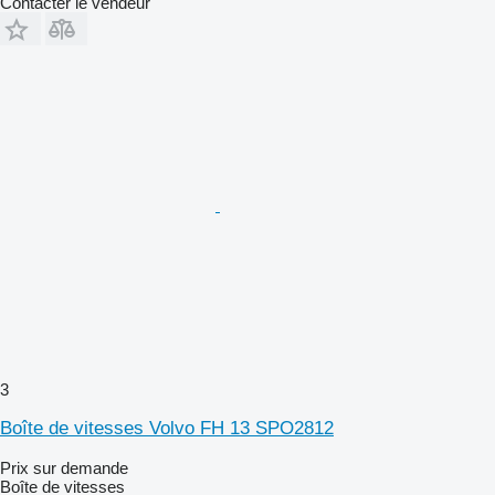
Contacter le vendeur
3
Boîte de vitesses Volvo FH 13 SPO2812
Prix sur demande
Boîte de vitesses