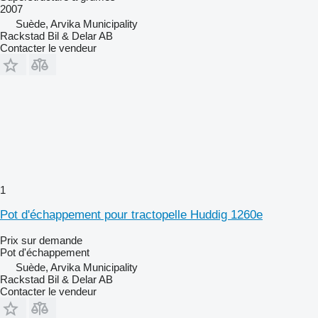
2007
Suède, Arvika Municipality
Rackstad Bil & Delar AB
Contacter le vendeur
1
Pot d'échappement pour tractopelle Huddig 1260e
Prix sur demande
Pot d'échappement
Suède, Arvika Municipality
Rackstad Bil & Delar AB
Contacter le vendeur