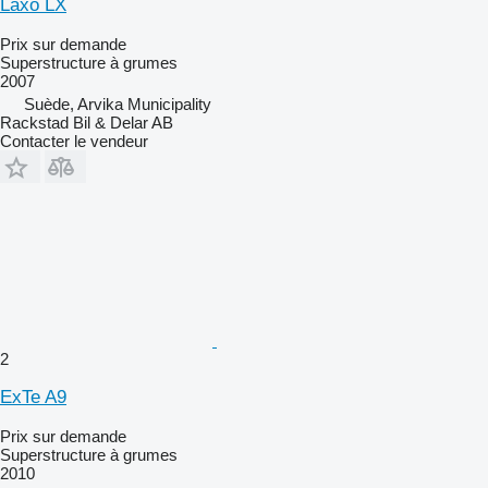
Laxo LX
Prix sur demande
Superstructure à grumes
2007
Suède, Arvika Municipality
Rackstad Bil & Delar AB
Contacter le vendeur
2
ExTe A9
Prix sur demande
Superstructure à grumes
2010