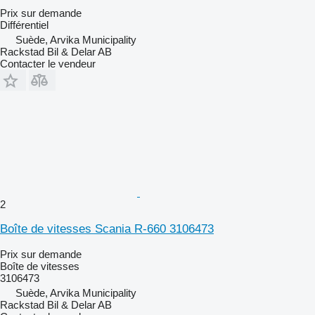
Prix sur demande
Différentiel
Suède, Arvika Municipality
Rackstad Bil & Delar AB
Contacter le vendeur
2
Boîte de vitesses Scania R-660 3106473
Prix sur demande
Boîte de vitesses
3106473
Suède, Arvika Municipality
Rackstad Bil & Delar AB