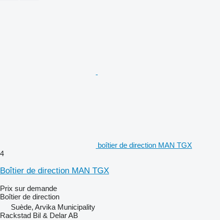
boîtier de direction MAN TGX
4
Boîtier de direction MAN TGX
Prix sur demande
Boîtier de direction
Suède, Arvika Municipality
Rackstad Bil & Delar AB