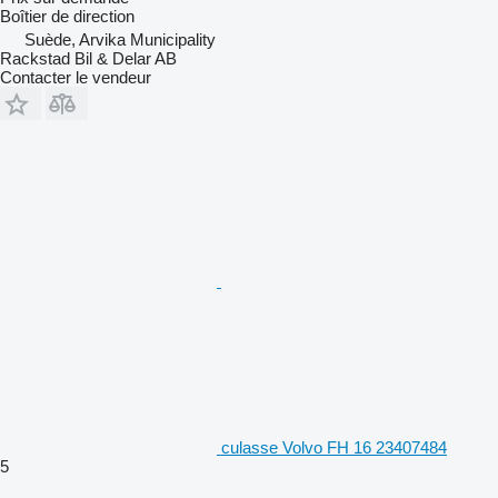
Boîtier de direction
Suède, Arvika Municipality
Rackstad Bil & Delar AB
Contacter le vendeur
culasse Volvo FH 16 23407484
5