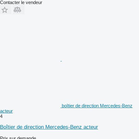
Contacter le vendeur
boîtier de direction Mercedes-Benz
acteur
4
Boîtier de direction Mercedes-Benz acteur
Prix sur demande