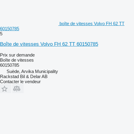
boîte de vitesses Volvo FH 62 TT
60150785
5
Boîte de vitesses Volvo FH 62 TT 60150785
Prix sur demande
Boîte de vitesses
60150785
Suède, Arvika Municipality
Rackstad Bil & Delar AB
Contacter le vendeur