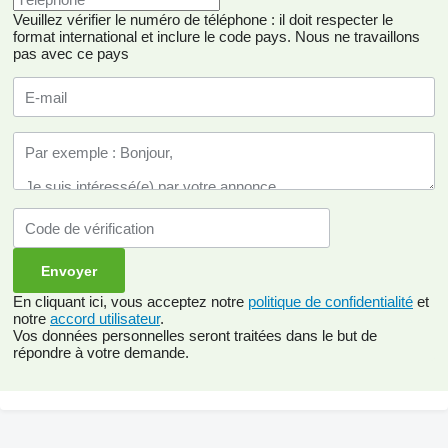
Veuillez vérifier le numéro de téléphone : il doit respecter le
format international et inclure le code pays.
Nous ne travaillons
pas avec ce pays
En cliquant ici, vous acceptez notre
politique de confidentialité
et
notre
accord utilisateur
.
Vos données personnelles seront traitées dans le but de
répondre à votre demande.