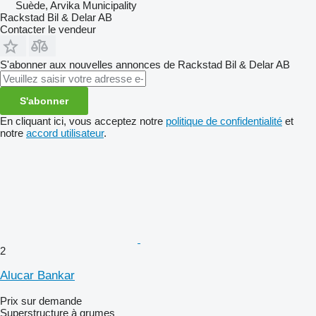
Suède, Arvika Municipality
Rackstad Bil & Delar AB
Contacter le vendeur
S'abonner aux nouvelles annonces de Rackstad Bil & Delar AB
S'abonner
En cliquant ici, vous acceptez notre
politique de confidentialité
et
notre
accord utilisateur
.
2
Alucar Bankar
Prix sur demande
Superstructure à grumes