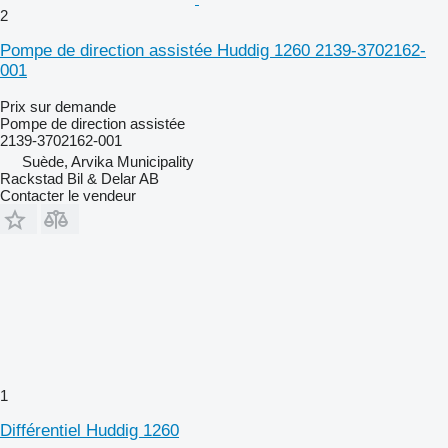
2
Pompe de direction assistée Huddig 1260 2139-3702162-
001
Prix sur demande
Pompe de direction assistée
2139-3702162-001
Suède, Arvika Municipality
Rackstad Bil & Delar AB
Contacter le vendeur
1
Différentiel Huddig 1260