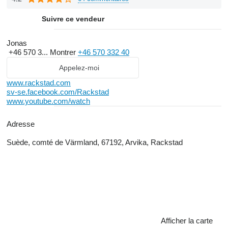
Suivre ce vendeur
Jonas
+46 570 3...
Montrer
+46 570 332 40
Appelez-moi
www.rackstad.com
sv-se.facebook.com/Rackstad
www.youtube.com/watch
Adresse
Suède, comté de Värmland, 67192, Arvika, Rackstad
Afficher la carte