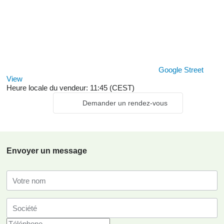
Google Street
View
Heure locale du vendeur: 11:45 (CEST)
Demander un rendez-vous
Envoyer un message