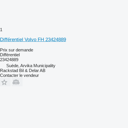
1
Différentiel Volvo FH 23424889
Prix sur demande
Différentiel
23424889
Suède, Arvika Municipality
Rackstad Bil & Delar AB
Contacter le vendeur