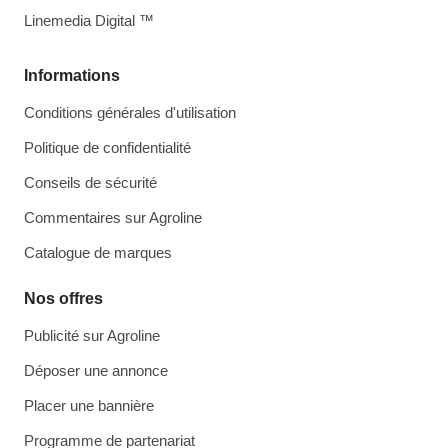
Linemedia Digital ™
Informations
Conditions générales d'utilisation
Politique de confidentialité
Conseils de sécurité
Commentaires sur Agroline
Catalogue de marques
Nos offres
Publicité sur Agroline
Déposer une annonce
Placer une bannière
Programme de partenariat