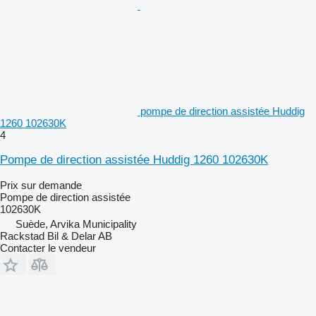
pompe de direction assistée Huddig
1260 102630K
4
Pompe de direction assistée Huddig 1260 102630K
Prix sur demande
Pompe de direction assistée
102630K
Suède, Arvika Municipality
Rackstad Bil & Delar AB
Contacter le vendeur