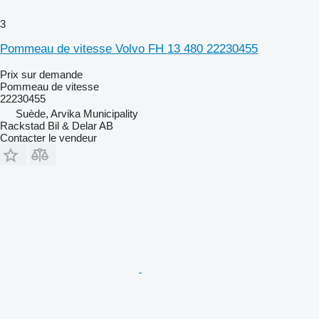
3
Pommeau de vitesse Volvo FH 13 480 22230455
Prix sur demande
Pommeau de vitesse
22230455
Suède, Arvika Municipality
Rackstad Bil & Delar AB
Contacter le vendeur