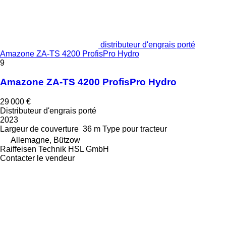
distributeur d'engrais porté
Amazone ZA-TS 4200 ProfisPro Hydro
9
Amazone ZA-TS 4200 ProfisPro Hydro
29 000 €
Distributeur d'engrais porté
2023
Largeur de couverture
36 m
Type
pour tracteur
Allemagne, Bützow
Raiffeisen Technik HSL GmbH
Contacter le vendeur