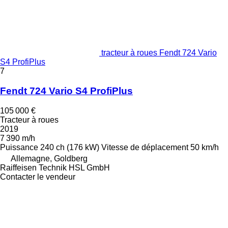
tracteur à roues Fendt 724 Vario
S4 ProfiPlus
7
Fendt 724 Vario S4 ProfiPlus
105 000 €
Tracteur à roues
2019
7 390 m/h
Puissance
240 ch (176 kW)
Vitesse de déplacement
50 km/h
Allemagne, Goldberg
Raiffeisen Technik HSL GmbH
Contacter le vendeur