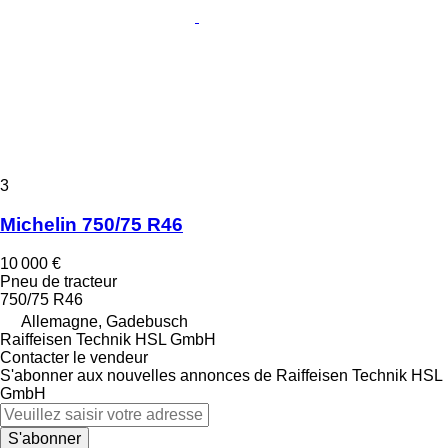
3
Michelin 750/75 R46
10 000 €
Pneu de tracteur
750/75 R46
Allemagne, Gadebusch
Raiffeisen Technik HSL GmbH
Contacter le vendeur
S'abonner aux nouvelles annonces de Raiffeisen Technik HSL
GmbH
S'abonner