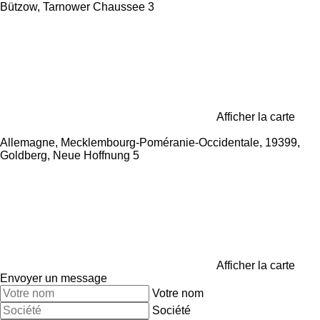
Bützow, Tarnower Chaussee 3
Afficher la carte
Allemagne, Mecklembourg-Poméranie-Occidentale, 19399,
Goldberg, Neue Hoffnung 5
Afficher la carte
Envoyer un message
Votre nom
Société