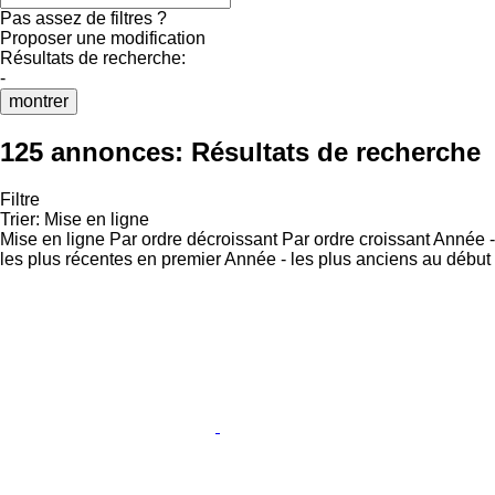
Pas assez de filtres ?
Proposer une modification
Résultats de recherche:
-
montrer
125 annonces:
Résultats de recherche
Filtre
Trier
:
Mise en ligne
Mise en ligne
Par ordre décroissant
Par ordre croissant
Année -
les plus récentes en premier
Année - les plus anciens au début