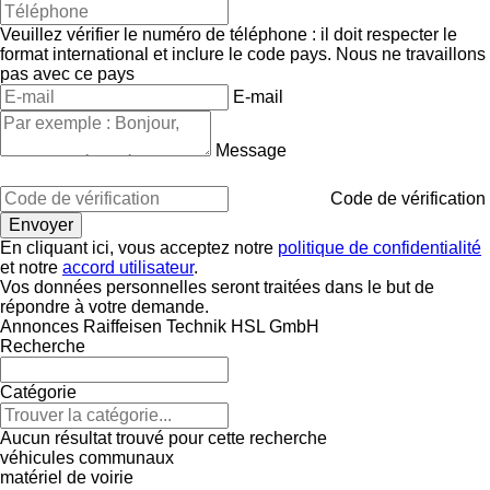
Veuillez vérifier le numéro de téléphone : il doit respecter le
format international et inclure le code pays.
Nous ne travaillons
pas avec ce pays
E-mail
Message
Code de vérification
En cliquant ici, vous acceptez notre
politique de confidentialité
et notre
accord utilisateur
.
Vos données personnelles seront traitées dans le but de
répondre à votre demande.
Annonces Raiffeisen Technik HSL GmbH
Recherche
Catégorie
Aucun résultat trouvé pour cette recherche
véhicules communaux
matériel de voirie