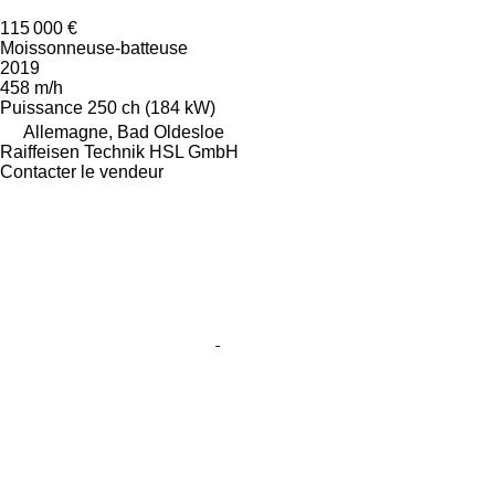
115 000 €
Moissonneuse-batteuse
2019
458 m/h
Puissance
250 ch (184 kW)
Allemagne, Bad Oldesloe
Raiffeisen Technik HSL GmbH
Contacter le vendeur