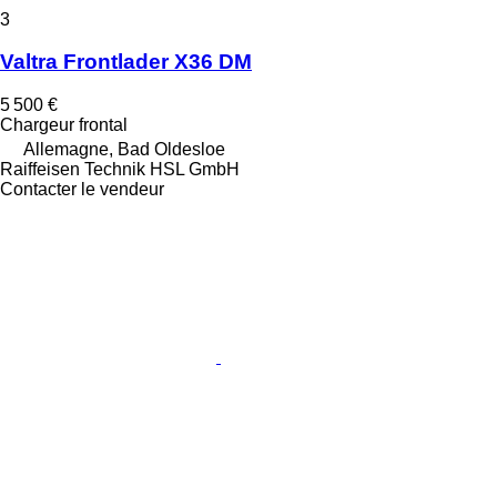
3
Valtra Frontlader X36 DM
5 500 €
Chargeur frontal
Allemagne, Bad Oldesloe
Raiffeisen Technik HSL GmbH
Contacter le vendeur