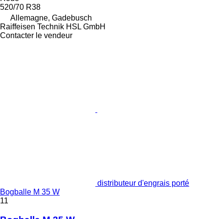
520/70 R38
Allemagne, Gadebusch
Raiffeisen Technik HSL GmbH
Contacter le vendeur
distributeur d'engrais porté
Bogballe M 35 W
11