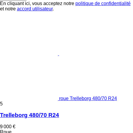
En cliquant ici, vous acceptez notre
politique de confidentialité
et notre
accord utilisateur
.
roue Trelleborg 480/70 R24
5
Trelleborg 480/70 R24
9 000 €
Roue