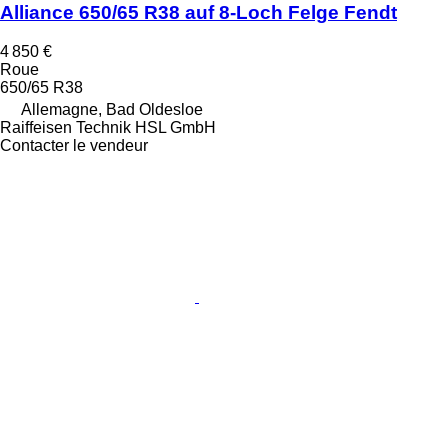
Alliance 650/65 R38 auf 8-Loch Felge Fendt
4 850 €
Roue
650/65 R38
Allemagne, Bad Oldesloe
Raiffeisen Technik HSL GmbH
Contacter le vendeur