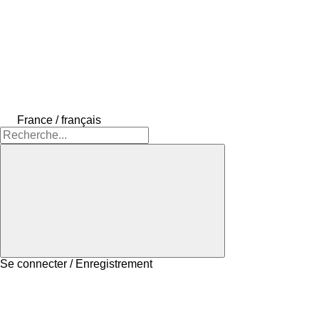
France / français
Se connecter / Enregistrement