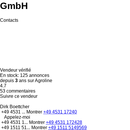
GmbH
Contacts
Vendeur vérifié
En stock:
125 annonces
depuis
3
ans sur Agroline
4.7
53 commentaires
Suivre ce vendeur
Dirk Boettcher
+49 4531 ...
Montrer
+49 4531 17240
Appelez-moi
+49 4531 1...
Montrer
+49 4531 172428
+49 1511 51...
Montrer
+49 1511 5149569