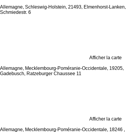
Allemagne, Schleswig-Holstein, 21493, Elmenhorst-Lanken,
Schmiedestr. 6
Afficher la carte
Allemagne, Mecklembourg-Poméranie-Occidentale, 19205,
Gadebusch, Ratzeburger Chaussee 11
Afficher la carte
Allemagne, Mecklembourg-Poméranie-Occidentale, 18246 ,