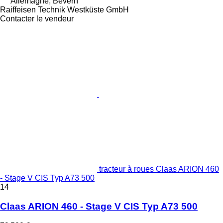
Allemagne, Bevern
Raiffeisen Technik Westküste GmbH
Contacter le vendeur
tracteur à roues Claas ARION 460
- Stage V CIS Typ A73 500
14
Claas ARION 460 - Stage V CIS Typ A73 500