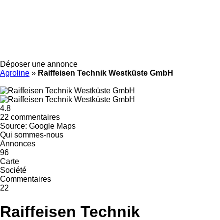
Déposer une annonce
Agroline
»
Raiffeisen Technik Westküste GmbH
4.8
22 commentaires
Source: Google Maps
Qui sommes-nous
Annonces
96
Carte
Société
Commentaires
22
Raiffeisen Technik