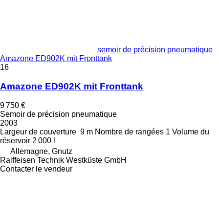
semoir de précision pneumatique
Amazone ED902K mit Fronttank
16
Amazone ED902K mit Fronttank
9 750 €
Semoir de précision pneumatique
2003
Largeur de couverture
9 m
Nombre de rangées
1
Volume du
réservoir
2 000 l
Allemagne, Gnutz
Raiffeisen Technik Westküste GmbH
Contacter le vendeur