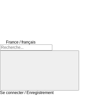
France / français
Se connecter / Enregistrement