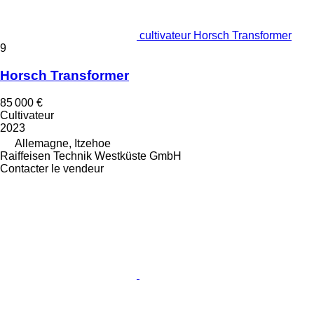
cultivateur Horsch Transformer
9
Horsch Transformer
85 000 €
Cultivateur
2023
Allemagne, Itzehoe
Raiffeisen Technik Westküste GmbH
Contacter le vendeur