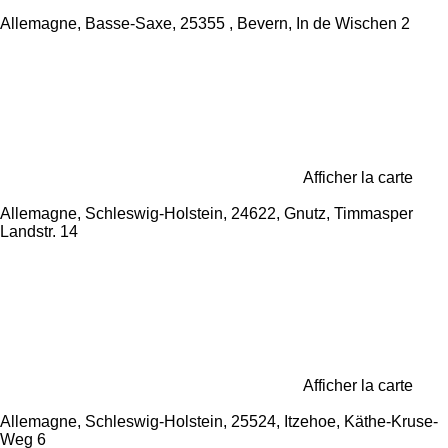
Allemagne, Basse-Saxe, 25355 , Bevern, In de Wischen 2
Afficher la carte
Allemagne, Schleswig-Holstein, 24622, Gnutz, Timmasper
Landstr. 14
Afficher la carte
Allemagne, Schleswig-Holstein, 25524, Itzehoe, Käthe-Kruse-
Weg 6