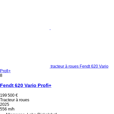
tracteur à roues Fendt 620 Vario
Profi+
8
Fendt 620 Vario Profi+
199 500 €
Tracteur à roues
2025
556 m/h