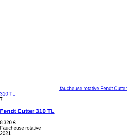
faucheuse rotative Fendt Cutter
310 TL
7
Fendt Cutter 310 TL
8 320 €
Faucheuse rotative
2021