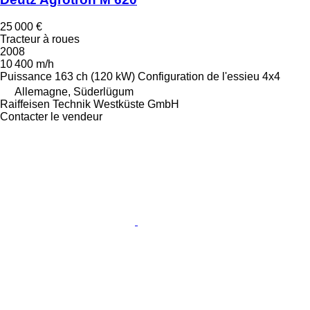
25 000 €
Tracteur à roues
2008
10 400 m/h
Puissance
163 ch (120 kW)
Configuration de l'essieu
4x4
Allemagne, Süderlügum
Raiffeisen Technik Westküste GmbH
Contacter le vendeur