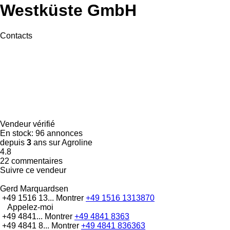
Westküste GmbH
Contacts
Vendeur vérifié
En stock:
96 annonces
depuis
3
ans sur Agroline
4.8
22 commentaires
Suivre ce vendeur
Gerd Marquardsen
+49 1516 13...
Montrer
+49 1516 1313870
Appelez-moi
+49 4841...
Montrer
+49 4841 8363
+49 4841 8...
Montrer
+49 4841 836363