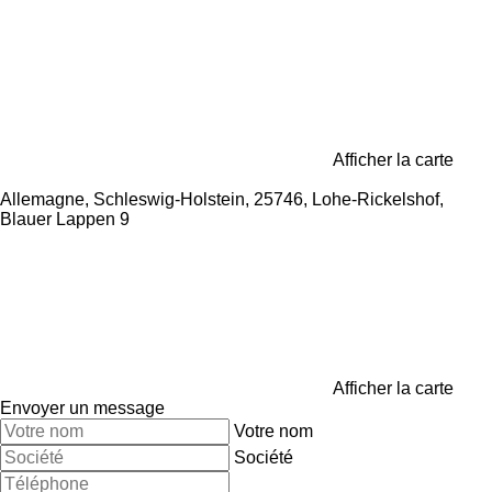
Afficher la carte
Allemagne, Schleswig-Holstein, 25746, Lohe-Rickelshof,
Blauer Lappen 9
Afficher la carte
Envoyer un message
Votre nom
Société