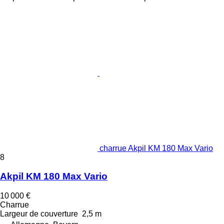
charrue Akpil KM 180 Max Vario
8
Akpil KM 180 Max Vario
10 000 €
Charrue
Largeur de couverture
2,5 m