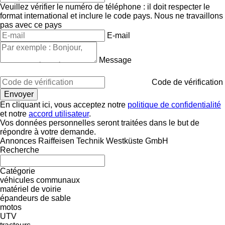
Veuillez vérifier le numéro de téléphone : il doit respecter le
format international et inclure le code pays.
Nous ne travaillons
pas avec ce pays
E-mail
Message
Code de vérification
En cliquant ici, vous acceptez notre
politique de confidentialité
et notre
accord utilisateur
.
Vos données personnelles seront traitées dans le but de
répondre à votre demande.
Annonces Raiffeisen Technik Westküste GmbH
Recherche
Catégorie
véhicules communaux
matériel de voirie
épandeurs de sable
motos
UTV