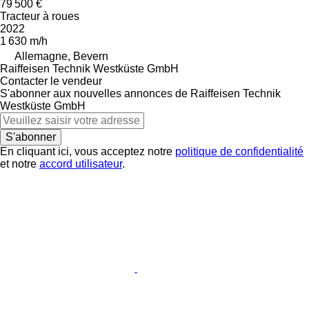
79 500 €
Tracteur à roues
2022
1 630 m/h
Allemagne, Bevern
Raiffeisen Technik Westküste GmbH
Contacter le vendeur
S'abonner aux nouvelles annonces de Raiffeisen Technik
Westküste GmbH
S'abonner
En cliquant ici, vous acceptez notre
politique de confidentialité
et notre
accord utilisateur
.