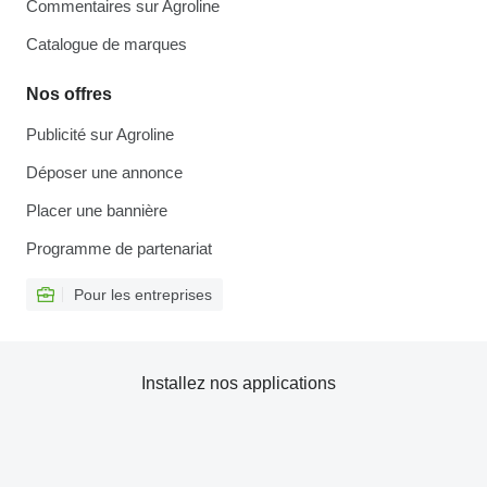
Commentaires sur Agroline
Catalogue de marques
Nos offres
Publicité sur Agroline
Déposer une annonce
Placer une bannière
Programme de partenariat
Pour les entreprises
Installez nos applications