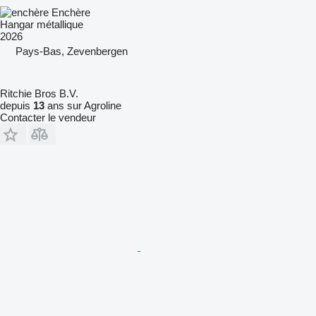
Enchère
Hangar métallique
2026
Pays-Bas, Zevenbergen
Ritchie Bros B.V.
depuis
13
ans sur Agroline
Contacter le vendeur