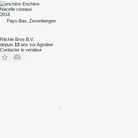
Enchère
Nacelle ciseaux
2018
Pays-Bas, Zevenbergen
Ritchie Bros B.V.
depuis
13
ans sur Agroline
Contacter le vendeur