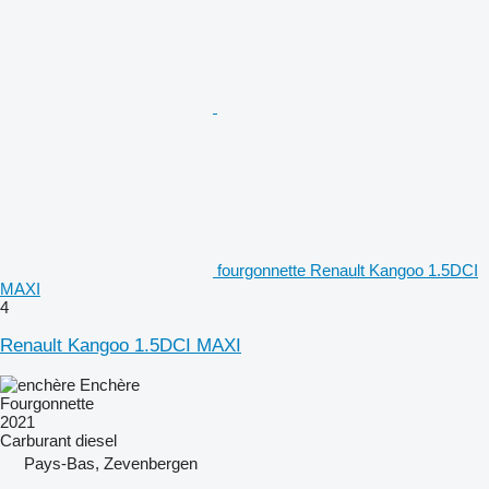
fourgonnette Renault Kangoo 1.5DCI
MAXI
4
Renault Kangoo 1.5DCI MAXI
Enchère
Fourgonnette
2021
Carburant
diesel
Pays-Bas, Zevenbergen