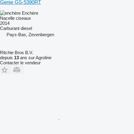
Genie GS-5390RT
Enchère
Nacelle ciseaux
2014
Carburant
diesel
Pays-Bas, Zevenbergen
Ritchie Bros B.V.
depuis
13
ans sur Agroline
Contacter le vendeur