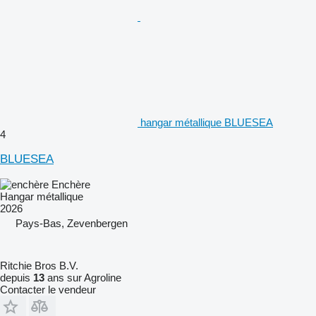
hangar métallique BLUESEA
4
BLUESEA
Enchère
Hangar métallique
2026
Pays-Bas, Zevenbergen
Ritchie Bros B.V.
depuis
13
ans sur Agroline
Contacter le vendeur