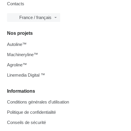
Contacts
France / français
Nos projets
Autoline™
Machineryline™
Agroline™
Linemedia Digital ™
Informations
Conditions générales d'utilisation
Politique de confidentialité
Conseils de sécurité