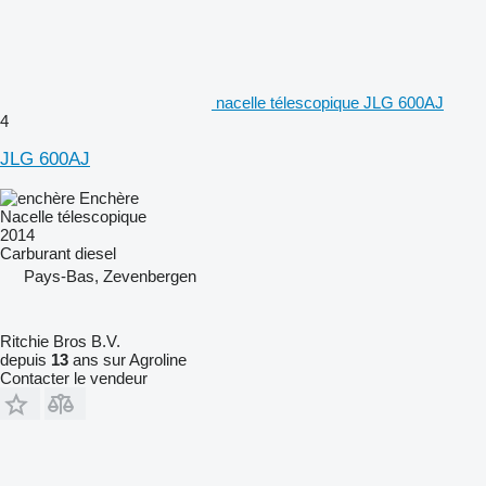
nacelle télescopique JLG 600AJ
4
JLG 600AJ
Enchère
Nacelle télescopique
2014
Carburant
diesel
Pays-Bas, Zevenbergen
Ritchie Bros B.V.
depuis
13
ans sur Agroline
Contacter le vendeur