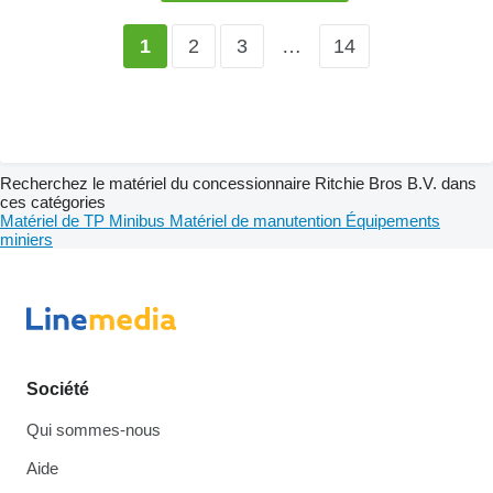
2
3
…
14
1
Recherchez le matériel du concessionnaire Ritchie Bros B.V. dans
ces catégories
Matériel de TP
Minibus
Matériel de manutention
Équipements
miniers
Société
Qui sommes-nous
Aide