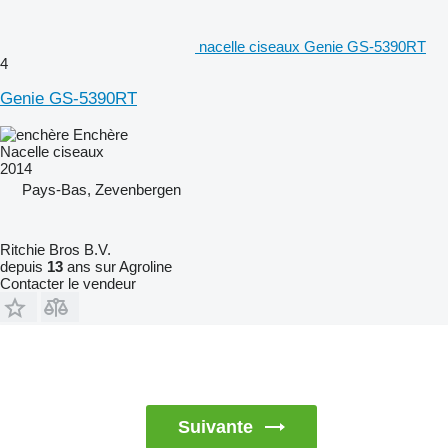
nacelle ciseaux Genie GS-5390RT
4
Genie GS-5390RT
Enchère
Nacelle ciseaux
2014
Pays-Bas, Zevenbergen
Ritchie Bros B.V.
depuis
13
ans sur Agroline
Contacter le vendeur
Suivante