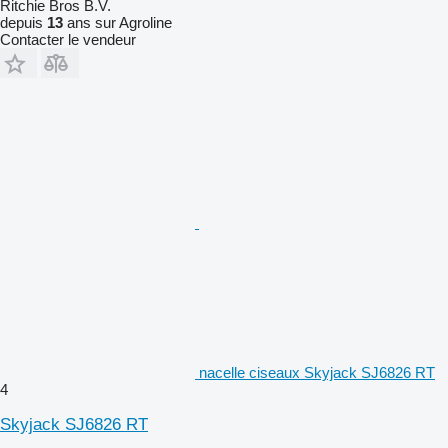
Ritchie Bros B.V.
depuis
13
ans sur Agroline
Contacter le vendeur
nacelle ciseaux Skyjack SJ6826 RT
4
Skyjack SJ6826 RT