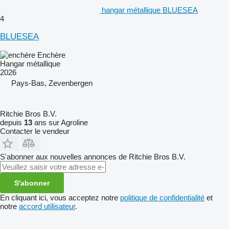
hangar métallique BLUESEA
4
BLUESEA
Enchère
Hangar métallique
2026
Pays-Bas, Zevenbergen
Ritchie Bros B.V.
depuis
13
ans sur Agroline
Contacter le vendeur
S'abonner aux nouvelles annonces de Ritchie Bros B.V.
S'abonner
En cliquant ici, vous acceptez notre
politique de confidentialité
et
notre
accord utilisateur
.