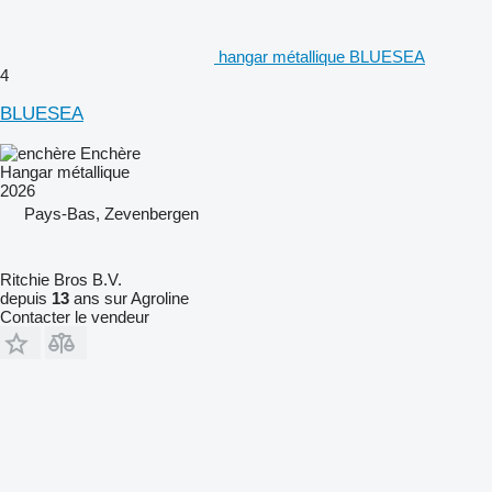
hangar métallique BLUESEA
4
BLUESEA
Enchère
Hangar métallique
2026
Pays-Bas, Zevenbergen
Ritchie Bros B.V.
depuis
13
ans sur Agroline
Contacter le vendeur