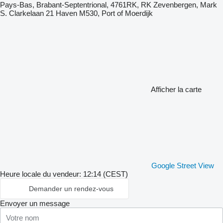
Pays-Bas, Brabant-Septentrional, 4761RK, RK Zevenbergen, Mark
S. Clarkelaan 21 Haven M530, Port of Moerdijk
Afficher la carte
Google Street View
Heure locale du vendeur: 12:14 (CEST)
Demander un rendez-vous
Envoyer un message