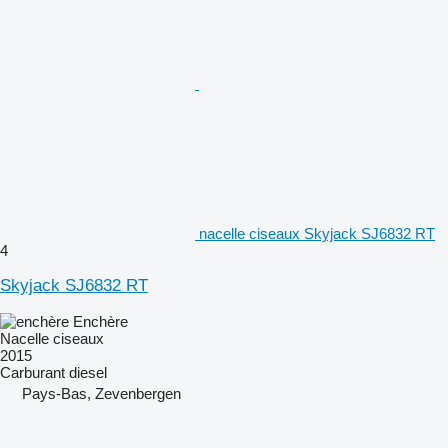
nacelle ciseaux Skyjack SJ6832 RT
4
Skyjack SJ6832 RT
Enchère
Nacelle ciseaux
2015
Carburant
diesel
Pays-Bas, Zevenbergen