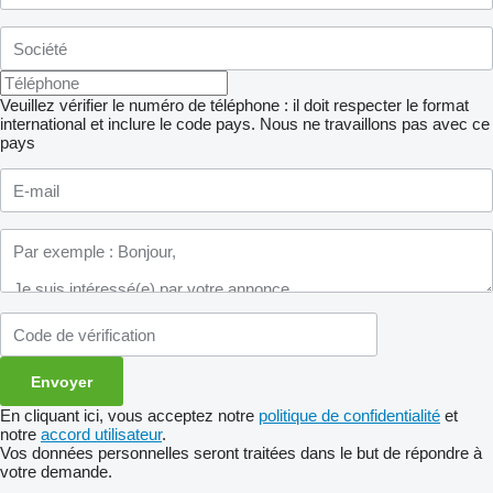
Veuillez vérifier le numéro de téléphone : il doit respecter le format
international et inclure le code pays.
Nous ne travaillons pas avec ce
pays
En cliquant ici, vous acceptez notre
politique de confidentialité
et
notre
accord utilisateur
.
Vos données personnelles seront traitées dans le but de répondre à
votre demande.