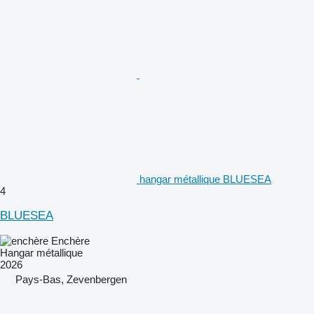
hangar métallique BLUESEA
4
BLUESEA
Enchère
Hangar métallique
2026
Pays-Bas, Zevenbergen