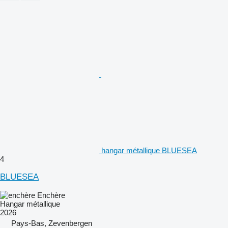
hangar métallique BLUESEA
4
BLUESEA
Enchère
Hangar métallique
2026
Pays-Bas, Zevenbergen