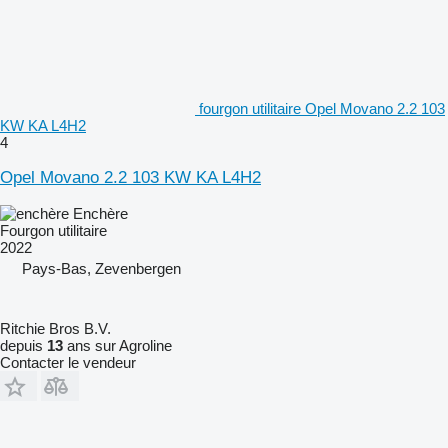
fourgon utilitaire Opel Movano 2.2 103
KW KA L4H2
4
Opel Movano 2.2 103 KW KA L4H2
Enchère
Fourgon utilitaire
2022
Pays-Bas, Zevenbergen
Ritchie Bros B.V.
depuis
13
ans sur Agroline
Contacter le vendeur