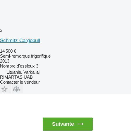
3
Schmitz Cargobull
14 500 €
Semi-remorque frigorifique
2013
Nombre d'essieux
3
Lituanie, Varkaliai
RIMARTAS UAB
Contacter le vendeur
Suivante