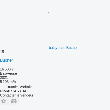
balayeuse Bucher
15
Bucher
16 500 €
Balayeuse
2021
5 108 m/h
Lituanie, Varkaliai
RIMARTAS UAB
Contacter le vendeur