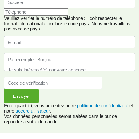
Veuillez vérifier le numéro de téléphone : il doit respecter le
format international et inclure le code pays.
Nous ne travaillons
pas avec ce pays
En cliquant ici, vous acceptez notre
politique de confidentialité
et
notre
accord utilisateur
.
Vos données personnelles seront traitées dans le but de
répondre à votre demande.