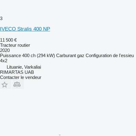
3
IVECO Stralis 400 NP
11 500 €
Tracteur routier
2020
Puissance
400 ch (294 kW)
Carburant
gaz
Configuration de l'essieu
4x2
Lituanie, Varkaliai
RIMARTAS UAB
Contacter le vendeur