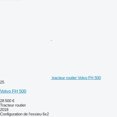
tracteur routier Volvo FH 500
25
Volvo FH 500
28 500 €
Tracteur routier
2018
Configuration de l'essieu
6x2