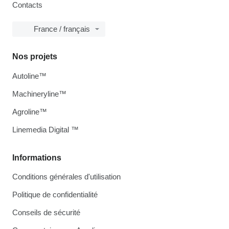
Contacts
France / français
Nos projets
Autoline™
Machineryline™
Agroline™
Linemedia Digital ™
Informations
Conditions générales d'utilisation
Politique de confidentialité
Conseils de sécurité