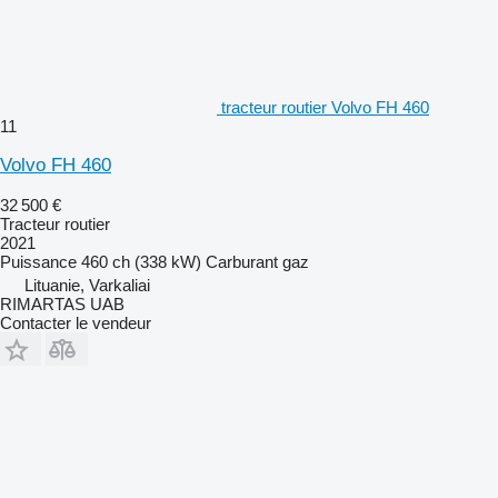
tracteur routier Volvo FH 460
11
Volvo FH 460
32 500 €
Tracteur routier
2021
Puissance
460 ch (338 kW)
Carburant
gaz
Lituanie, Varkaliai
RIMARTAS UAB
Contacter le vendeur