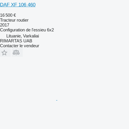
DAF XF 106 460
16 500 €
Tracteur routier
2017
Configuration de l'essieu
6x2
Lituanie, Varkaliai
RIMARTAS UAB
Contacter le vendeur