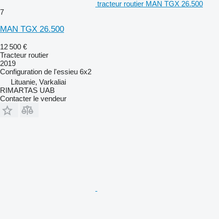
tracteur routier MAN TGX 26.500
7
MAN TGX 26.500
12 500 €
Tracteur routier
2019
Configuration de l'essieu
6x2
Lituanie, Varkaliai
RIMARTAS UAB
Contacter le vendeur