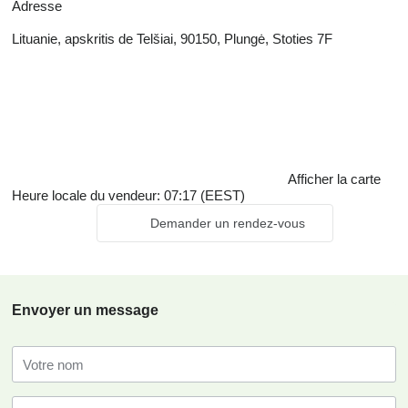
Adresse
Lituanie, apskritis de Telšiai, 90150, Plungė, Stoties 7F
Afficher la carte
Heure locale du vendeur: 07:17 (EEST)
Demander un rendez-vous
Envoyer un message