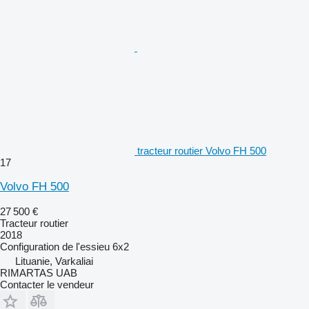
tracteur routier Volvo FH 500
17
Volvo FH 500
27 500 €
Tracteur routier
2018
Configuration de l'essieu
6x2
Lituanie, Varkaliai
RIMARTAS UAB
Contacter le vendeur