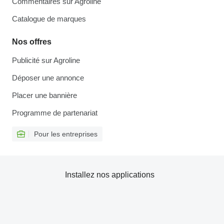
Commentaires sur Agroline
Catalogue de marques
Nos offres
Publicité sur Agroline
Déposer une annonce
Placer une bannière
Programme de partenariat
Pour les entreprises
Installez nos applications