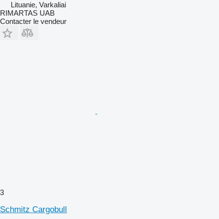
Lituanie, Varkaliai
RIMARTAS UAB
Contacter le vendeur
3
Schmitz Cargobull