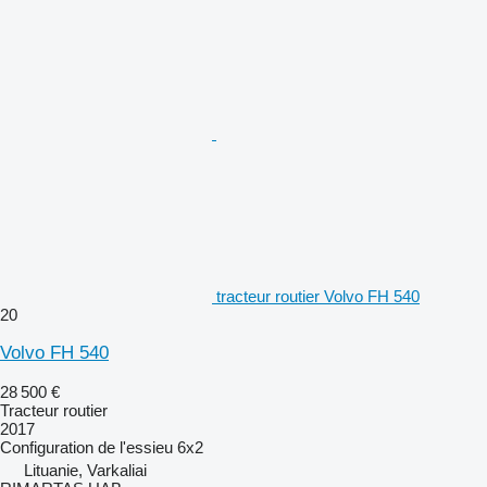
tracteur routier Volvo FH 540
20
Volvo FH 540
28 500 €
Tracteur routier
2017
Configuration de l'essieu
6x2
Lituanie, Varkaliai