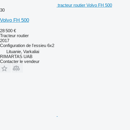
tracteur routier Volvo FH 500
30
Volvo FH 500
28 500 €
Tracteur routier
2017
Configuration de l'essieu
6x2
Lituanie, Varkaliai
RIMARTAS UAB
Contacter le vendeur