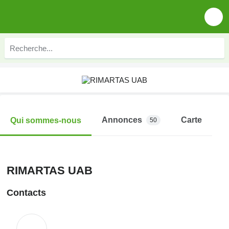
Annonces
Carte
Qui sommes-nous
50
RIMARTAS UAB
Contacts