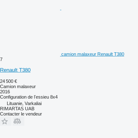
camion malaxeur Renault T380
7
Renault T380
24 500 €
Camion malaxeur
2016
Configuration de l'essieu
8x4
Lituanie, Varkaliai
RIMARTAS UAB
Contacter le vendeur