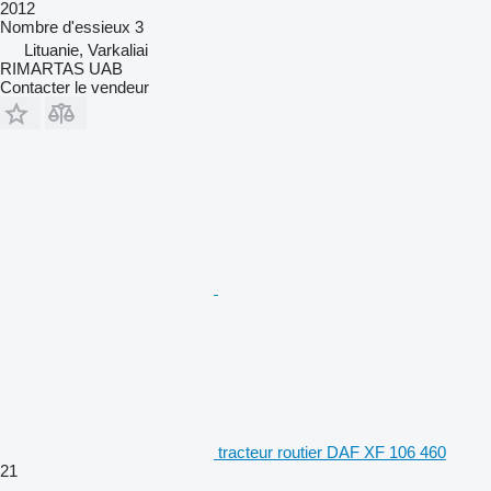
2012
Nombre d'essieux
3
Lituanie, Varkaliai
RIMARTAS UAB
Contacter le vendeur
tracteur routier DAF XF 106 460
21