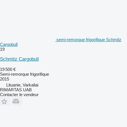
semi-remorque frigorifique Schmitz
Cargobull
19
Schmitz Cargobull
19 500 €
Semi-remorque frigorifique
2015
Lituanie, Varkaliai
RIMARTAS UAB
Contacter le vendeur