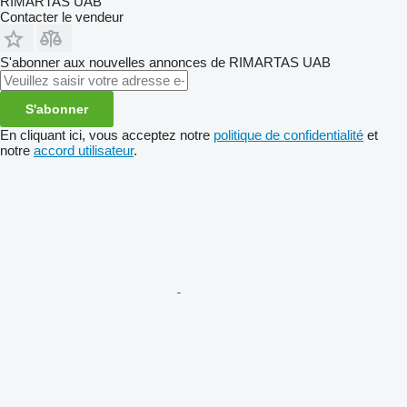
RIMARTAS UAB
Contacter le vendeur
S'abonner aux nouvelles annonces de RIMARTAS UAB
S'abonner
En cliquant ici, vous acceptez notre
politique de confidentialité
et
notre
accord utilisateur
.