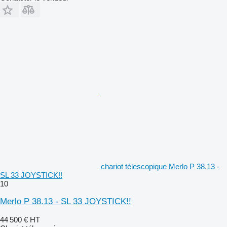
chariot télescopique Merlo P 38.13 -
SL 33 JOYSTICK!!
10
Merlo P 38.13 - SL 33 JOYSTICK!!
44 500 €
HT