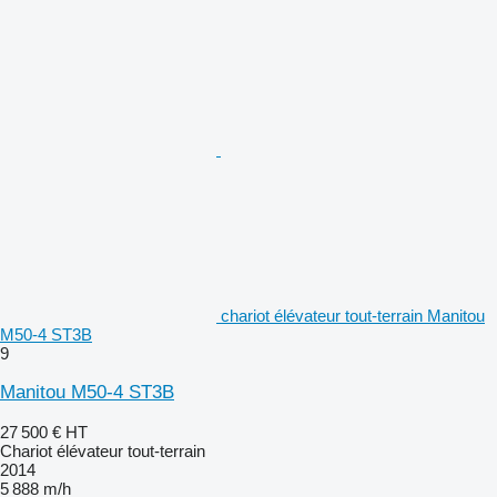
chariot élévateur tout-terrain Manitou
M50-4 ST3B
9
Manitou M50-4 ST3B
27 500 €
HT
Chariot élévateur tout-terrain
2014
5 888 m/h