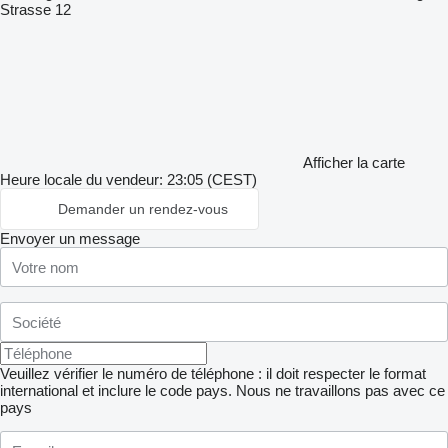
Strasse 12
Afficher la carte
Heure locale du vendeur: 23:05 (CEST)
Demander un rendez-vous
Envoyer un message
Veuillez vérifier le numéro de téléphone : il doit respecter le format
international et inclure le code pays.
Nous ne travaillons pas avec ce
pays