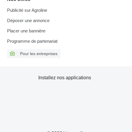
Publicité sur Agroline
Déposer une annonce
Placer une bannière
Programme de partenariat
Pour les entreprises
Installez nos applications