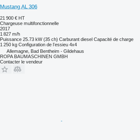
Mustang AL 306
21 900 €
HT
Chargeuse multifonctionnelle
2017
1 827 m/h
Puissance
25.73 kW (35 ch)
Carburant
diesel
Capacité de charge
1 250 kg
Configuration de l'essieu
4x4
Allemagne, Bad Bentheim - Gildehaus
ROPA BAUMASCHINEN GMBH
Contacter le vendeur