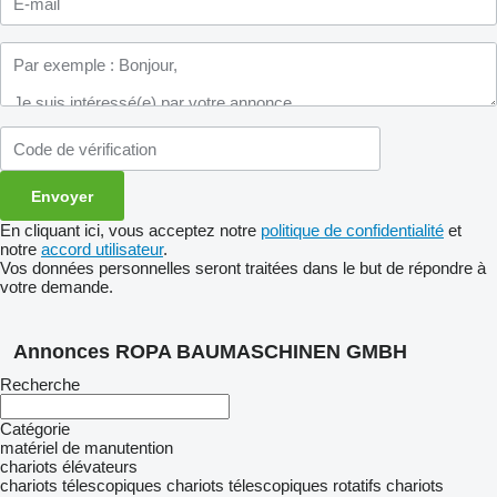
En cliquant ici, vous acceptez notre
politique de confidentialité
et
notre
accord utilisateur
.
Vos données personnelles seront traitées dans le but de répondre à
votre demande.
Annonces ROPA BAUMASCHINEN GMBH
Recherche
Catégorie
matériel de manutention
chariots élévateurs
chariots télescopiques
chariots télescopiques rotatifs
chariots