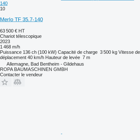
140
10
Merlo TF 35.7-140
63 500 €
HT
Chariot télescopique
2023
1 468 m/h
Puissance
136 ch (100 kW)
Capacité de charge
3 500 kg
Vitesse de
déplacement
40 km/h
Hauteur de levée
7 m
Allemagne, Bad Bentheim - Gildehaus
ROPA BAUMASCHINEN GMBH
Contacter le vendeur