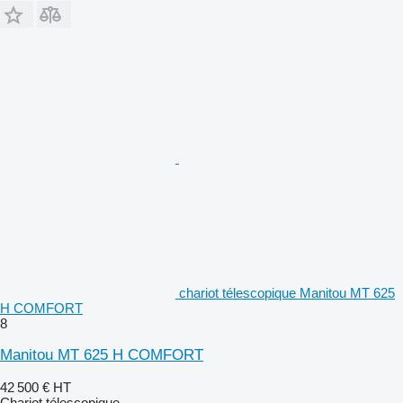
chariot télescopique Manitou MT 625
H COMFORT
8
Manitou MT 625 H COMFORT
42 500 €
HT
Chariot télescopique