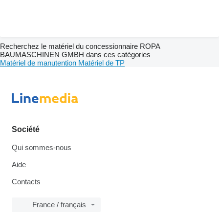
Recherchez le matériel du concessionnaire ROPA
BAUMASCHINEN GMBH dans ces catégories
Matériel de manutention
Matériel de TP
Société
Qui sommes-nous
Aide
Contacts
France / français