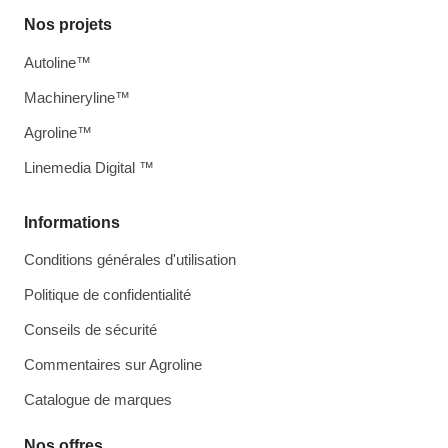
Nos projets
Autoline™
Machineryline™
Agroline™
Linemedia Digital ™
Informations
Conditions générales d'utilisation
Politique de confidentialité
Conseils de sécurité
Commentaires sur Agroline
Catalogue de marques
Nos offres