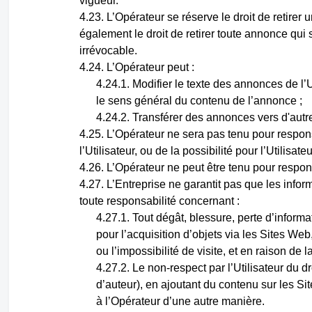
vigueur.
L’Opérateur se réserve le droit de retire
également le droit de retirer toute annonce qui
irrévocable.
L’Opérateur peut :
Modifier le texte des annonces de l’
le sens général du contenu de l’annonce ;
Transférer des annonces vers d'autr
L’Opérateur ne sera pas tenu pour respo
l’Utilisateur, ou de la possibilité pour l’Utilisate
L’Opérateur ne peut être tenu pour respo
L’Entreprise ne garantit pas que les infor
toute responsabilité concernant :
Tout dégât, blessure, perte d’informa
pour l’acquisition d’objets via les Sites Web
ou l’impossibilité de visite, et en raison d
Le non-respect par l’Utilisateur du dr
d’auteur), en ajoutant du contenu sur les Sit
à l’Opérateur d’une autre manière.