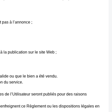
t pas à l’annonce ;
 la publication sur le site Web ;
alide ou que le bien a été vendu.
on du service.
s de l’Utilisateur seront publiés pour des raisons
s enfreignent ce Règlement ou les dispositions légales en