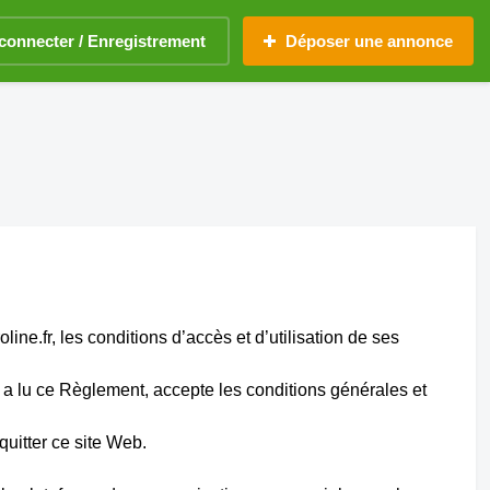
connecter / Enregistrement
Déposer une annonce
line.fr, les conditions d’accès et d’utilisation de ses
eur a lu ce Règlement, accepte les conditions générales et
quitter ce site Web.