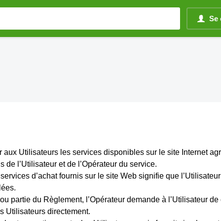
Se 
aux Utilisateurs les services disponibles sur le site Internet agro
s de l’Utilisateur et de l’Opérateur du service.
es services d’achat fournis sur le site Web signifie que l’Utilisat
lées.
t ou partie du Règlement, l’Opérateur demande à l’Utilisateur de 
es Utilisateurs directement.