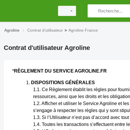
Agroline
Contrat d'utilisateur ➤ Agroline France
Contrat d'utilisateur Agroline
*
RÈGLEMENT DU SERVICE AGROLINE.FR
DISPOSITIONS GÉNÉRALES
Ce Règlement établit les règles pour fournir 
ressources, ainsi que les droits et les obligation
Afficher et utiliser le Service Agroline et l
s’engage à respecter les règles qui y sont stipu
Si l’Utilisateur n’est pas d’accord avec tou
Toutes les transactions s’effectuent entre l