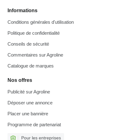
Informations
Conditions générales d'utilisation
Politique de confidentialité
Conseils de sécurité
Commentaires sur Agroline
Catalogue de marques
Nos offres
Publicité sur Agroline
Déposer une annonce
Placer une bannière
Programme de partenariat
Pour les entreprises