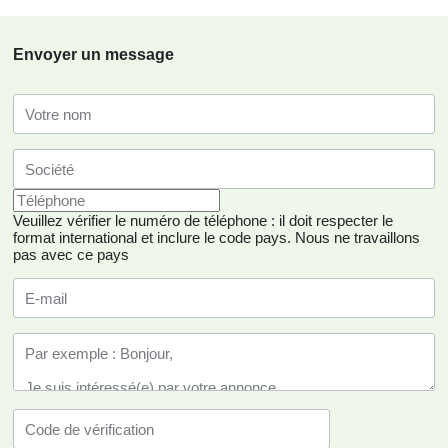
Envoyer un message
Veuillez vérifier le numéro de téléphone : il doit respecter le
format international et inclure le code pays.
Nous ne travaillons
pas avec ce pays