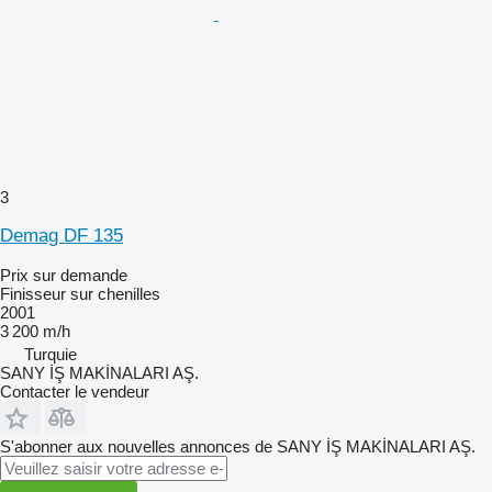
3
Demag DF 135
Prix sur demande
Finisseur sur chenilles
2001
3 200 m/h
Turquie
SANY İŞ MAKİNALARI AŞ.
Contacter le vendeur
S'abonner aux nouvelles annonces de SANY İŞ MAKİNALARI AŞ.