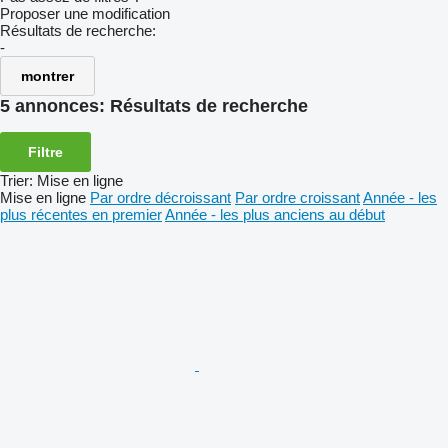
Proposer une modification
Résultats de recherche:
-
montrer
5 annonces:
Résultats de recherche
Filtre
Trier
:
Mise en ligne
Mise en ligne
Par ordre décroissant
Par ordre croissant
Année - les
plus récentes en premier
Année - les plus anciens au début