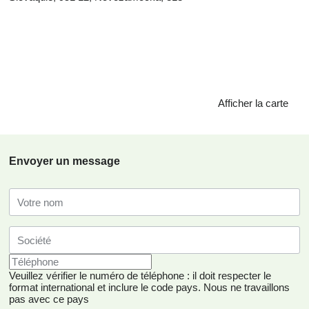
Afficher la carte
Envoyer un message
Veuillez vérifier le numéro de téléphone : il doit respecter le
format international et inclure le code pays.
Nous ne travaillons
pas avec ce pays