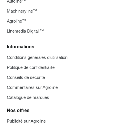
Autoline™
Machineryline™
Agroline™
Linemedia Digital ™
Informations
Conditions générales d'utilisation
Politique de confidentialité
Conseils de sécurité
Commentaires sur Agroline
Catalogue de marques
Nos offres
Publicité sur Agroline