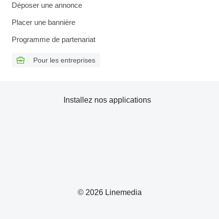
Déposer une annonce
Placer une bannière
Programme de partenariat
Pour les entreprises
Installez nos applications
© 2026 Linemedia