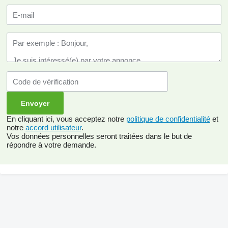
En cliquant ici, vous acceptez notre
politique de confidentialité
et
notre
accord utilisateur
.
Vos données personnelles seront traitées dans le but de
répondre à votre demande.