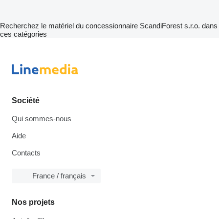
Recherchez le matériel du concessionnaire ScandiForest s.r.o. dans
ces catégories
Société
Qui sommes-nous
Aide
Contacts
France / français
Nos projets