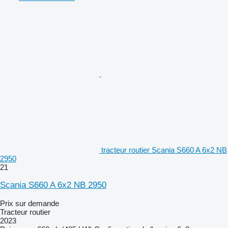
tracteur routier Scania S660 A 6x2 NB
2950
21
Scania S660 A 6x2 NB 2950
Prix sur demande
Tracteur routier
2023