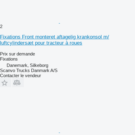
2
Fixations Front monteret aftagelig krankonsol m/
luftcylindersæt pour tracteur à roues
Prix sur demande
Fixations
Danemark, Silkeborg
Scanvo Trucks Danmark A/S
Contacter le vendeur