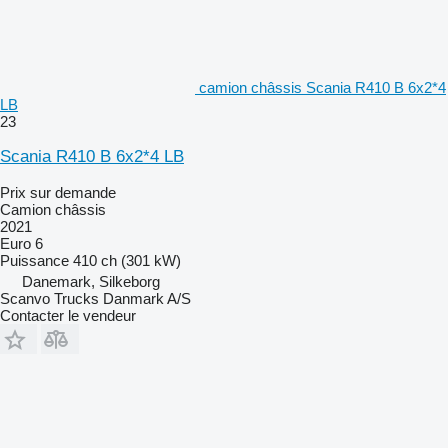
camion châssis Scania R410 B 6x2*4
LB
23
Scania R410 B 6x2*4 LB
Prix sur demande
Camion châssis
2021
Euro 6
Puissance
410 ch (301 kW)
Danemark, Silkeborg
Scanvo Trucks Danmark A/S
Contacter le vendeur