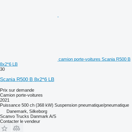
camion porte-voitures Scania R500 B
8x2*6 LB
30
Scania R500 B 8x2*6 LB
Prix sur demande
Camion porte-voitures
2021
Puissance
500 ch (368 kW)
Suspension
pneumatique/pneumatique
Danemark, Silkeborg
Scanvo Trucks Danmark A/S
Contacter le vendeur