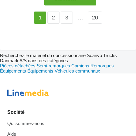
2
3
…
20
1
Recherchez le matériel du concessionnaire Scanvo Trucks
Danmark A/S dans ces catégories
Pièces détachées
Semi-remorques
Camions
Remorques
Équipements
Équipements
Véhicules communaux
Société
Qui sommes-nous
Aide