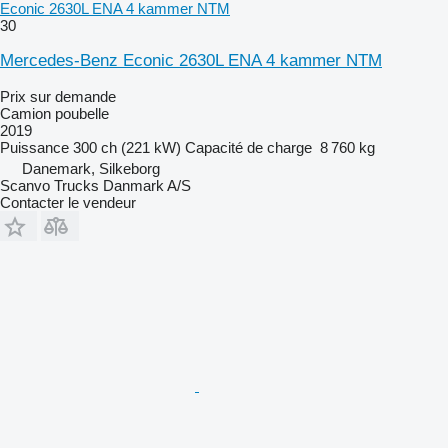
Econic 2630L ENA 4 kammer NTM
30
Mercedes-Benz Econic 2630L ENA 4 kammer NTM
Prix sur demande
Camion poubelle
2019
Puissance
300 ch (221 kW)
Capacité de charge
8 760 kg
Danemark, Silkeborg
Scanvo Trucks Danmark A/S
Contacter le vendeur