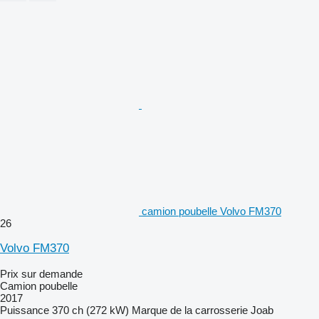
camion poubelle Volvo FM370
26
Volvo FM370
Prix sur demande
Camion poubelle
2017
Puissance
370 ch (272 kW)
Marque de la carrosserie
Joab