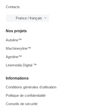
Contacts
France / français
Nos projets
Autoline™
Machineryline™
Agroline™
Linemedia Digital ™
Informations
Conditions générales d'utilisation
Politique de confidentialité
Conseils de sécurité