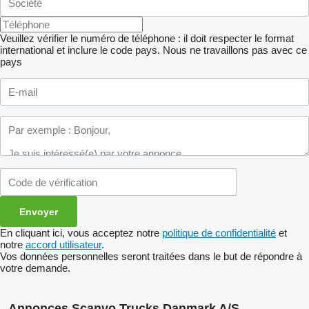
Veuillez vérifier le numéro de téléphone : il doit respecter le format
international et inclure le code pays.
Nous ne travaillons pas avec ce
pays
En cliquant ici, vous acceptez notre
politique de confidentialité
et
notre
accord utilisateur
.
Vos données personnelles seront traitées dans le but de répondre à
votre demande.
Annonces Scanvo Trucks Danmark A/S