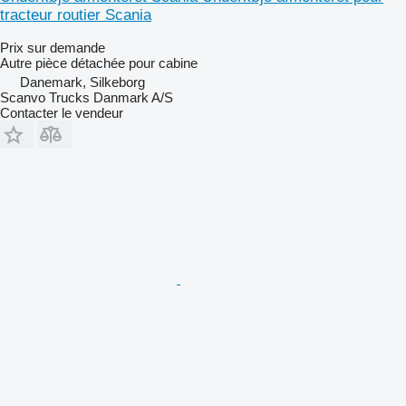
tracteur routier Scania
Prix sur demande
Autre pièce détachée pour cabine
Danemark, Silkeborg
Scanvo Trucks Danmark A/S
Contacter le vendeur