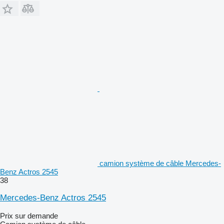
camion système de câble Mercedes-
Benz Actros 2545
38
Mercedes-Benz Actros 2545
Prix sur demande