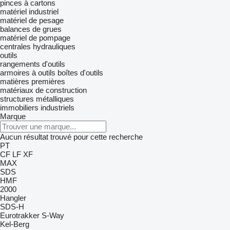
pinces à cartons
matériel industriel
matériel de pesage
balances de grues
matériel de pompage
centrales hydrauliques
outils
rangements d'outils
armoires à outils
boîtes d'outils
matières premières
matériaux de construction
structures métalliques
immobiliers industriels
Marque
Aucun résultat trouvé pour cette recherche
PT
CF
LF
XF
MAX
SDS
HMF
2000
Hangler
SDS-H
Eurotrakker
S-Way
Kel-Berg