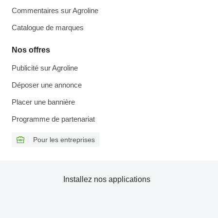
Commentaires sur Agroline
Catalogue de marques
Nos offres
Publicité sur Agroline
Déposer une annonce
Placer une bannière
Programme de partenariat
Pour les entreprises
Installez nos applications