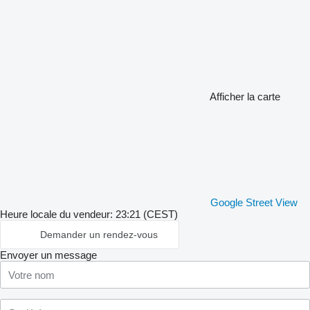
Afficher la carte
Google Street View
Heure locale du vendeur: 23:21 (CEST)
Demander un rendez-vous
Envoyer un message