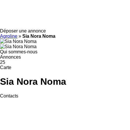
Déposer une annonce
Agroline
»
Sia Nora Noma
Qui sommes-nous
Annonces
25
Carte
Sia Nora Noma
Contacts