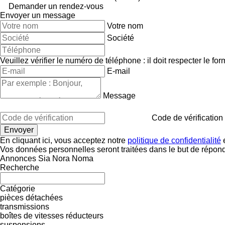
Demander un rendez-vous
Envoyer un message
Votre nom
Société
Veuillez vérifier le numéro de téléphone : il doit respecter le for
E-mail
Message
Code de vérification
En cliquant ici, vous acceptez notre
politique de confidentialité
e
Vos données personnelles seront traitées dans le but de répon
Annonces Sia Nora Noma
Recherche
Catégorie
pièces détachées
transmissions
boîtes de vitesses
réducteurs
suspensions