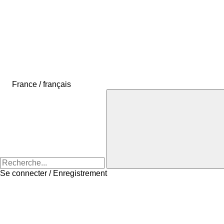
France / français
Se connecter / Enregistrement