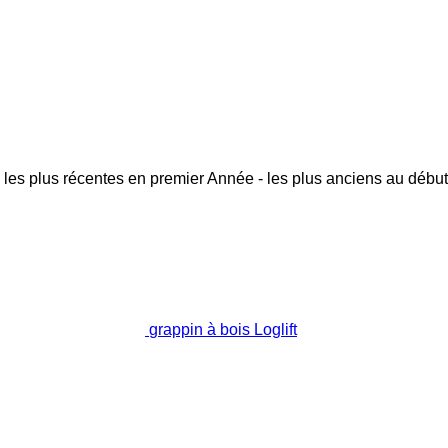
 les plus récentes en premier
Année - les plus anciens au début
grappin à bois Loglift