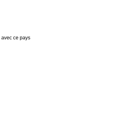
s avec ce pays