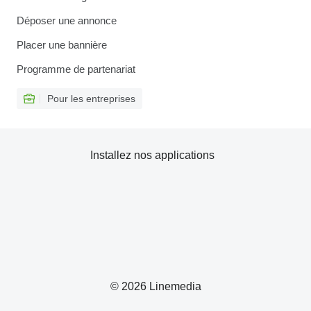
Déposer une annonce
Placer une bannière
Programme de partenariat
Pour les entreprises
Installez nos applications
© 2026 Linemedia