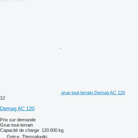
grue tout-terrain Demag AC 120
12
Demag AC 120
Prix sur demande
Grue tout-terrain
Capacité de charge
120 000 kg
Grèce, Thessaloniki