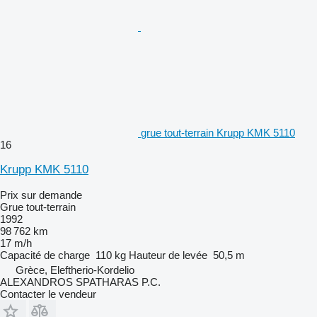
grue tout-terrain Krupp KMK 5110
16
Krupp KMK 5110
Prix sur demande
Grue tout-terrain
1992
98 762 km
17 m/h
Capacité de charge
110 kg
Hauteur de levée
50,5 m
Grèce, Eleftherio-Kordelio
ALEXANDROS SPATHARAS P.C.
Contacter le vendeur