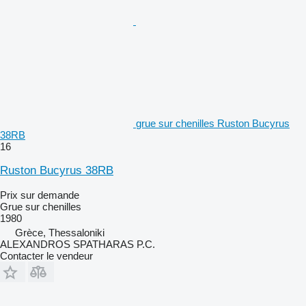
grue sur chenilles Ruston Bucyrus
38RB
16
Ruston Bucyrus 38RB
Prix sur demande
Grue sur chenilles
1980
Grèce, Thessaloniki
ALEXANDROS SPATHARAS P.C.
Contacter le vendeur