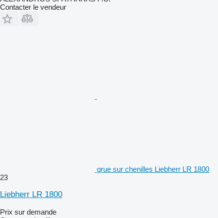
Contacter le vendeur
grue sur chenilles Liebherr LR 1800
23
Liebherr LR 1800
Prix sur demande