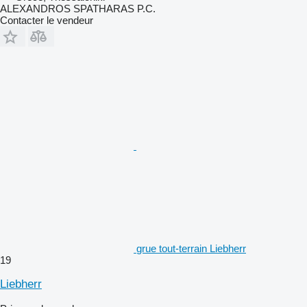
ALEXANDROS SPATHARAS P.C.
Contacter le vendeur
grue tout-terrain Liebherr
19
Liebherr