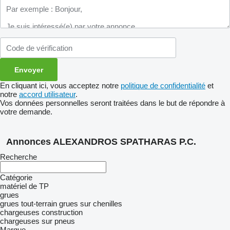
En cliquant ici, vous acceptez notre
politique de confidentialité
et
notre
accord utilisateur
.
Vos données personnelles seront traitées dans le but de répondre à
votre demande.
Annonces ALEXANDROS SPATHARAS P.C.
Recherche
Catégorie
matériel de TP
grues
grues tout-terrain
grues sur chenilles
chargeuses construction
chargeuses sur pneus
Marque