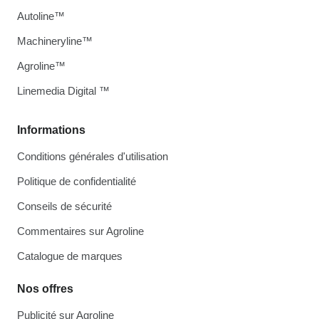
Autoline™
Machineryline™
Agroline™
Linemedia Digital ™
Informations
Conditions générales d'utilisation
Politique de confidentialité
Conseils de sécurité
Commentaires sur Agroline
Catalogue de marques
Nos offres
Publicité sur Agroline