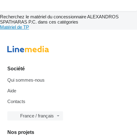
Recherchez le matériel du concessionnaire ALEXANDROS
SPATHARAS P.C. dans ces catégories
Matériel de TP
Société
Qui sommes-nous
Aide
Contacts
France / français
Nos projets