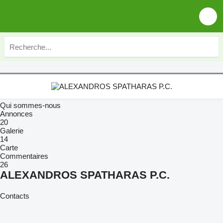
Qui sommes-nous
Annonces
20
Galerie
14
Carte
Commentaires
26
ALEXANDROS SPATHARAS P.C.
Contacts