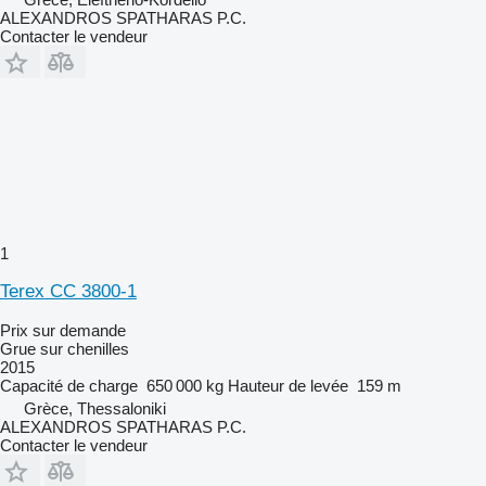
ALEXANDROS SPATHARAS P.C.
Contacter le vendeur
1
Terex CC 3800-1
Prix sur demande
Grue sur chenilles
2015
Capacité de charge
650 000 kg
Hauteur de levée
159 m
Grèce, Thessaloniki
ALEXANDROS SPATHARAS P.C.
Contacter le vendeur