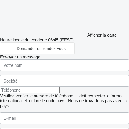
Afficher la carte
Heure locale du vendeur: 06:45 (EEST)
Demander un rendez-vous
Envoyer un message
Veuillez vérifier le numéro de téléphone : il doit respecter le format
international et inclure le code pays.
Nous ne travaillons pas avec ce
pays