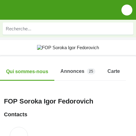
Annonces
Carte
Qui sommes-nous
25
FOP Soroka Igor Fedorovich
Contacts