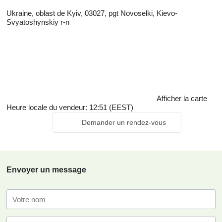
Ukraine, oblast de Kyiv, 03027, pgt Novoselki, Kievo-
Svyatoshynskiy r-n
Afficher la carte
Heure locale du vendeur: 12:51 (EEST)
Demander un rendez-vous
Envoyer un message