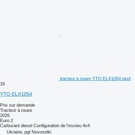
tracteur à roues YTO ELX1054 neuf
16
YTO ELX1054
Prix sur demande
Tracteur à roues
2026
Euro 2
Carburant
diesel
Configuration de l'essieu
4x4
Ukraine, pgt Novoselki