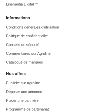
Linemedia Digital ™
Informations
Conditions générales d'utilisation
Politique de confidentialité
Conseils de sécurité
Commentaires sur Agroline
Catalogue de marques
Nos offres
Publicité sur Agroline
Déposer une annonce
Placer une bannière
Programme de partenariat