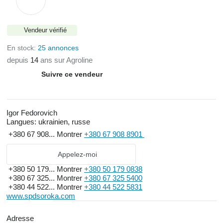
Vendeur vérifié
En stock:
25 annonces
depuis
14
ans sur Agroline
Suivre ce vendeur
Igor Fedorovich
Langues:
ukrainien, russe
+380 67 908...
Montrer
+380 67 908 8901
Appelez-moi
+380 50 179...
Montrer
+380 50 179 0838
+380 67 325...
Montrer
+380 67 325 5400
+380 44 522...
Montrer
+380 44 522 5831
www.spdsoroka.com
Adresse