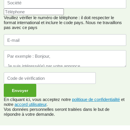
Veuillez vérifier le numéro de téléphone : il doit respecter le
format international et inclure le code pays.
Nous ne travaillons
pas avec ce pays
En cliquant ici, vous acceptez notre
politique de confidentialité
et
notre
accord utilisateur
.
Vos données personnelles seront traitées dans le but de
répondre à votre demande.