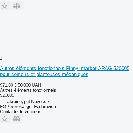
1
Autres éléments fonctionnels Pinnyi marker ARAG 520005
pour semoirs et planteuses mécaniques
971,80 €
50 000 UAH
Autres éléments fonctionnels
520005
Ukraine, pgt Novoselki
FOP Soroka Igor Fedorovich
Contacter le vendeur