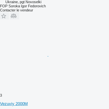
Ukraine, pgt Novoselki
FOP Soroka Igor Fedorovich
Contacter le vendeur
3
Vezuviy 2000M