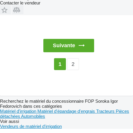
Contacter le vendeur
Suivante
2
1
Recherchez le matériel du concessionnaire FOP Soroka Igor
Fedorovich dans ces catégories
Matériel d'irrigation
Matériel d'épandage d'engrais
Tracteurs
Pièces
détachées
Automobiles
Voir aussi
Vendeurs de matériel d'irrigation