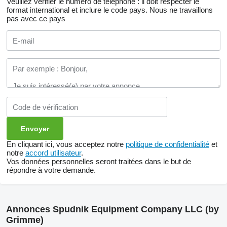
Veuillez vérifier le numéro de téléphone : il doit respecter le
format international et inclure le code pays.
Nous ne travaillons
pas avec ce pays
En cliquant ici, vous acceptez notre
politique de confidentialité
et
notre
accord utilisateur
.
Vos données personnelles seront traitées dans le but de
répondre à votre demande.
Annonces Spudnik Equipment Company LLC (by
Grimme)