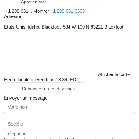
Appelez-moi
+1 208-681...
Montrer
+1 208-681-3533
Adresse
États-Unis, Idaho, Blackfoot, 584 W 100 N 83221 Blackfoot
Afficher la carte
Heure locale du vendeur: 13:39 (EDT)
Demander un rendez-vous
Envoyer un message