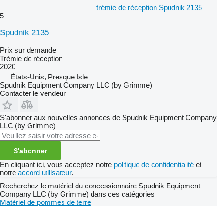
trémie de réception Spudnik 2135
5
Spudnik 2135
Prix sur demande
Trémie de réception
2020
États-Unis, Presque Isle
Spudnik Equipment Company LLC (by Grimme)
Contacter le vendeur
S'abonner aux nouvelles annonces de Spudnik Equipment Company
LLC (by Grimme)
S'abonner
En cliquant ici, vous acceptez notre
politique de confidentialité
et
notre
accord utilisateur
.
Recherchez le matériel du concessionnaire Spudnik Equipment
Company LLC (by Grimme) dans ces catégories
Matériel de pommes de terre