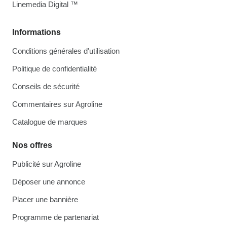
Linemedia Digital ™
Informations
Conditions générales d'utilisation
Politique de confidentialité
Conseils de sécurité
Commentaires sur Agroline
Catalogue de marques
Nos offres
Publicité sur Agroline
Déposer une annonce
Placer une bannière
Programme de partenariat