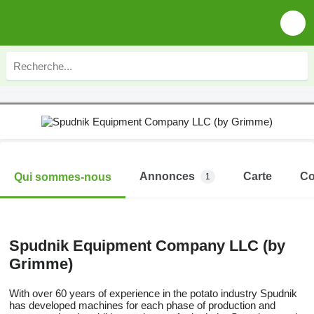
Annonces
Carte
Co
Qui sommes-nous
1
Spudnik Equipment Company LLC (by
Grimme)
With over 60 years of experience in the potato industry Spudnik
has developed machines for each phase of production and