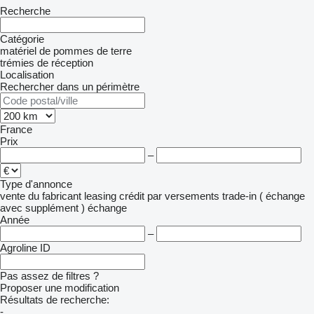
Recherche
Catégorie
matériel de pommes de terre
trémies de réception
Localisation
Rechercher dans un périmètre
France
Prix
–
Type d'annonce
vente
du fabricant
leasing
crédit
par versements
trade-in ( échange
avec supplément )
échange
Année
–
Agroline ID
Pas assez de filtres ?
Proposer une modification
Résultats de recherche:
-