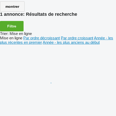
montrer
1 annonce:
Résultats de recherche
Filtre
Trier
:
Mise en ligne
Mise en ligne
Par ordre décroissant
Par ordre croissant
Année - les
plus récentes en premier
Année - les plus anciens au début