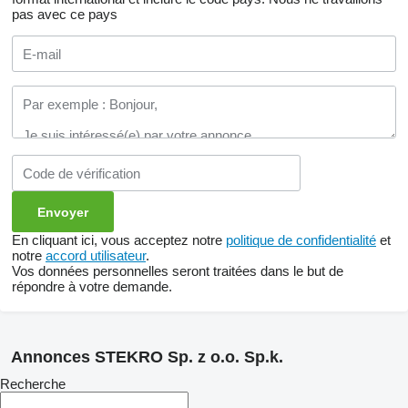
pas avec ce pays
En cliquant ici, vous acceptez notre
politique de confidentialité
et
notre
accord utilisateur
.
Vos données personnelles seront traitées dans le but de
répondre à votre demande.
Annonces STEKRO Sp. z o.o. Sp.k.
Recherche