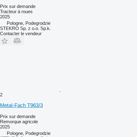
Prix sur demande
Tracteur à roues
2025
Pologne, Podegrodzie
STEKRO Sp. z o.o. Sp.k.
Contacter le vendeur
2
Metal-Fach T963/3
Prix sur demande
Remorque agricole
2025
Pologne, Podegrodzie