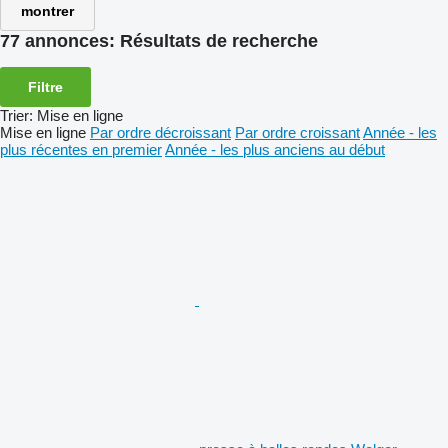
montrer
77 annonces:
Résultats de recherche
Filtre
Trier
:
Mise en ligne
Mise en ligne
Par ordre décroissant
Par ordre croissant
Année - les
plus récentes en premier
Année - les plus anciens au début