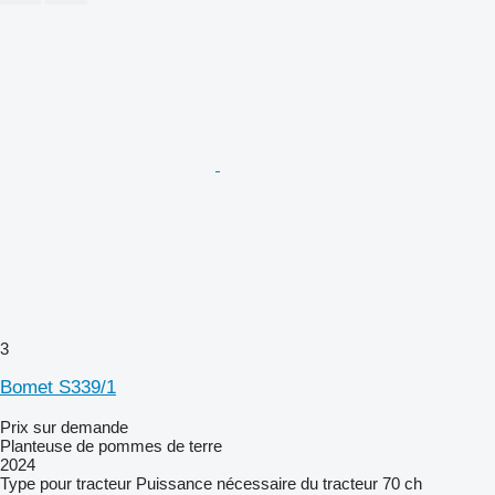
3
Bomet S339/1
Prix sur demande
Planteuse de pommes de terre
2024
Type
pour tracteur
Puissance nécessaire du tracteur
70 ch