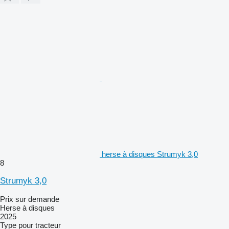
herse à disques Strumyk 3,0
8
Strumyk 3,0
Prix sur demande
Herse à disques
2025
Type
pour tracteur