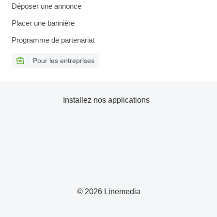
Déposer une annonce
Placer une bannière
Programme de partenariat
Pour les entreprises
Installez nos applications
© 2026 Linemedia