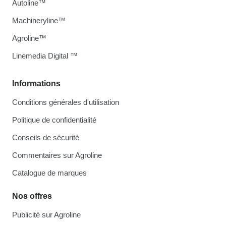
Autoline™
Machineryline™
Agroline™
Linemedia Digital ™
Informations
Conditions générales d'utilisation
Politique de confidentialité
Conseils de sécurité
Commentaires sur Agroline
Catalogue de marques
Nos offres
Publicité sur Agroline