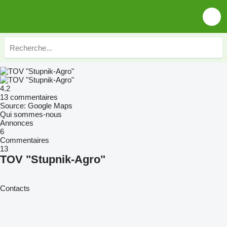
4.2
13 commentaires
Source: Google Maps
Qui sommes-nous
Annonces
6
Commentaires
13
TOV "Stupnik-Agro"
Contacts