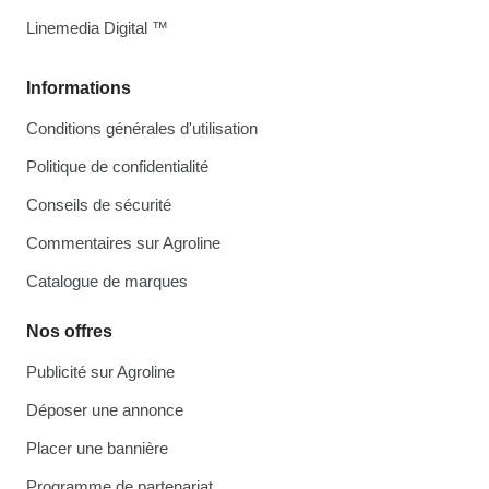
Linemedia Digital ™
Informations
Conditions générales d'utilisation
Politique de confidentialité
Conseils de sécurité
Commentaires sur Agroline
Catalogue de marques
Nos offres
Publicité sur Agroline
Déposer une annonce
Placer une bannière
Programme de partenariat