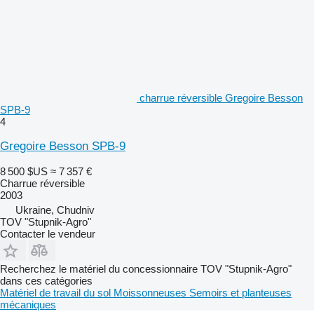
charrue réversible Gregoire Besson
SPB-9
4
Gregoire Besson SPB-9
8 500 $US
≈ 7 357 €
Charrue réversible
2003
Ukraine, Chudniv
TOV "Stupnik-Agro"
Contacter le vendeur
Recherchez le matériel du concessionnaire TOV "Stupnik-Agro"
dans ces catégories
Matériel de travail du sol
Moissonneuses
Semoirs et planteuses
mécaniques