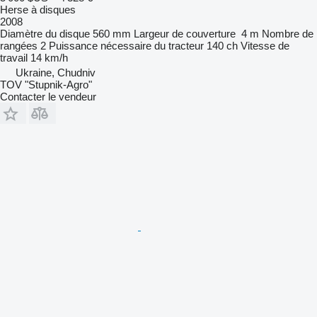
Herse à disques
2008
Diamètre du disque
560 mm
Largeur de couverture
4 m
Nombre de
rangées
2
Puissance nécessaire du tracteur
140 ch
Vitesse de
travail
14 km/h
Ukraine, Chudniv
TOV "Stupnik-Agro"
Contacter le vendeur