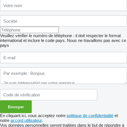
Veuillez vérifier le numéro de téléphone : il doit respecter le format
international et inclure le code pays.
Nous ne travaillons pas avec ce
pays
En cliquant ici, vous acceptez notre
politique de confidentialité
et
notre
accord utilisateur
.
Vos données personnelles seront traitées dans le but de répondre à