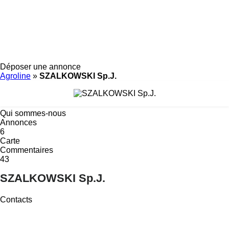
Déposer une annonce
Agroline
»
SZALKOWSKI Sp.J.
Qui sommes-nous
Annonces
6
Carte
Commentaires
43
SZALKOWSKI Sp.J.
Contacts