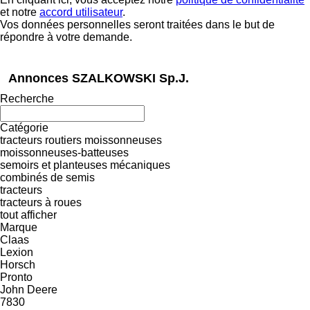
et notre
accord utilisateur
.
Vos données personnelles seront traitées dans le but de
répondre à votre demande.
Annonces SZALKOWSKI Sp.J.
Recherche
Catégorie
tracteurs routiers
moissonneuses
moissonneuses-batteuses
semoirs et planteuses mécaniques
combinés de semis
tracteurs
tracteurs à roues
tout afficher
Marque
Claas
Lexion
Horsch
Pronto
John Deere
7830