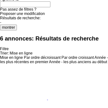
Pas assez de filtres ?
Proposer une modification
Résultats de recherche:
-
montrer
6 annonces:
Résultats de recherche
Filtre
Trier
:
Mise en ligne
Mise en ligne
Par ordre décroissant
Par ordre croissant
Année -
les plus récentes en premier
Année - les plus anciens au début