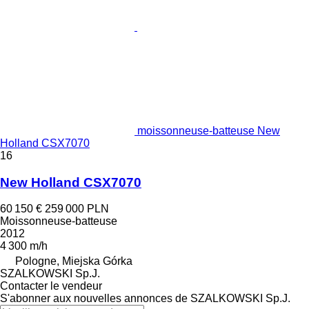
moissonneuse-batteuse New
Holland CSX7070
16
New Holland CSX7070
60 150 €
259 000 PLN
Moissonneuse-batteuse
2012
4 300 m/h
Pologne, Miejska Górka
SZALKOWSKI Sp.J.
Contacter le vendeur
S'abonner aux nouvelles annonces de SZALKOWSKI Sp.J.