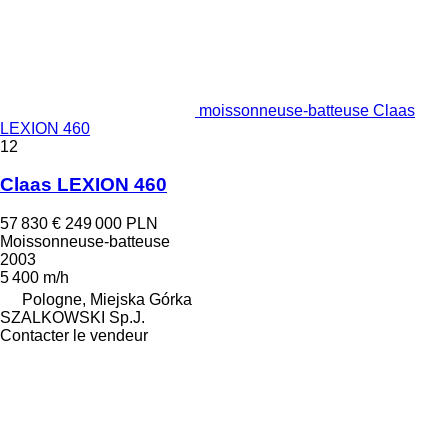
moissonneuse-batteuse Claas
LEXION 460
12
Claas LEXION 460
57 830 €
249 000 PLN
Moissonneuse-batteuse
2003
5 400 m/h
Pologne, Miejska Górka
SZALKOWSKI Sp.J.
Contacter le vendeur