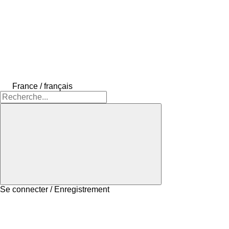
France / français
Se connecter / Enregistrement