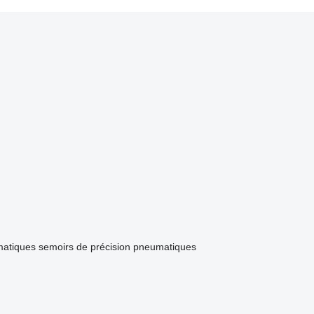
matiques
semoirs de précision pneumatiques