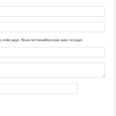
 le code pays.
Nous ne travaillons pas avec ce pays