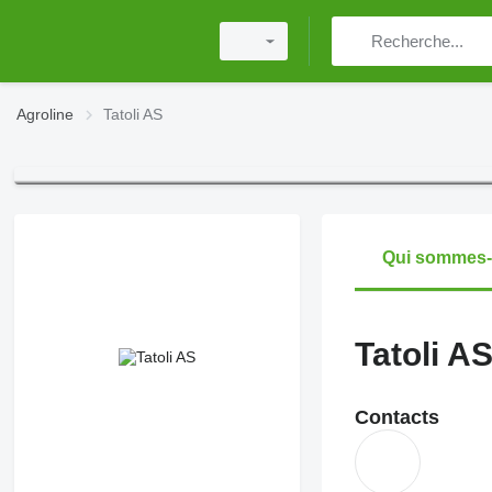
Agroline
Tatoli AS
Qui sommes
Tatoli A
Contacts