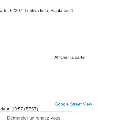
artu, 62207, Lohkva küla, Pajula tee 1
Afficher la carte
Google Street View
ndeur: 19:57 (EEST)
Demander un rendez-vous